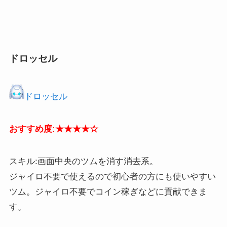
ドロッセル
ドロッセル
おすすめ度:★★★★☆
スキル:画面中央のツムを消す消去系。
ジャイロ不要で使えるので初心者の方にも使いやすい
ツム。ジャイロ不要でコイン稼ぎなどに貢献できま
す。