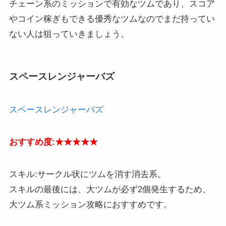
チェーン系のミッションで有効なツムであり、スコア
やコイン稼ぎもできる優秀なツムなのでまだ持ってい
ない人は狙っていきましょう。
スペースレンジャーバズ
スペースレンジャー
バズ
おすすめ度:★★★★★
スキル:サークル状にツムを消す消去系。
スキルの最後には、大ツムが必ず2個発生するため、
大ツム系ミッション攻略におすすめです。