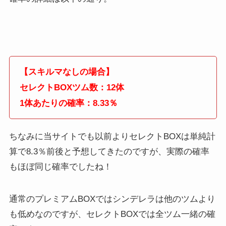
【スキルマなしの場合】
セレクトBOXツム数：12体
1体あたりの確率：8.33％
ちなみに当サイトでも以前よりセレクトBOXは単純計
算で8.3％前後と予想してきたのですが、実際の確率
もほぼ同じ確率でしたね！
通常のプレミアムBOXではシンデレラは他のツムより
も低めなのですが、セレクトBOXでは全ツム一緒の確