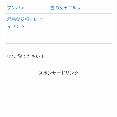
プンバァ
雪の女王エルサ
邪悪な妖精マレフ
ィセント
ぜひご覧ください！
スポンサードリンク