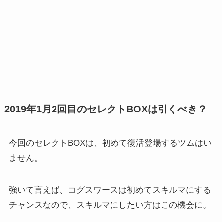
2019年1月2回目のセレクトBOXは引くべき？
今回のセレクトBOXは、初めて復活登場するツムはい
ません。
強いて言えば、コグスワースは初めてスキルマにする
チャンスなので、スキルマにしたい方はこの機会に。