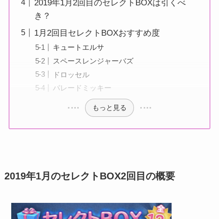
2019年1月2回目のセレクトBOXは引くべ
き？
1月2回目セレクトBOXおすすめ度
キュートエルサ
スペースレンジャーバズ
ドロッセル
パレードミッキー
もっと見る
2019年1月のセレクトBOX2回目の概要