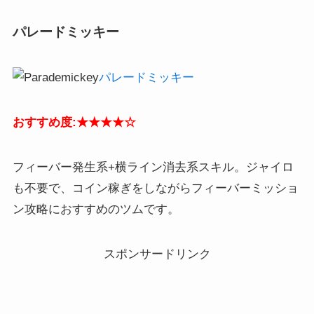
パレードミッキー
パレードミッキー
おすすめ度:★★★★☆
フィーバー発生系+横ライン消去系スキル。ジャイロ
も不要で、コイン稼ぎをしながらフィーバーミッショ
ン攻略におすすめのツムです。
スポンサードリンク