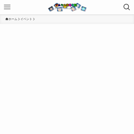
ホーム
イベント