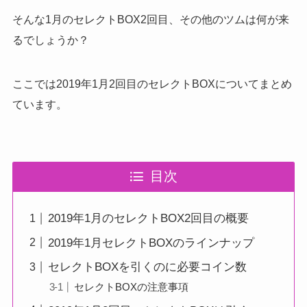
そんな1月のセレクトBOX2回目、その他のツムは何が来
るでしょうか？
ここでは2019年1月2回目のセレクトBOXについてまとめ
ています。
目次
2019年1月のセレクトBOX2回目の概要
2019年1月セレクトBOXのラインナップ
セレクトBOXを引くのに必要コイン数
セレクトBOXの注意事項