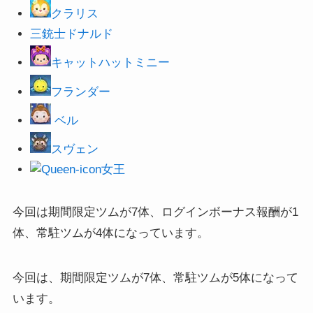
クラリス
三銃士ドナルド
キャットハットミニー
フランダー
ベル
スヴェン
女王
今回は期間限定ツムが7体、ログインボーナス報酬が1
体、常駐ツムが4体になっています。
今回は、期間限定ツムが7体、常駐ツムが5体になって
います。