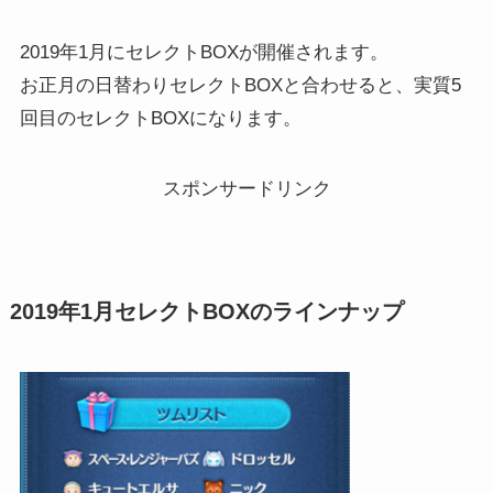
2019年1月にセレクトBOXが開催されます。
お正月の日替わりセレクトBOXと合わせると、実質5
回目のセレクトBOXになります。
スポンサードリンク
2019年1月セレクトBOXのラインナップ