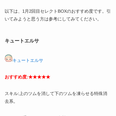
以下は、1月2回目セレクトBOXのおすすめ度です。引
いてみようと思う方は参考にしてみてください。
キュートエルサ
キュートエルサ
おすすめ度:★★★★★
スキル:上のツムを消して下のツムを凍らせる特殊消
去系。