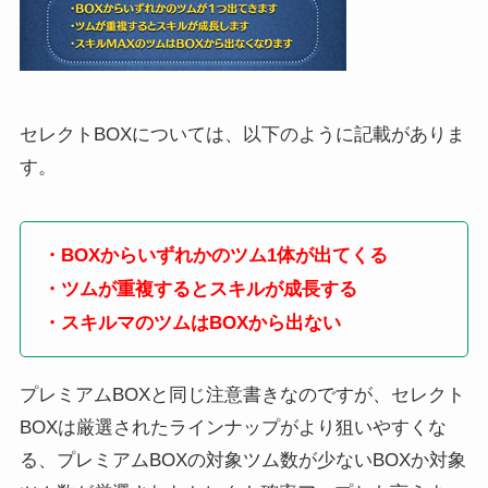
セレクトBOXについては、以下のように記載がありま
す。
・BOXからいずれかのツム1体が出てくる
・ツムが重複するとスキルが成長する
・スキルマのツムはBOXから出ない
プレミアムBOXと同じ注意書きなのですが、セレクト
BOXは厳選されたラインナップがより狙いやすくな
る、プレミアムBOXの対象ツム数が少ないBOXか対象