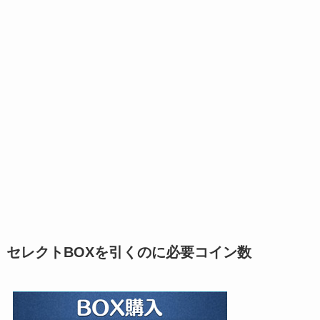
セレクトBOXを引くのに必要コイン数