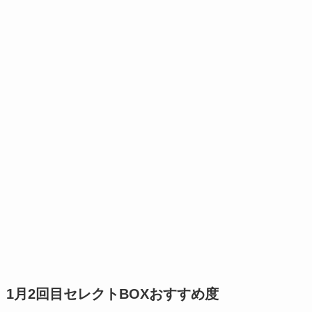
1月2回目セレクトBOXおすすめ度