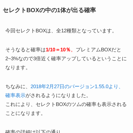
セレクトBOXの中の1体が出る確率
今回セレクトBOXは、全12種類となっています。
そうなると確率は
1/10＝10％
。
プレミアムBOXだと
2~3%なので3倍近く確率アップしているということに
なります。
ちなみに、
2018年2月27日のバージョン1.55.0より、
確率表示
がされるようになりました。
これにより、セレクトBOXのツムの確率も表示される
ことになります。
確率の詳細は以下の通り。