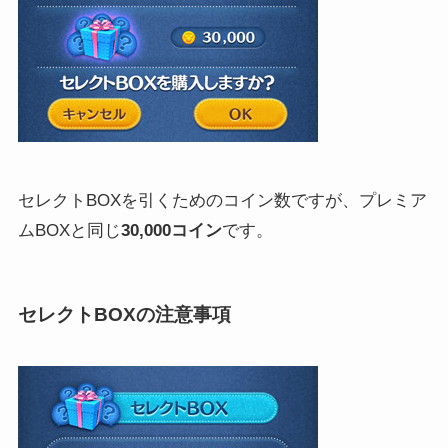
セレクトBOXを引くためのコイン数ですが、プレミア
ムBOXと同じ
30,000コイン
です。
セレクトBOXの注意事項