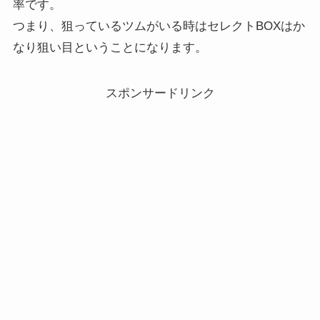
率です。
つまり、狙っているツムがいる時はセレクトBOXはか
なり狙い目ということになります。
スポンサードリンク