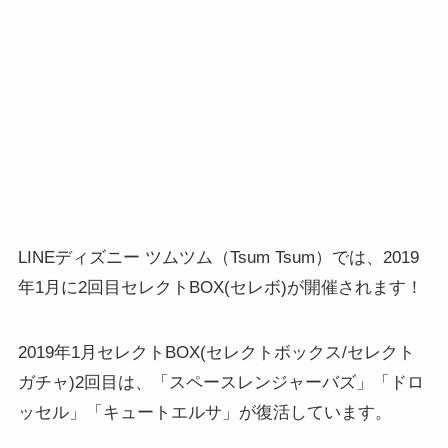
LINEディズニー ツムツム（Tsum Tsum）では、2019
年1月に2回目セレクトBOX(セレボ)が開催されます！
2019年1月セレクトBOX(セレクトボックス/セレクト
ガチャ)2回目は、「スペースレンジャーバズ」「ドロ
ッセル」「キュートエルサ」が復活しています。