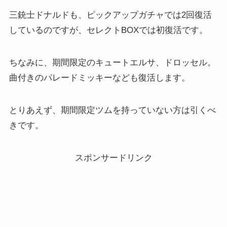
三銃士ドナルドも、ピックアップガチャでは2回復活
しているのですが、セレクトBOXでは初復活です。
ちなみに、期間限定のキュートエルサ、ドロッセル。
曲付きのパレードミッキーなども復活します。
とりあえず、期間限定ツムを持っていない方は引くべ
きです。
スポンサードリンク