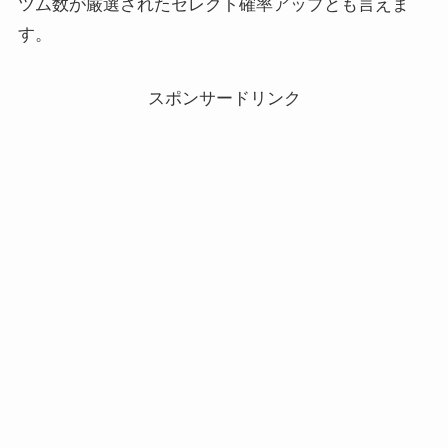
ツム数が厳選されたセレクト確率アップとも言えま
す。
スポンサードリンク