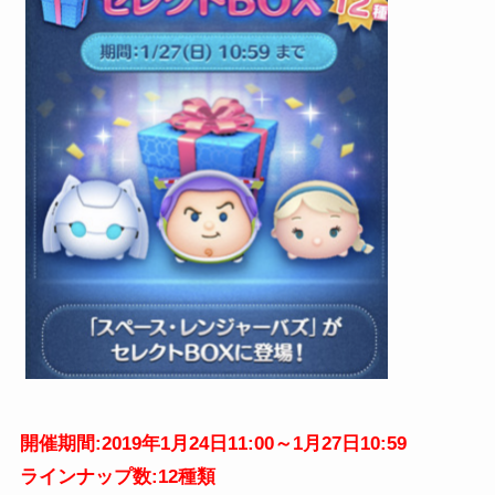
開催期間:2019年1月24日11:00～1月27日10:59
ラインナップ数:12種類