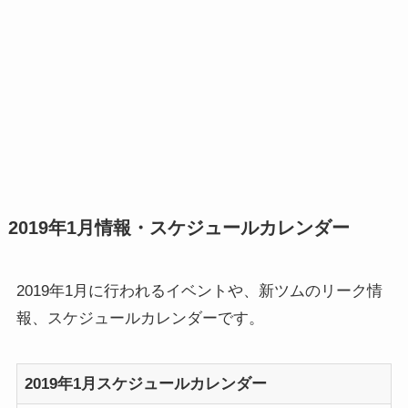
2019年1月情報・スケジュールカレンダー
2019年1月に行われるイベントや、新ツムのリーク情
報、スケジュールカレンダーです。
2019年1月スケジュールカレンダー