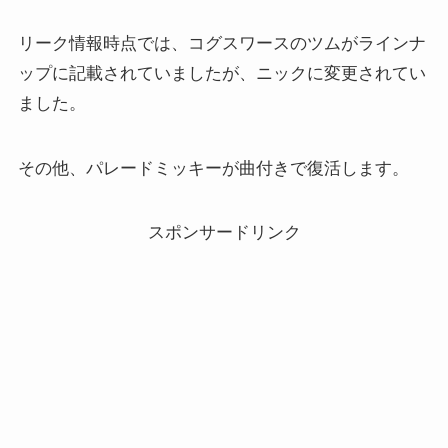
リーク情報時点では、コグスワースのツムがラインナ
ップに記載されていましたが、ニックに変更されてい
ました。
その他、パレードミッキーが曲付きで復活します。
スポンサードリンク