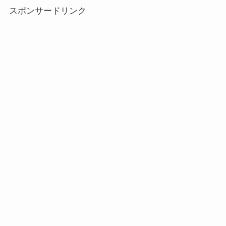
スポンサードリンク