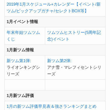
2019年1月スケジュール+カレンダー【イベント/新
ツム/ピックアップガチャ/セレクトBOX等】
1月イベント情報
年末年始ツムツム
ツムツムヒストリー(5周年記
くじ
念)イベント
1月新ツム情報
新ツム第1弾:
新ツム第2弾:
ライオンキングシ
アナ雪・マレフィセントシリ
リーズ
ーズ
1月新ツム評価
1月の新ツム評価早見表＆強さランキングまとめ