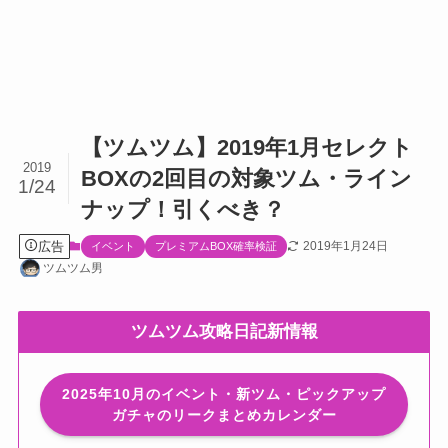
【ツムツム】2019年1月セレクト
2019
BOXの2回目の対象ツム・ライン
1/24
ナップ！引くべき？
広告
2019年1月24日
イベント
プレミアムBOX確率検証
ツムツム男
ツムツム攻略日記新情報
2025年10月のイベント・新ツム・ピックアップ
ガチャのリークまとめカレンダー