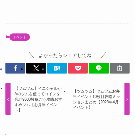
イベント
よかったらシェアしてね！
【ツムツム】イニシャルが
【ツムツム】ツムツムお弁
Aのツムを使ってコインを
当イベント10枚目攻略ミッ
合計9500枚稼ごう攻略おす
ションまとめ【2023年4月
すめツム【お弁当イベン
イベント】
ト】