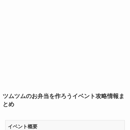
ツムツムのお弁当を作ろうイベント攻略情報ま
とめ
イベント概要