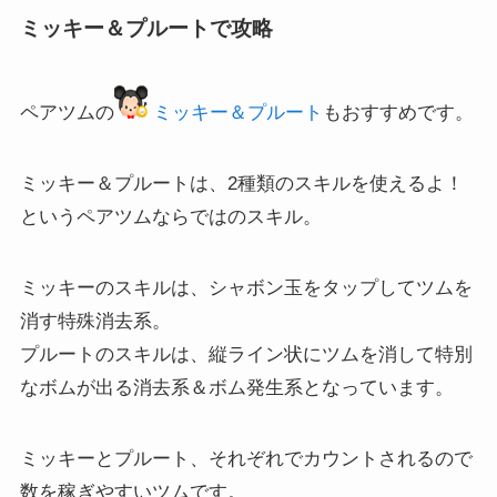
ミッキー＆プルートで攻略
ペアツムの
ミッキー＆プルート
もおすすめです。
ミッキー＆プルートは、2種類のスキルを使えるよ！
というペアツムならではのスキル。
ミッキーのスキルは、シャボン玉をタップしてツムを
消す特殊消去系。
プルートのスキルは、縦ライン状にツムを消して特別
なボムが出る消去系＆ボム発生系となっています。
ミッキーとプルート、それぞれでカウントされるので
数を稼ぎやすいツムです。