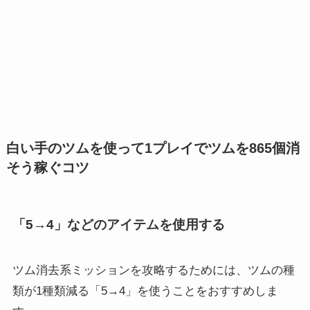
白い手のツムを使って1プレイでツムを865個消
そう稼ぐコツ
「5→4」などのアイテムを使用する
ツム消去系ミッションを攻略するためには、ツムの種
類が1種類減る
「5→4」を使うことをおすすめしま