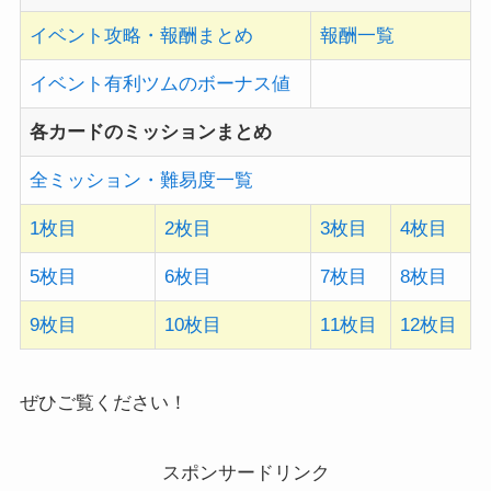
イベント攻略・報酬まとめ
報酬一覧
イベント有利ツムのボーナス値
各カードのミッションまとめ
全ミッション・難易度一覧
1枚目
2枚目
3枚目
4枚目
5枚目
6枚目
7枚目
8枚目
9枚目
10枚目
11枚目
12枚目
ぜひご覧ください！
スポンサードリンク