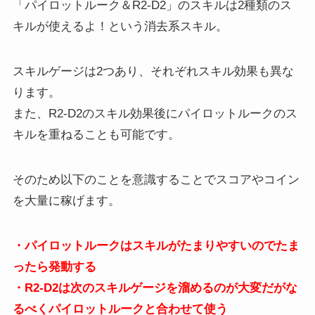
「
パイロットルーク＆R2-D2
」のスキルは2種類のス
キルが使えるよ！という消去系スキル。
スキルゲージは2つあり、それぞれスキル効果も異な
ります。
また、R2-D2のスキル効果後にパイロットルークのス
キルを重ねることも可能です。
そのため以下のことを意識することでスコアやコイン
を大量に稼げます。
・パイロットルークはスキルがたまりやすいのでたま
ったら発動する
・R2-D2は次のスキルゲージを溜めるのが大変だがな
るべくパイロットルークと合わせて使う