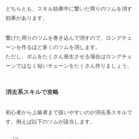
どちらとも、スキル効果中に繋いだ周りのツムを消す
効果があります。
繋げた周りのツムを巻き込んで消すので、ロングチェ
ーンを作るほど多くのツムを消します。
ただし、ボムをたくさん発生させる場合はロングチェ
ーンではなく短いチェーンをたくさん作りましょう。
消去系スキルで攻略
初心者から上級者まで扱いやすいのが消去系スキルで
す。例えば以下のツムが該当します。