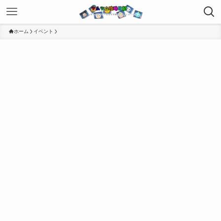
ホーム
イベント