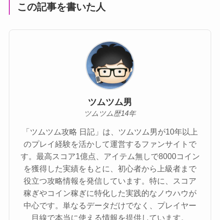
この記事を書いた人
ツムツム男
ツムツム歴14年
「ツムツム攻略 日記」は、ツムツム男が10年以上
のプレイ経験を活かして運営するファンサイトで
す。最高スコア1億点、アイテム無しで8000コイン
を獲得した実績をもとに、初心者から上級者まで
役立つ攻略情報を発信しています。特に、スコア
稼ぎやコイン稼ぎに特化した実践的なノウハウが
中心です。単なるデータだけでなく、プレイヤー
目線で本当に使える情報を提供しています。