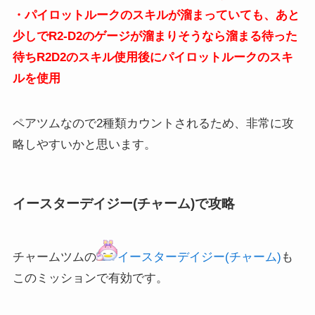
・パイロットルークのスキルが溜まっていても、あと
少しでR2-D2のゲージが溜まりそうなら溜まる待った
待ちR2D2のスキル使用後にパイロットルークのスキ
ルを使用
ペアツムなので2種類カウントされるため、非常に攻
略しやすいかと思います。
イースターデイジー(チャーム)で攻略
チャームツムの
イースターデイジー(チャーム)
も
このミッションで有効です。