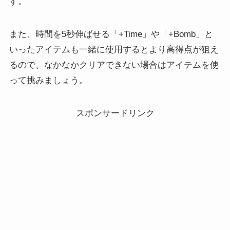
す。
また、時間を5秒伸ばせる「+Time」や「+Bomb」と
いったアイテムも一緒に使用するとより高得点が狙え
るので、なかなかクリアできない場合はアイテムを使
って挑みましょう。
スポンサードリンク