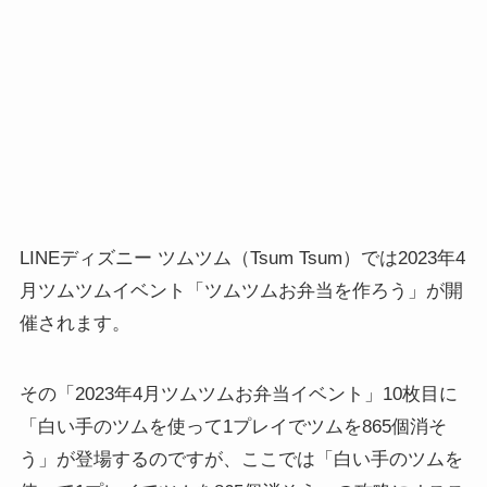
LINEディズニー ツムツム（Tsum Tsum）では2023年4
月ツムツムイベント「ツムツムお弁当を作ろう」が開
催されます。
その「2023年4月ツムツムお弁当イベント」10枚目に
「白い手のツムを使って1プレイでツムを865個消そ
う」が登場するのですが、ここでは「白い手のツムを