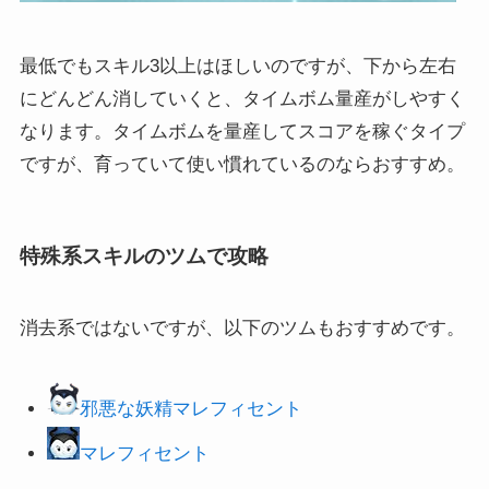
最低でもスキル3以上はほしいのですが、下から左右
にどんどん消していくと、タイムボム量産がしやすく
なります。タイムボムを量産してスコアを稼ぐタイプ
ですが、育っていて使い慣れているのならおすすめ。
特殊系スキルのツムで攻略
消去系ではないですが、以下のツムもおすすめです。
邪悪な妖精マレフィセント
マレフィセント