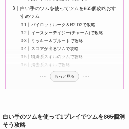
白い手のツムを使ってツムを865個攻略おす
すめツム
パイロットルーク＆R2-D2で攻略
イースターデイジー(チャーム)で攻略
ミッキー＆プルートで攻略
スコアが出るツムで攻略
特殊系スキルのツムで攻略
消去系スキルで攻略
もっと見る
白い手のツムを使って1プレイでツムを865個消
そう攻略