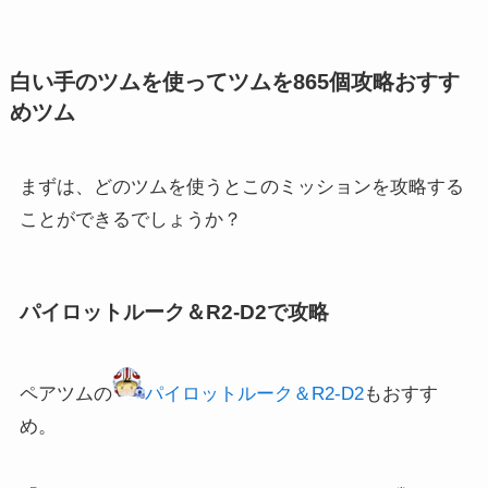
白い手のツムを使ってツムを865個攻略おすす
めツム
まずは、どのツムを使うとこのミッションを攻略する
ことができるでしょうか？
パイロットルーク＆R2-D2で攻略
ペアツムの
パイロットルーク＆R2-D2
もおすす
め。