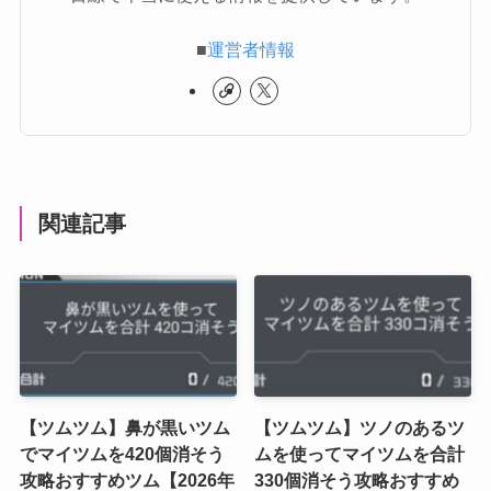
■
運営者情報
関連記事
【ツムツム】鼻が黒いツム
【ツムツム】ツノのあるツ
でマイツムを420個消そう
ムを使ってマイツムを合計
攻略おすすめツム【2026年
330個消そう攻略おすすめ