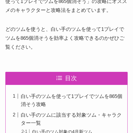
使って1プレイでツムを865個消そう」の攻略にオスス
メのキャラクターと攻略法をまとめています。
どのツムを使うと、白い手のツムを使って1プレイで
ツムを865個消そうを効率よく攻略できるのかぜひご
覧ください。
目次
白い手のツムを使って1プレイでツムを865個
消そう攻略
白い手のツムに該当する対象ツム・キャラク
ター一覧
白い手のツム対象の4月新ツム