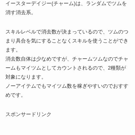
イースターデイジー(チャーム)は、ランダムでツムを
消す消去系。
スキルレベルで消去数が決まっているので、ツムのつ
まり具合を気にすることなくスキルを使うことができ
ます。
消去数自体は少なめですが、チャームツムなのでチャ
ームもマイツムとしてカウントされるので、2種類が
対象になります。
ノーアイテムでもマイツム数を稼ぎやすいのでおすす
めです。
スポンサードリンク