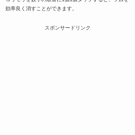
効率良く消すことができます。
スポンサードリンク