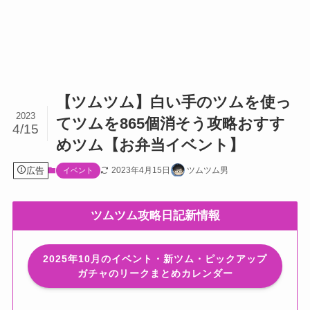
【ツムツム】白い手のツムを使っ
2023
てツムを865個消そう攻略おすす
4/15
めツム【お弁当イベント】
広告
2023年4月15日
ツムツム男
イベント
ツムツム攻略日記新情報
2025年10月のイベント・新ツム・ピックアップ
ガチャのリークまとめカレンダー