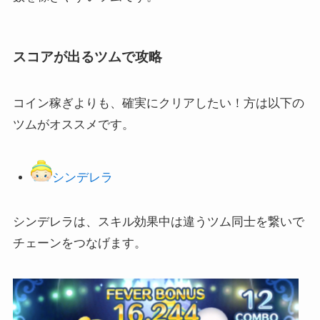
スコアが出るツムで攻略
コイン稼ぎよりも、確実にクリアしたい！方は以下の
ツムがオススメです。
シンデレラ
シンデレラは、スキル効果中は違うツム同士を繋いで
チェーンをつなげます。