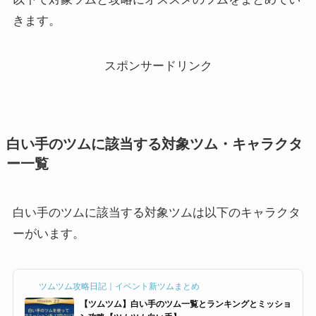
きます。
スポンサードリンク
白い手のツムに該当する対象ツム・キャラクタ
ー一覧
白い手のツムに該当する対象ツムは以下のキャラクタ
ーがいます。
ツムツム攻略日記｜イベント新ツムまとめ
【ツムツム】白い手のツム一覧とランキングとミッショ