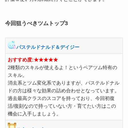
今回狙うべきツムトップ3
パステルドナルド＆デイジー
おすすめ度:★★★★★
2種類のスキルが使えるよ！というペアツム特有の
スキル。
消去系とツム変化系でありますが、パステルドナル
ドの方は様々な効果の詰め合わせとなっています。
過去最高クラスのスコアを持っており、今回初復
活/復刻なので持っていない方・育てたい方はこの
機会に入手しましょう。