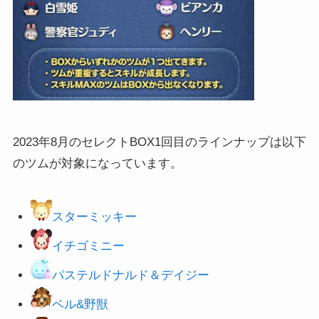
2023年8月のセレクトBOX1回目のラインナップは以下
のツムが対象になっています。
スターミッキー
イチゴミニー
パステルドナルド＆デイジー
ベル&野獣