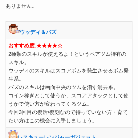
ありません。
ウッディ＆バズ
おすすめ度:★★★★☆
2種類のスキルが使えるよ！というペアツム特有の
スキル。
ウッディのスキルはスコアボムを発生させるボム発
生系。
バズのスキルは画面中央のツムを消す消去系。
コイン稼ぎとして使うか、スコアアタックとして使
うかで使い方が変わってくるツム。
今回3回目の復活/復刻なので持っていない方・育て
たい方はこの機会に入手しましょう。
レスキューレンジャーガジェット