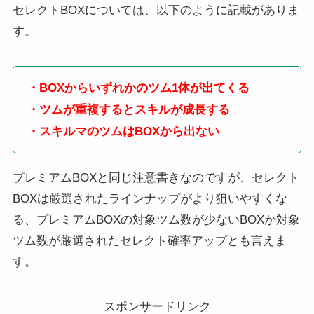
セレクトBOXについては、以下のように記載がありま
す。
・BOXからいずれかのツム1体が出てくる
・ツムが重複するとスキルが成長する
・スキルマのツムはBOXから出ない
プレミアムBOXと同じ注意書きなのですが、セレクト
BOXは厳選されたラインナップがより狙いやすくな
る、プレミアムBOXの対象ツム数が少ないBOXか対象
ツム数が厳選されたセレクト確率アップとも言えま
す。
スポンサードリンク