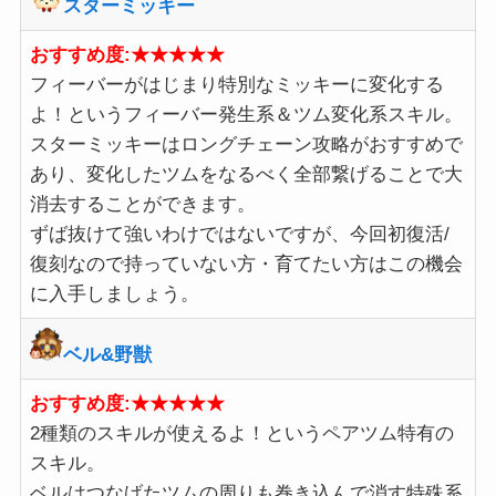
スターミッキー
おすすめ度:★★★★★
フィーバーがはじまり特別なミッキーに変化する
よ！というフィーバー発生系＆ツム変化系スキル。
スターミッキーはロングチェーン攻略がおすすめで
あり、変化したツムをなるべく全部繋げることで大
消去することができます。
ずば抜けて強いわけではないですが、今回初復活/
復刻なので持っていない方・育てたい方はこの機会
に入手しましょう。
ベル&野獣
おすすめ度:★★★★★
2種類のスキルが使えるよ！というペアツム特有の
スキル。
ベルはつなげたツムの周りも巻き込んで消す特殊系