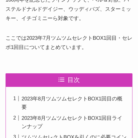
ステルドナルドデイジー、ウッディバズ、スターミッ
キー、イチゴミニーら対象です。
ここでは2023年7月ツムツムセレクトBOX1回目・セレ
ボ1回目についてまとめています。
目次
2023年8月ツムツムセレクトBOX1回目の概
要
2023年8月ツムツムセレクトBOX1回目ライ
ンナップ
ツムツムセレクトBOXを引くのに必要コイン