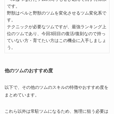
です。
野獣はベルと野獣のツムを変化させるツム変化系で
す。
テクニックが必要なツムですが、最強ランキング上
位のツムであり、今回3回目の復活/復刻なので持っ
ていない方・育てたい方はこの機会に入手しましょ
う。
他のツムのおすすめ度
以下で、その他のツムのスキルの特徴やおすすめ度を
まとめています。
これら以外は常駐ツムになるため、無理に狙う必要は