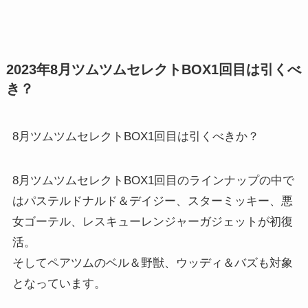
2023年8月ツムツムセレクトBOX1回目は引くべ
き？
8月ツムツムセレクトBOX1回目は引くべきか？
8月ツムツムセレクトBOX1回目のラインナップの中で
はパステルドナルド＆デイジー、スターミッキー、悪
女ゴーテル、レスキューレンジャーガジェットが初復
活。
そしてペアツムのベル＆野獣、ウッディ＆バズも対象
となっています。