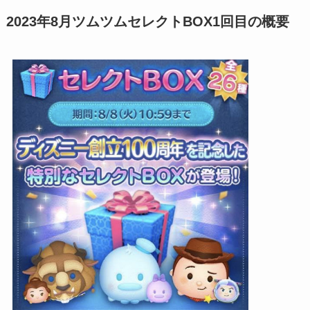
2023年8月ツムツムセレクトBOX1回目の概要