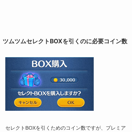
ツムツムセレクトBOXを引くのに必要コイン数
セレクトBOXを引くためのコイン数ですが、プレミア