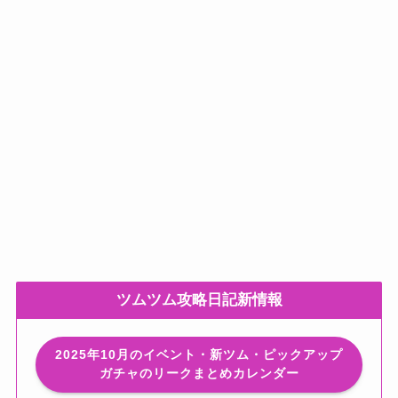
ツムツム攻略日記新情報
2025年10月のイベント・新ツム・ピックアップ
ガチャのリークまとめカレンダー