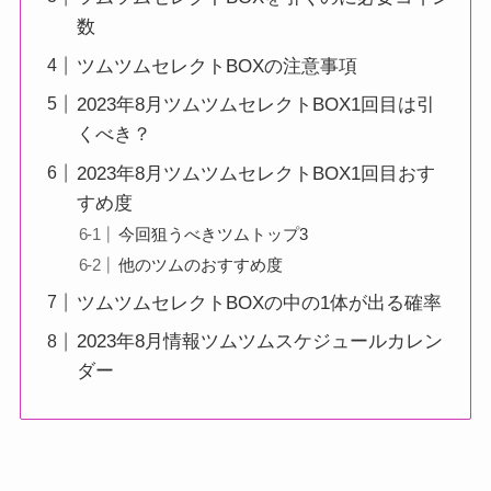
数
ツムツムセレクトBOXの注意事項
2023年8月ツムツムセレクトBOX1回目は引
くべき？
2023年8月ツムツムセレクトBOX1回目おす
すめ度
今回狙うべきツムトップ3
他のツムのおすすめ度
ツムツムセレクトBOXの中の1体が出る確率
2023年8月情報ツムツムスケジュールカレン
ダー