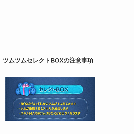
ツムツムセレクトBOXの注意事項