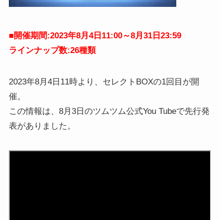
■
開催期間:2023年8月4日11:00～8月31日23:59
ラインナップ数:26種類
2023年8月4日11時より、セレクトBOXの1回目が開
催。
この情報は、8月3日のツムツム公式You Tubeで先行発
表がありました。