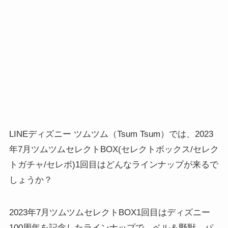
LINEディズニー ツムツム（Tsum Tsum）では、2023
年7月ツムツムセレクトBOX(セレクトボックス/セレク
トガチャ/セレボ)1回目はどんなラインナップが来るで
しょうか？
2023年7月ツムツムセレクトBOX1回目はディズニー
100周年を記念したラインナップで、ベル＆野獣、パ