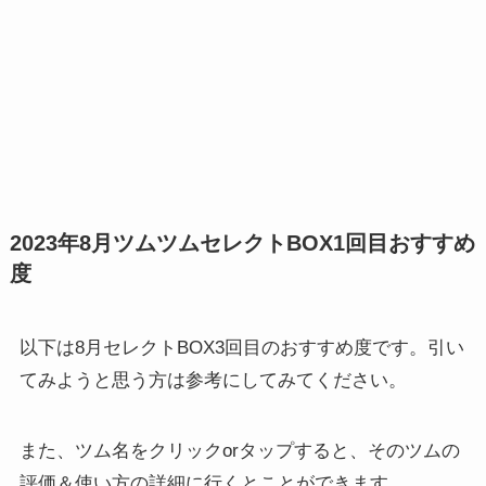
おすすめ
2023年8月ツムツムセレクトBOX1回目
度
以下は8月セレクトBOX3回目のおすすめ度です。引い
てみようと思う方は参考にしてみてください。
また、ツム名をクリックorタップすると、そのツムの
評価＆使い方の詳細に行くとことができます。