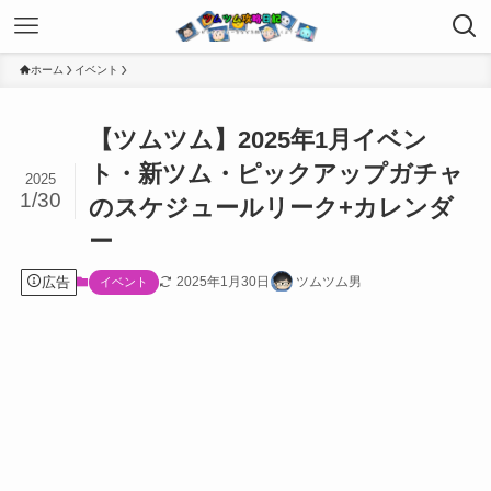
ホーム
イベント
【ツムツム】2025年1月イベン
ト・新ツム・ピックアップガチャ
2025
1/30
のスケジュールリーク+カレンダ
ー
広告
2025年1月30日
ツムツム男
イベント