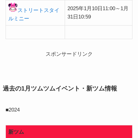
2025年1月10日11:00～1月
ストリートスタイ
31日10:59
ルミニー
スポンサードリンク
過去の1月ツムツムイベント・新ツム情報
■2024
新ツム