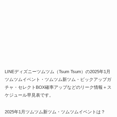
LINEディズニーツムツム（Tsum Tsum）の2025年1月
ツムツムイベント・ツムツム新ツム・ピックアップガ
チャ・セレクトBOX確率アップなどのリーク情報＋ス
ケジュール早見表です。
2025年1月ツムツム新ツム・ツムツムイベントは？