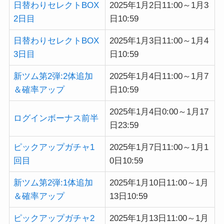
日替わりセレクトBOX
2025年1月2日11:00～1月3
2日目
日10:59
日替わりセレクトBOX
2025年1月3日11:00～1月4
3日目
日10:59
新ツム第2弾:2体追加
2025年1月4日11:00～1月7
＆確率アップ
日10:59
2025年1月4日0:00～1月17
ログインボーナス前半
日23:59
ピックアップガチャ1
2025年1月7日11:00～1月1
回目
0日10:59
新ツム第2弾:1体追加
2025年1月10日11:00～1月
＆確率アップ
13日10:59
ピックアップガチャ2
2025年1月13日11:00～1月