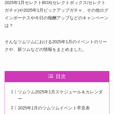
2025年1月セレクトBOX(セレクトボックス/セレクト
ガチャ)や2025年1月ピックアップガチャ、その他ログ
インボーナスや今日の報酬アップなどのキャンペーン
は？
そんなツムツムにおける2025年1月のイベントのリー
クや、新ツムなどの情報をまとめました。
目次
ツムツム2025年1月スケジュール＆カレンダ
ー
2025年1月のツムツムイベント早見表