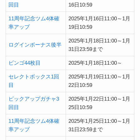
回目
16日10:59
11周年記念ツム4体確
2025年1月16日11:00～1月
率アップ
19日10:59
2025年1月18日11:00～1月
ログインボーナス後半
31日23:59まで
ビンゴ44枚目
2025年1月18日11:00～
セレクトボックス1回
2025年1月19日11:00～1月
目
22日10:59
ピックアップガチャ3
2025年1月22日11:00～1月
回目
25日10:59
11周年記念ツム4体確
2025年1月25日11:00～1月
率アップ
31日23:59まで