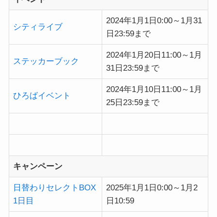
2024年1月1日0:00～1月31
シティライブ
日23:59まで
2024年1月20日11:00～1月
ステッカーブック
31日23:59まで
2024年1月10日11:00～1月
ひろばイベント
25日23:59まで
キャンペーン
日替わりセレクトBOX
2025年1月1日0:00～1月2
1日目
日10:59