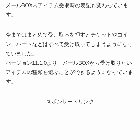
メールBOX内アイテム受取時の表記も変わっていま
す。
今まではまとめて受け取るを押すとチケットやコイ
ン、ハートなどはすべて受け取ってしまうようになっ
ていました。
バージョン11.1.0より、メールBOXから受け取りたい
アイテムの種類を選ぶことができるようになっていま
す。
スポンサードリンク