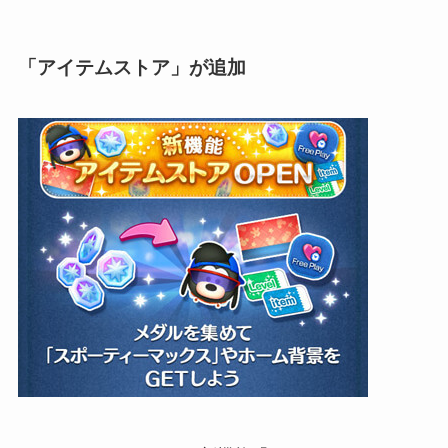
「アイテムストア」が追加