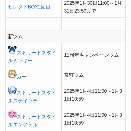
2025年1月30日11:00～1月
セレクトBOX2回目
31日23:59まで
新ツム
ストリートスタイ
11周年キャンペーンツム
ルミッキー
常駐ツム
カー
2025年1月4日11:00～1月3
ストリートスタイ
1日10:59
ルスティッチ
2025年1月4日11:00～1月3
ストリートスタイ
1日10:59
ルエンジェル