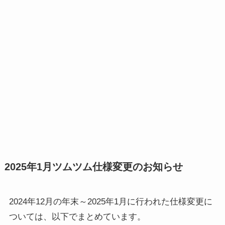
2025年1月ツムツム仕様変更のお知らせ
2024年12月の年末～2025年1月に行われた仕様変更に
ついては、以下でまとめています。