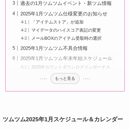
過去の1月ツムツムイベント・新ツム情報
2025年1月ツムツム仕様変更のお知らせ
「アイテムストア」が追加
マイデータのハイスコア表記の変更
メールBOXのアイテム受取時の選択
2025年1月ツムツム不具合情報
2025年1月ツムツム年末年始スケジュール
2025年カウントダウンログインボーナス
もっと見る
ツムツム2025年1月スケジュール＆カレンダー