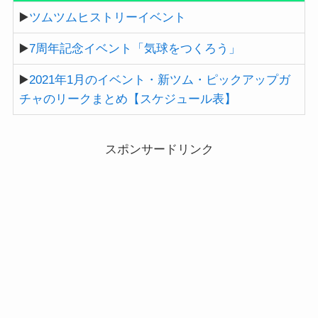
▶️
ツムツムヒストリーイベント
▶️
7周年記念イベント「気球をつくろう」
▶️
2021年1月のイベント・新ツム・ピックアップガ
チャのリークまとめ【スケジュール表】
スポンサードリンク