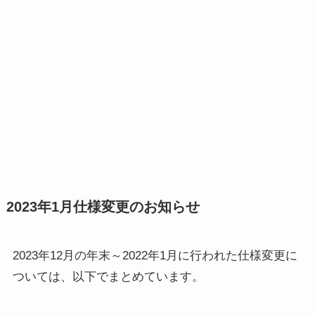
2023年1月仕様変更のお知らせ
2023年12月の年末～2022年1月に行われた仕様変更に
ついては、以下でまとめています。