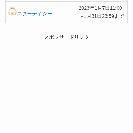
2023年1月7日11:00
スターデイジー
～1月31日23:59まで
スポンサードリンク