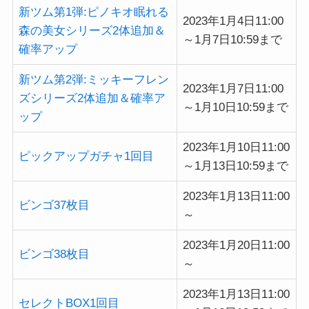
新ツム第1弾:ピノキオ眠れる
2023年1月4日11:00
森の美女シリーズ2体追加＆
～1月7日10:59まで
確率アップ
新ツム第2弾:ミッキーフレン
2023年1月7日11:00
ズシリーズ2体追加＆確率ア
～1月10日10:59まで
ップ
2023年1月10日11:00
ピックアップガチャ1回目
～1月13日10:59まで
2023年1月13日11:00
ビンゴ37枚目
～
2023年1月20日11:00
ビンゴ38枚目
～
2023年1月13日11:00
セレクトBOX1回目