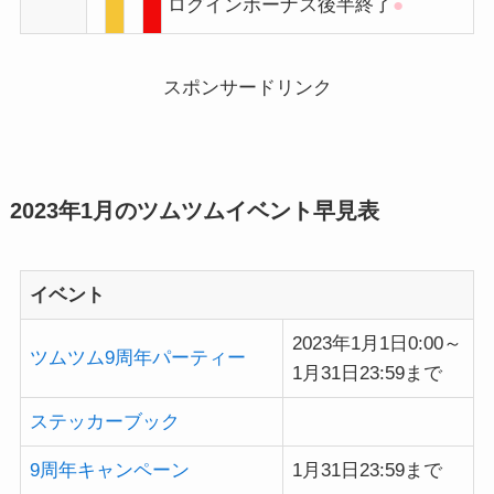
ログインボーナス後半終了
●
スポンサードリンク
2023年1月のツムツムイベント早見表
イベント
2023年1月1日0:00～
ツムツム9周年パーティー
1月31日23:59まで
ステッカーブック
9周年キャンペーン
1月31日23:59まで