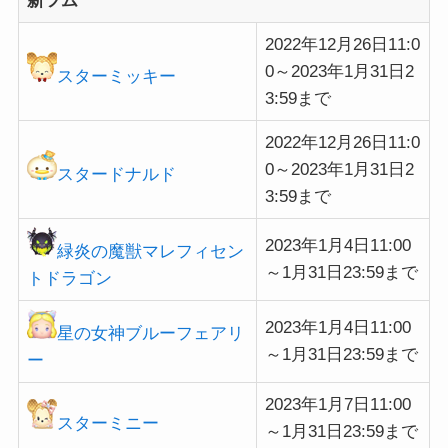
新ツム
2022年12月26日11:0
0～2023年1月31日2
スターミッキー
3:59まで
2022年12月26日11:0
0～2023年1月31日2
スタードナルド
3:59まで
2023年1月4日11:00
緑炎の魔獣マレフィセン
～1月31日23:59まで
トドラゴン
2023年1月4日11:00
星の女神ブルーフェアリ
～1月31日23:59まで
ー
2023年1月7日11:00
スターミニー
～1月31日23:59まで