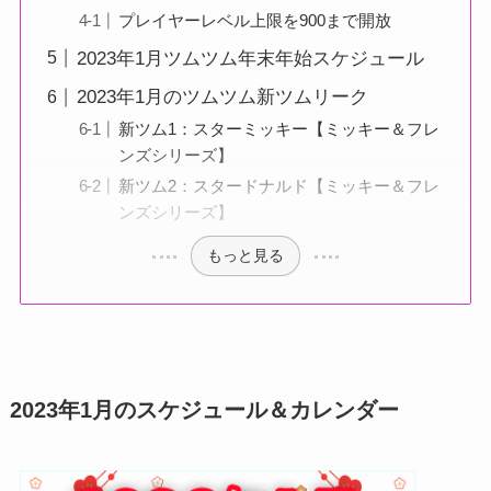
プレイヤーレベル上限を900まで開放
2023年1月ツムツム年末年始スケジュール
2023年1月のツムツム新ツムリーク
新ツム1：スターミッキー【ミッキー＆フレ
ンズシリーズ】
新ツム2：スタードナルド【ミッキー＆フレ
ンズシリーズ】
もっと見る
2023年1月のスケジュール＆カレンダー