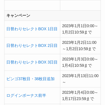
キャンペーン
2023年1月1日0:00～
日替わりセレクトBOX 1日目
1月2日10:59まで
2023年1月2日11:00
日替わりセレクトBOX 2日目
～1月2日10:59まで
2023年1月3日0:00～
日替わりセレクトBOX 3日目
1月4日10:59まで
2023年1月13日11:00
ビンゴ37枚目・38枚目追加
～
2023年1月4日0:00～
ログインボーナス前半
1月17日23:59まで