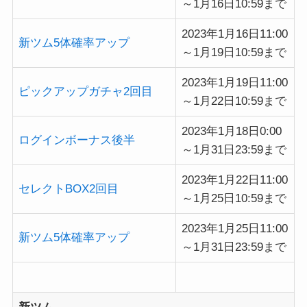
～1月16日10:59まで
2023年1月16日11:00
新ツム5体確率アップ
～1月19日10:59まで
2023年1月19日11:00
ピックアップガチャ2回目
～1月22日10:59まで
2023年1月18日0:00
ログインボーナス後半
～1月31日23:59まで
2023年1月22日11:00
セレクトBOX2回目
～1月25日10:59まで
2023年1月25日11:00
新ツム5体確率アップ
～1月31日23:59まで