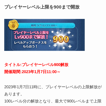
プレイヤーレベル上限を900まで開放
タイトル:プレイヤーレベル900解放
開催期間:2023年1月7日11:00～
2023年1月7日11時に、プレイヤーレベルの上限解放が
あります。
100レベル分の解放となり、最大で900レベルまで上限