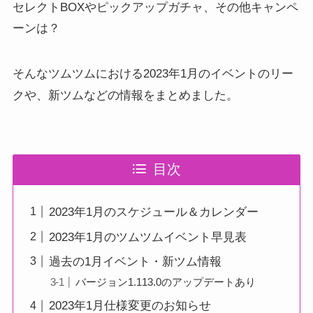
セレクトBOXやピックアップガチャ、その他キャンペ
ーンは？
そんなツムツムにおける2023年1月のイベントのリー
クや、新ツムなどの情報をまとめました。
目次
2023年1月のスケジュール＆カレンダー
2023年1月のツムツムイベント早見表
過去の1月イベント・新ツム情報
バージョン1.113.0のアップデートあり
2023年1月仕様変更のお知らせ