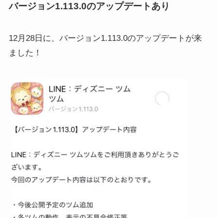
バージョン1.113.0のアップデートあり
12月28日に、バージョン1.113.0のアップデートが来
ました！