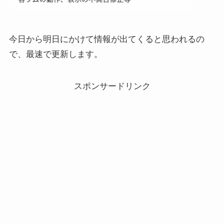
今日から明日にかけて情報が出てくると思われるの
で、最速で更新します。
スポンサードリンク