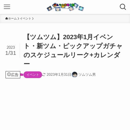
ホーム
イベント
【ツムツム】2023年1月イベン
ト・新ツム・ピックアップガチャ
2023
1/31
のスケジュールリーク+カレンダ
ー
広告
2023年1月31日
ツムツム男
イベント