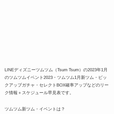
LINEディズニーツムツム（Tsum Tsum）の2023年1月
のツムツムイベント2023・ツムツム1月新ツム・ピッ
クアップガチャ・セレクトBOX確率アップなどのリー
ク情報＋スケジュール早見表です。
ツムツム新ツム・イベントは？