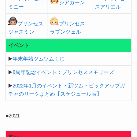
シアカーン
ミニー
スアリエル
プリンセス
プリンセス
ジャスミン
ラプンツェル
イベント
▶️
年末年始ツムツムくじ
▶️
8周年記念イベント：プリンセスメモリーズ
▶️
2022年1月のイベント・新ツム・ピックアップガ
チャのリークまとめ【スケジュール表】
■2021