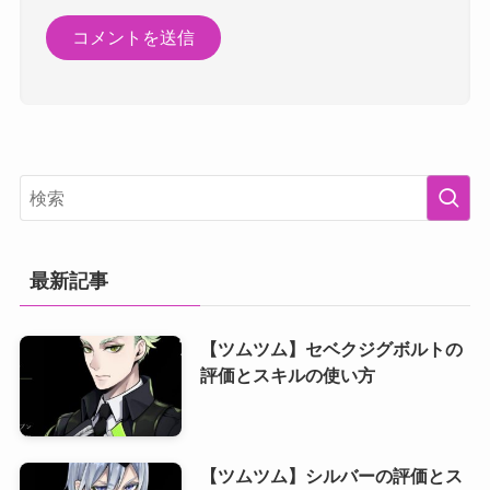
最新記事
【ツムツム】セベクジグボルトの
評価とスキルの使い方
【ツムツム】シルバーの評価とス