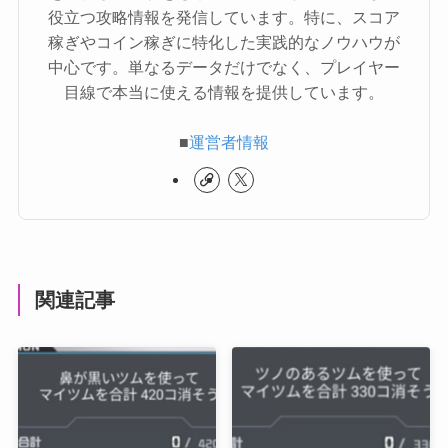
役立つ攻略情報を発信しています。特に、スコア
稼ぎやコイン稼ぎに特化した実践的なノウハウが
中心です。単なるデータだけでなく、プレイヤー
目線で本当に使える情報を提供しています。
■
運営者情報
関連記事