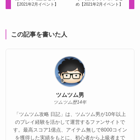
【2021年2月イベント】
め【2021年2月イベント】
この記事を書いた人
ツムツム男
ツムツム歴14年
「ツムツム攻略 日記」は、ツムツム男が10年以上
のプレイ経験を活かして運営するファンサイトで
す。最高スコア1億点、アイテム無しで8000コイン
を獲得した実績をもとに、初心者から上級者まで