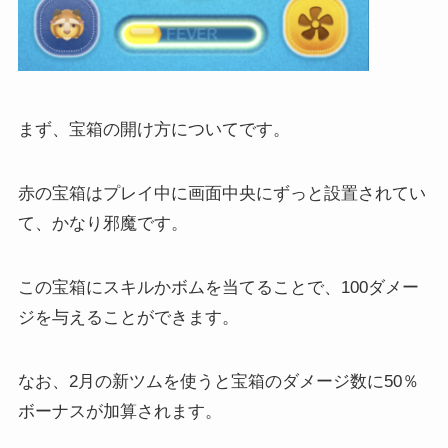
まず、宝箱の開け方についてです。
赤の宝箱はプレイ中に画面中央にずっと設置されてい
て、かなり邪魔です。
この宝箱にスキルかボムを当てることで、100ダメー
ジを与えることができます。
なお、2月の新ツムを使うと宝箱のダメージ数に
50％
ボーナスが加算されます。