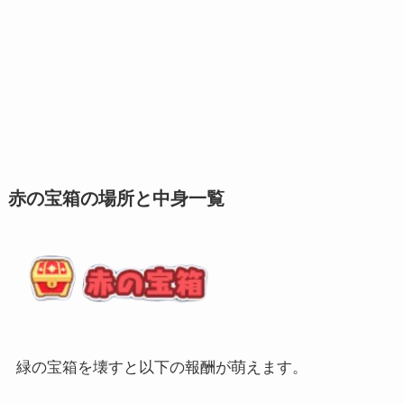
赤の宝箱の場所と中身一覧
緑の宝箱を壊すと以下の報酬が萌えます。