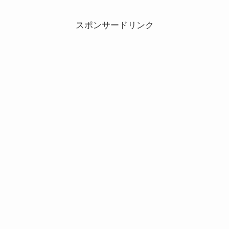
スポンサードリンク