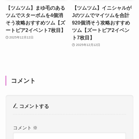
【ツムツム】まゆ毛のある
【ツムツム】イニシャルが
ツムでスターボムを4個消
Jのツムでマイツムを合計
そう攻略おすすめツム【ズ
920個消そう攻略おすすめ
ートピア2イベント7枚目】
ツム【ズートピア2イベン
ト7枚目】
2025年12月12日
2025年12月12日
コメント
コメントする
コメント
※