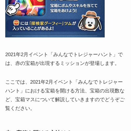
2021年2月イベント「みんなでトレジャーハント」で
は、赤の宝箱が出現するミッションが登場します。
ここでは、2021年2月イベント「みんなでトレジャー
ハント」における宝箱を開ける方法、宝箱の出現数な
ど、宝箱マスについて解説していきますのでどうぞご
覧ください。