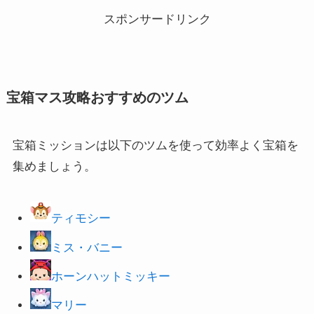
スポンサードリンク
宝箱マス攻略おすすめのツム
宝箱ミッションは以下のツムを使って効率よく宝箱を
集めましょう。
ティモシー
ミス・バニー
ホーンハットミッキー
マリー