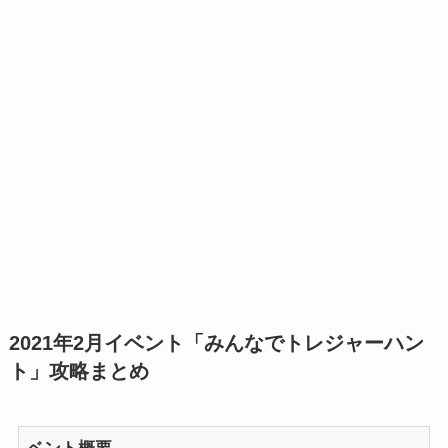
2021年2月イベント「みんなでトレジャーハン
ト」攻略まとめ