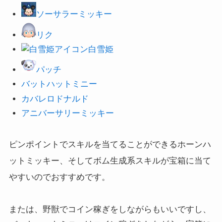
ソーサラーミッキー
リク
白雪姫
パッチ
バットハットミニー
カバレロドナルド
アニバーサリーミッキー
ピンポイントでスキルを当てることができるホーンハ
ットミッキー、そしてボム生成系スキルが宝箱に当て
やすいのでおすすめです。
または、野獣でコイン稼ぎをしながらもいいですし、