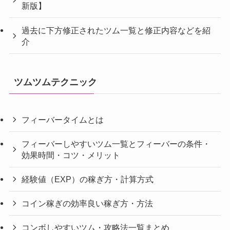
新版】
過去に下方修正されたツム一覧と修正内容などを紹
介
ツムツムテクニック
フィーバータイムとは
フィーバーしやすいツム一覧とフィーバーの条件・
効果時間・コツ・メリット
経験値（EXP）の稼ぎ方・計算方式
コイン稼ぎの効率良い稼ぎ方・方法
コンボしやすいツム・攻略法一覧まとめ