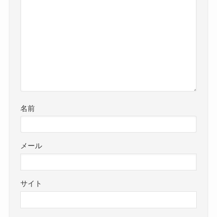
名前
メール
サイト