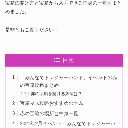
宝箱の開け方と宝箱から入手できる中身の一覧をまと
めました。
是非ともご覧ください！
目次
「みんなでトレジャーハント」イベントの赤
の宝箱攻略まとめ
赤の宝箱を開ける方法は？
宝箱マス攻略おすすめのツム
赤の宝箱の場所と中身一覧
2021年2月イベント「みんなでトレジャーハ