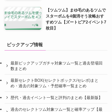
【ツムツム】まゆ毛のあるツムで
スターボムを4個消そう攻略おす
すめツム【ズートピア2イベント7
枚目】
ピックアップ情報
最新ピックアップガチャ対象ツム一覧と過去登場回
数まとめ
最新セレクトBOX(セレクトボックス/セレボ)まと
め・過去の対象ツム・予想確率一覧まとめ
歴代・過去イベント一覧と評判のまとめ【最新版】
過去のセレクトツム対象ツム一覧と確率アップ【最