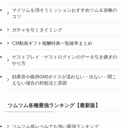
マイツムを消そうミッションおすすめツム＆攻略の
コツ
ガチャを引くタイミング
CM動画ギフト報酬特典一覧確率まとめ
ゲストプレイ・ゲストログインのデータ引き継ぎの
やり方
効果音や曲(BGM)ボイスが流れない・出ない・聞こ
えない場合の対処法と原因
ツムツム各種最強ランキング【最新版】
ツムツム低レベルでも強い最強ランキング