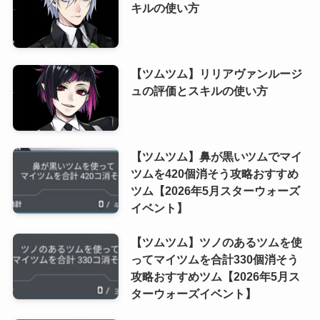
キルの使い方
【ツムツム】リリアヴァンルージ
ュの評価とスキルの使い方
【ツムツム】鼻が黒いツムでマイ
ツムを420個消そう攻略おすすめ
ツム【2026年5月スターウォーズ
イベント】
【ツムツム】ツノのあるツムを使
ってマイツムを合計330個消そう
攻略おすすめツム【2026年5月ス
ターウォーズイベント】