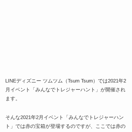
LINEディズニー ツムツム（Tsum Tsum）では2021年2
月イベント「みんなでトレジャーハント」が開催され
ます。
そんな2021年2月イベント「みんなでトレジャーハン
ト」では赤の宝箱が登場するのですが、ここでは赤の