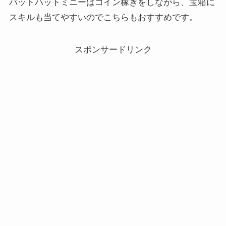
バットハットミニーはコイン稼ぎをしながら、宝箱に
スキルも当てやすいのでこちらもおすすめです。
スポンサードリンク