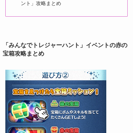
ント」攻略まとめ
「みんなでトレジャーハント」イベントの赤の
宝箱攻略まとめ