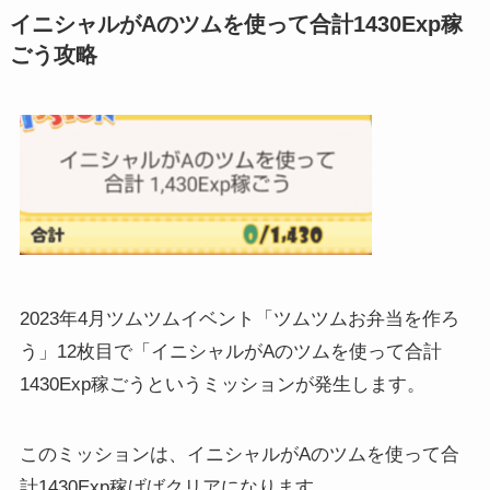
イニシャルがAのツムを使って合計1430Exp稼
ごう攻略
2023年4月ツムツムイベント「ツムツムお弁当を作ろ
う」12枚目で「イニシャルがAのツムを使って合計
1430Exp稼ごうというミッションが発生します。
このミッションは、イニシャルがAのツムを使って合
計1430Exp稼げばクリアになります。