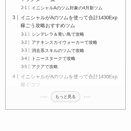
イニシャルAのツム対象の4月新ツム
イニシャルがAのツムを使って合計1430Exp
稼ごう攻略おすすめツム
シンデレラ＆青い鳥で攻略
アナキンスカイウォーカーで攻略
消去系スキルのツムで攻略
トニースタークで攻略
アクアで攻略
イニシャルがAのツムを使って合計1430Exp
稼ぐコツ
もっと見る