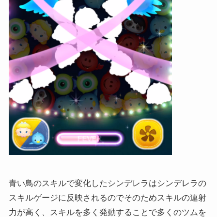
青い鳥のスキルで変化したシンデレラはシンデレラの
スキルゲージに反映されるのでそのためスキルの連射
力が高く、スキルを多く発動することで多くのツムを