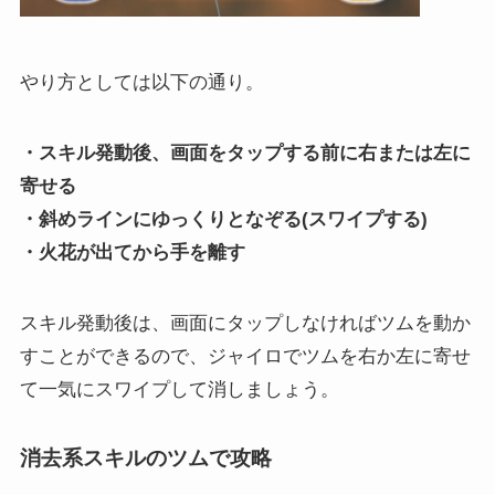
やり方としては以下の通り。
・スキル発動後、画面をタップする前に右または左に
寄せる
・斜めラインにゆっくりとなぞる(スワイプする)
・火花が出てから手を離す
スキル発動後は、画面にタップしなければツムを動か
すことができるので、ジャイロでツムを右か左に寄せ
て一気にスワイプして消しましょう。
消去系スキルのツムで攻略