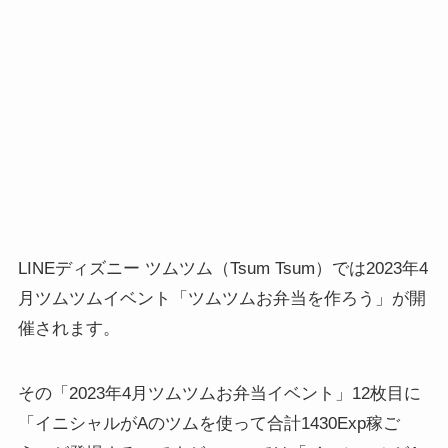
LINEディズニー ツムツム（Tsum Tsum）では2023年4
月ツムツムイベント「ツムツムお弁当を作ろう」が開
催されます。
その「2023年4月ツムツムお弁当イベント」12枚目に
「イニシャルがAのツムを使って合計1430Exp稼ご