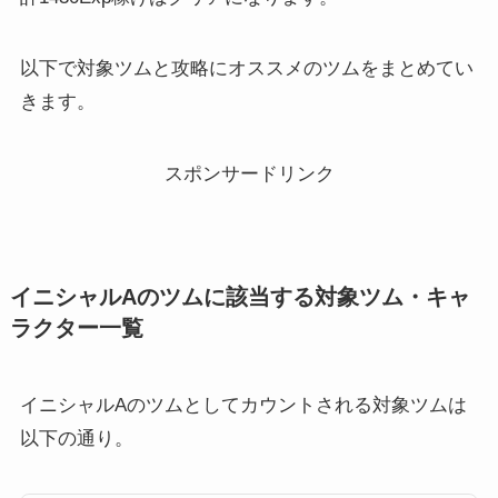
以下で対象ツムと攻略にオススメのツムをまとめてい
きます。
スポンサードリンク
イニシャルAのツムに該当する対象ツム・キャ
ラクター一覧
イニシャルAのツムとしてカウントされる対象ツムは
以下の通り。