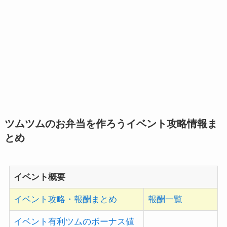
ツムツムのお弁当を作ろうイベント攻略情報ま
とめ
イベント概要
イベント攻略・報酬まとめ
報酬一覧
イベント有利ツムのボーナス値