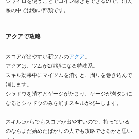
ジャイロを使うことでコイン稼ぎもできるので、消去
系の中では強い部類です。
アクアで攻略
スコアが出やすい新ツムの
ア
クア
。
アクアは、ツムが2種類になる特殊系。
スキル効果中にマイツムを消すと、周りを巻き込んで
消します。
シャドウを消すとゲージがたまり、ゲージが満タンに
なるとシャドウのみを消すスキルが発生します。
スキル1からでもスコアが出やすいので、持っている
のならまだ始めたばかりの人でも攻略できるかと思い