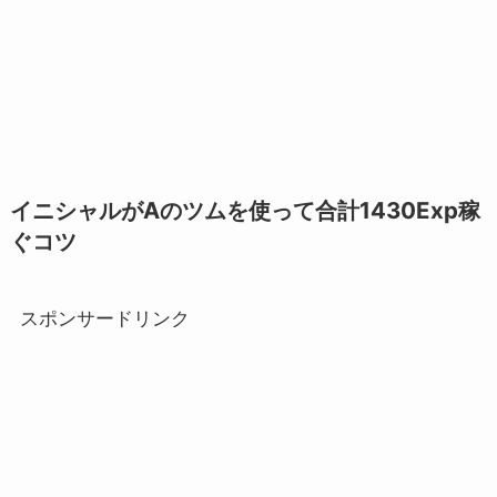
イニシャルがAのツムを使って合計1430Exp
稼
ぐコツ
スポンサードリンク