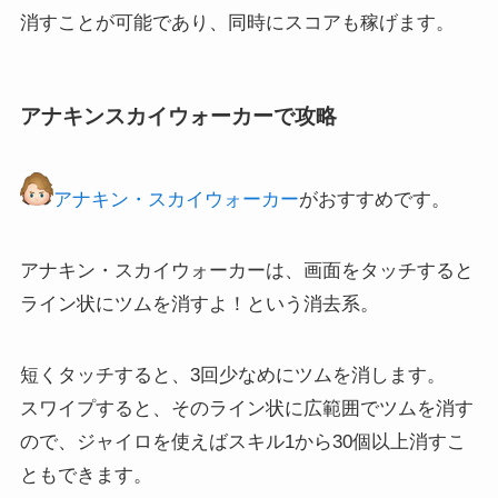
消すことが可能であり、同時にスコアも稼げます。
アナキンスカイウォーカーで攻略
アナキン・スカイウォーカー
がおすすめです。
アナキン・スカイウォーカーは、画面をタッチすると
ライン状にツムを消すよ！という消去系。
短くタッチすると、3回少なめにツムを消します。
スワイプすると、そのライン状に広範囲でツムを消す
ので、ジャイロを使えばスキル1から30個以上消すこ
ともできます。