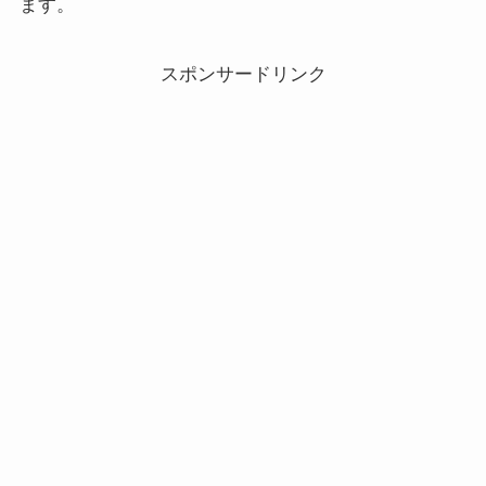
ます。
スポンサードリンク