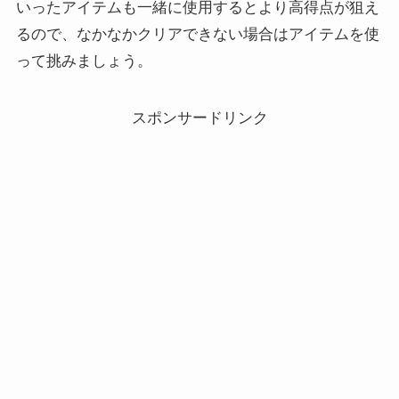
いったアイテムも一緒に使用するとより高得点が狙え
るので、なかなかクリアできない場合はアイテムを使
って挑みましょう。
スポンサードリンク