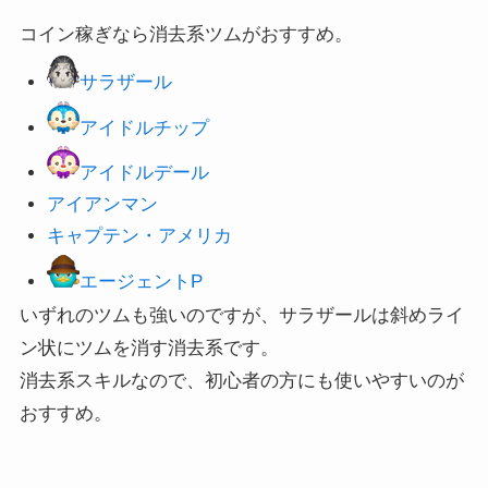
コイン稼ぎなら消去系ツムがおすすめ。
サラザール
アイドルチップ
アイドルデール
アイアンマン
キャプテン・アメリカ
エージェントP
いずれのツムも強いのですが、サラザールは斜めライ
ン状にツムを消す消去系です。
消去系スキルなので、初心者の方にも使いやすいのが
おすすめ。