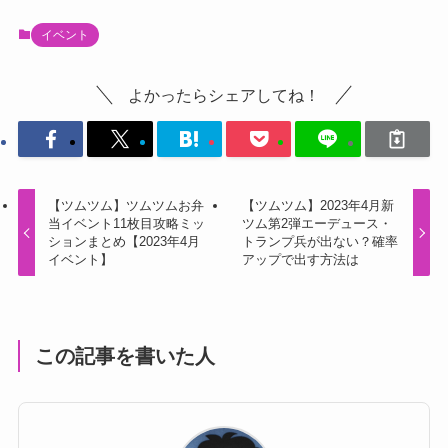
イベント
よかったらシェアしてね！
【ツムツム】ツムツムお弁
【ツムツム】2023年4月新
当イベント11枚目攻略ミッ
ツム第2弾エーデュース・
ションまとめ【2023年4月
トランプ兵が出ない？確率
イベント】
アップで出す方法は
この記事を書いた人