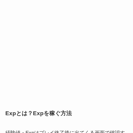
Expとは？Expを稼ぐ方法
経験値・Expはプレイ終了後に出てくる画面で確認す