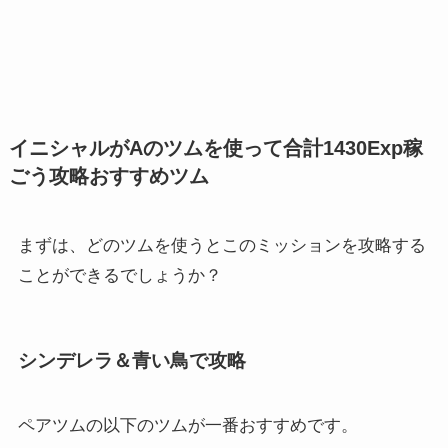
イニシャルがAのツムを使って合計1430Exp稼
ごう攻略おすすめツム
まずは、どのツムを使うとこのミッションを攻略する
ことができるでしょうか？
シンデレラ＆青い鳥で攻略
ペアツムの以下のツムが一番おすすめです。