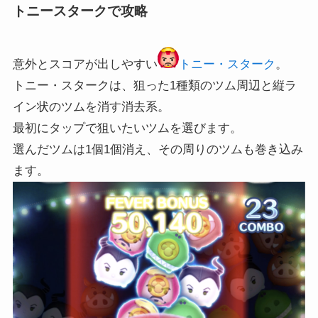
トニースタークで攻略
意外とスコアが出しやすい
トニー・スターク
。
トニー・スタークは、狙った1種類のツム周辺と縦ラ
イン状のツムを消す消去系。
最初にタップで狙いたいツムを選びます。
選んだツムは1個1個消え、その周りのツムも巻き込み
ます。