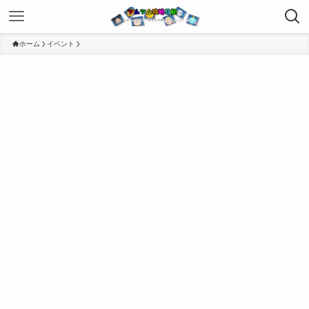
ホーム
イベント