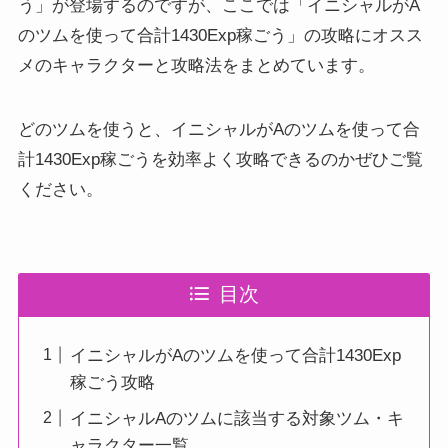
う」が登場するのですが、ここでは「イニシャルがA
のツムを使って合計1430Exp稼ごう」の攻略にオスス
メのキャラクターと攻略法をまとめています。
どのツムを使うと、イニシャルがAのツムを使って合
計1430Exp稼ごうを効率よく攻略できるのかぜひご覧
ください。
目次
イニシャルがAのツムを使って合計1430Exp
稼ごう攻略
イニシャルAのツムに該当する対象ツム・キ
ャラクター一覧