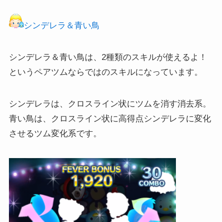
シンデレラ＆青い鳥
シンデレラ＆青い鳥は、2種類のスキルが使えるよ！
というペアツムならではのスキルになっています。
シンデレラは、クロスライン状にツムを消す消去系。
青い鳥は、クロスライン状に高得点シンデレラに変化
させるツム変化系です。