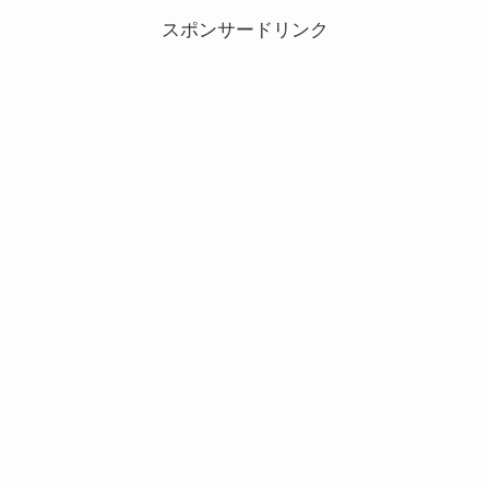
スポンサードリンク