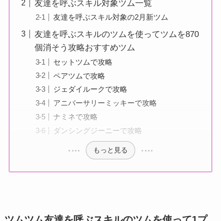
友達を呼ぶスキル対象ツム一覧
友達を呼ぶスキル対象の2月新ツム
友達を呼ぶスキルのツムを使ってツムを870
個消そう攻略おすすめツム
セットツムで攻略
ペアツムで攻略
ジェダイルークで攻略
アニバーサリーミッキーで攻略
ナミネで攻略
ダンシングジーニーで攻略
もっと見る
ツムツム友達を呼ぶスキルのツムを使って1プ