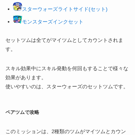
スターウォーズライトサイド(セット)
モンスターズインクセット
セットツムは全てがマイツムとしてカウントされま
す。
スキル効果中にスキル発動を何回もすることで様々な
効果があります。
使いやすいのは、スターウォーズのセットツムです。
ペアツムで攻略
このミッションは、2種類のツムがマイツムとカウン