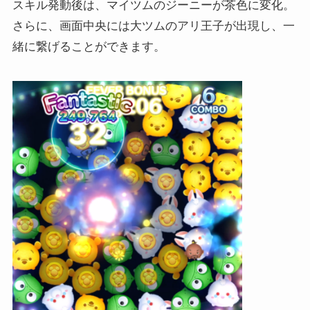
スキル発動後は、マイツムのジーニーが茶色に変化。
さらに、画面中央には大ツムのアリ王子が出現し、一
緒に繋げることができます。