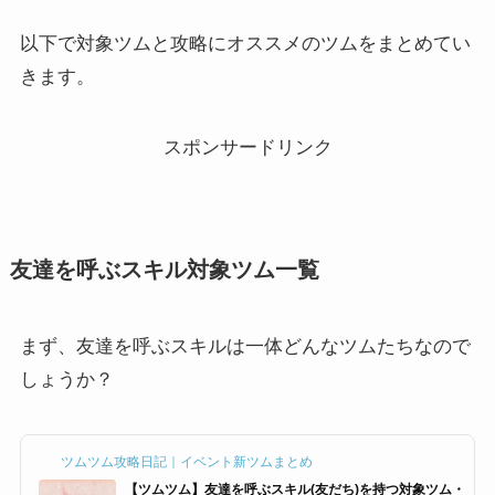
以下で対象ツムと攻略にオススメのツムをまとめてい
きます。
スポンサードリンク
友達を呼ぶスキル対象ツム一覧
まず、友達を呼ぶスキルは一体どんなツムたちなので
しょうか？
ツムツム攻略日記｜イベント新ツムまとめ
【ツムツム】友達を呼ぶスキル(友だち)を持つ対象ツム・