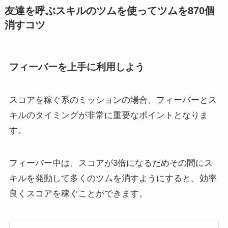
友達を呼ぶスキルのツムを使ってツムを870個
消すコツ
フィーバーを上手に利用しよう
スコアを稼ぐ系のミッションの場合、フィーバーとス
キルのタイミングが非常に重要なポイントとなりま
す。
フィーバー中は、スコアが3倍になるためその間にス
キルを発動して多くのツムを消すようにすると、効率
良くスコアを稼ぐことができます。