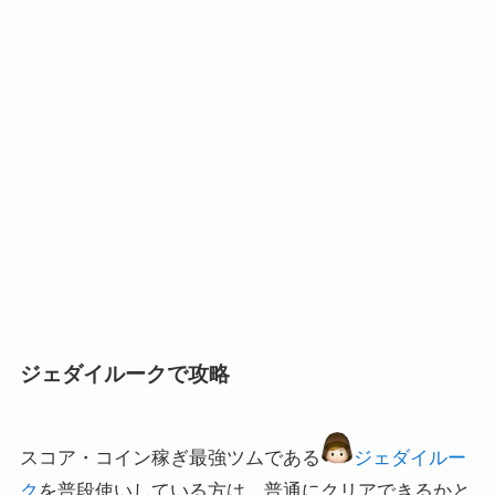
ジェダイルークで攻略
スコア・コイン稼ぎ最強ツムである
ジェダイルー
ク
を普段使いしている方は、普通にクリアできるかと