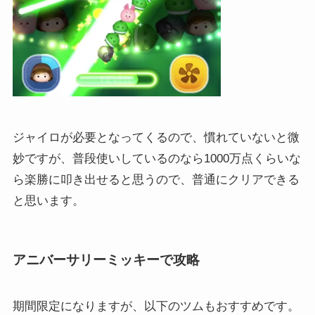
ジャイロが必要となってくるので、慣れていないと微
妙ですが、普段使いしているのなら1000万点くらいな
ら楽勝に叩き出せると思うので、普通にクリアできる
と思います。
アニバーサリーミッキーで攻略
期間限定になりますが、以下のツムもおすすめです。