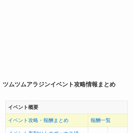
ツムツムアラジンイベント攻略情報まとめ
イベント概要
イベント攻略・報酬まとめ
報酬一覧