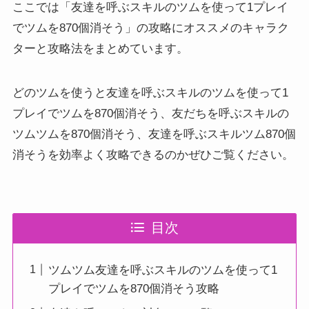
ここでは「友達を呼ぶスキルのツムを使って1プレイ
でツムを870個消そう」の攻略にオススメのキャラク
ターと攻略法をまとめています。
どのツムを使うと友達を呼ぶスキルのツムを使って1
プレイでツムを870個消そう、友だちを呼ぶスキルの
ツムツムを870個消そう、友達を呼ぶスキルツム870個
消そうを効率よく攻略できるのかぜひご覧ください。
目次
ツムツム友達を呼ぶスキルのツムを使って1
プレイでツムを870個消そう攻略