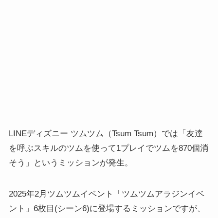
LINEディズニー ツムツム（Tsum Tsum）では「友達
を呼ぶスキルのツムを使って1プレイでツムを870個消
そう」というミッションが発生。
2025年2月ツムツムイベント「ツムツムアラジンイベ
ント」6枚目(シーン6)に登場するミッションですが、