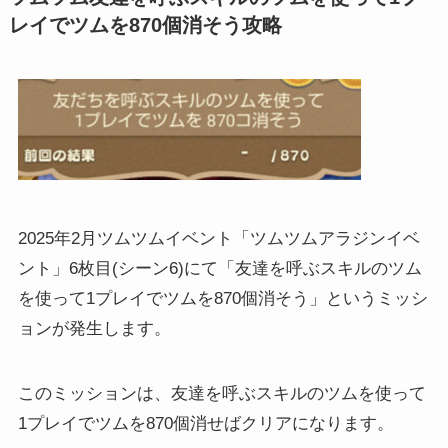
レイでツムを870個消そう攻略
2025年2月ツムツムイベント「ツムツムアラジンイベ
ント」6枚目(シーン6)にて「友達を呼ぶスキルのツム
を使って1プレイでツムを870個消そう」というミッシ
ョンが発生します。
このミッションは、友達を呼ぶスキルのツムを使って
1プレイでツムを870個消せばクリアになります。