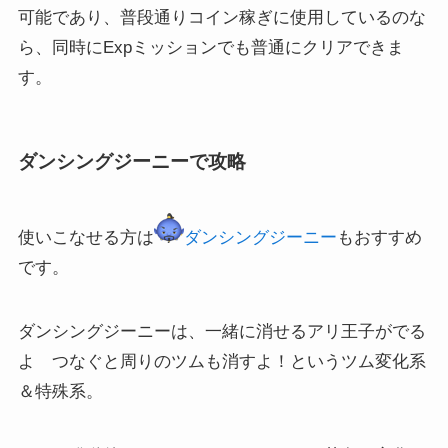
可能であり、普段通りコイン稼ぎに使用しているのな
ら、同時にExpミッションでも普通にクリアできま
す。
ダンシングジーニーで攻略
使いこなせる方は
ダンシングジーニー
もおすすめ
です。
ダンシングジーニーは、一緒に消せるアリ王子がでる
よ つなぐと周りのツムも消すよ！というツム変化系
＆特殊系。