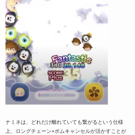
ナミネは、どれだけ離れていても繋がるという仕様
上、ロングチェーン+ボムキャンセルが活かすことが