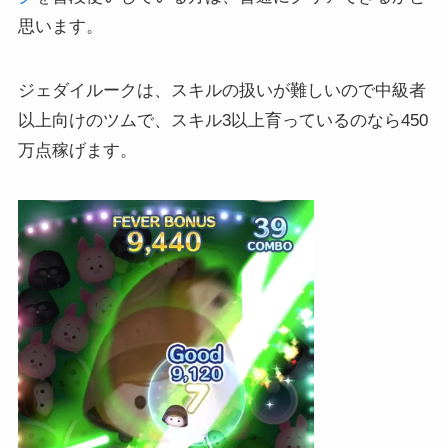
思います。
ジェダイルークは、スキルの扱いが難しいので中級者
以上向けのツムで、スキル3以上育っているのなら450
万点稼げます。