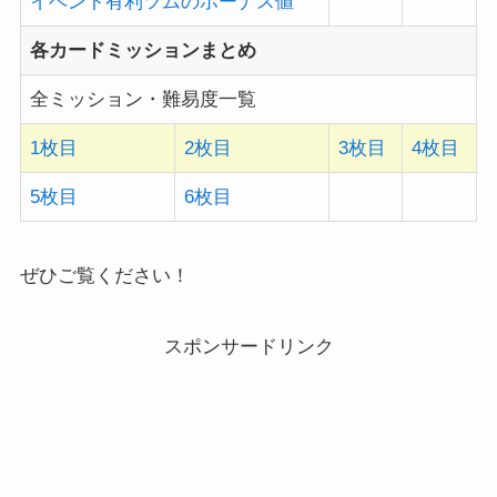
イベント有利ツムのボーナス値
各カードミッションまとめ
全ミッション・難易度一覧
1枚目
2枚目
3枚目
4枚目
5枚目
6枚目
ぜひご覧ください！
スポンサードリンク