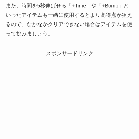
また、時間を5秒伸ばせる「+Time」や「+Bomb」と
いったアイテムも一緒に使用するとより高得点が狙え
るので、なかなかクリアできない場合はアイテムを使
って挑みましょう。
スポンサードリンク