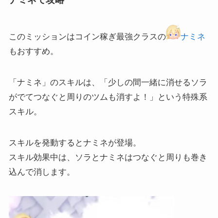
このミッションはコイン稼ぎ最強クラスの
ナミネ
もおすすめ。
「ナミネ」のスキルは、「少しの間一緒に消せるソラ
がでてつなぐと周りのツムも消すよ！」という特殊系
スキル。
スキルを発動するとナミネが登場。
スキル効果中は、ソラとナミネはつなぐと周りも巻き
込んで消します。