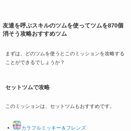
友達を呼ぶスキルのツムを使ってツムを870個
消そう攻略おすすめツム
まずは、どのツムを使うとこのミッションを攻略する
ことができるでしょうか？
セットツムで攻略
このミッションは、セットツムもおすすめです。
カラフルミッキー＆フレンズ