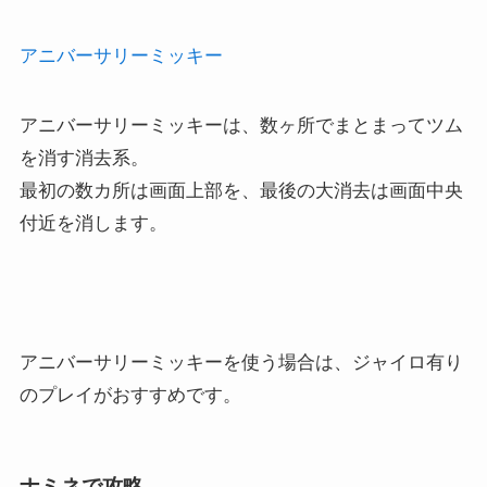
アニバーサリーミッキー
アニバーサリーミッキーは、数ヶ所でまとまってツム
を消す消去系。
最初の数カ所は画面上部を、最後の大消去は画面中央
付近を消します。
アニバーサリーミッキーを使う場合は、ジャイロ有り
のプレイがおすすめです。
ナミネで攻略