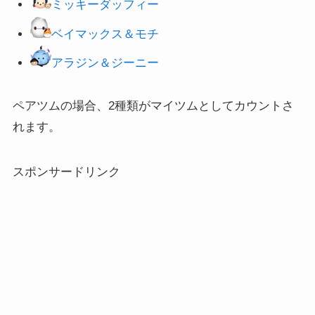
ミッキーダッフィー
ベイマックス＆モチ
アラジン＆ジーニー
ペアツムの場合、2種類がマイツムとしてカウントさ
れます。
スポンサードリンク