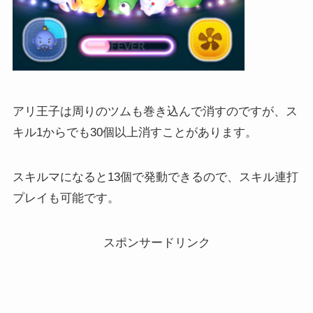
アリ王子は周りのツムも巻き込んで消すのですが、ス
キル1からでも30個以上消すことがあります。
スキルマになると13個で発動できるので、スキル連打
プレイも可能です。
スポンサードリンク