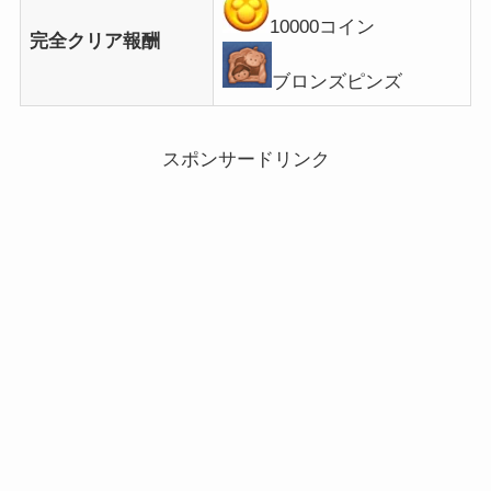
10000コイン
完全クリア報酬
ブロンズピンズ
スポンサードリンク