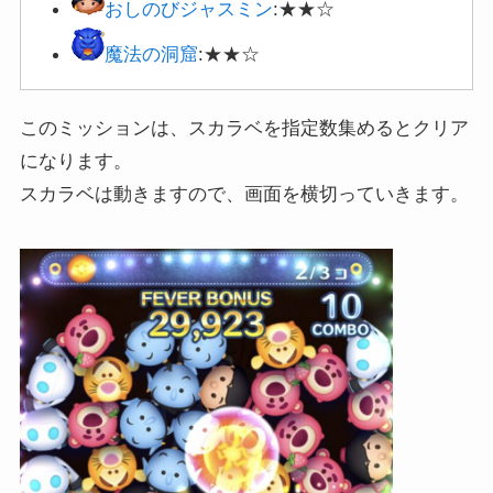
魔法の洞窟
:★★☆
このミッションは、スカラベを指定数集めるとクリア
になります。
スカラベは動きますので、画面を横切っていきます。