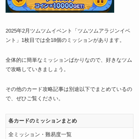
2025年2月ツムツムイベント「ツムツムアラジンイベ
ント」1枚目では全18個のミッションがあります。
全体的に簡単なミッションばかりなので、好きなツム
で攻略していきましょう。
その他のカード攻略記事は別途以下でまとめているの
で、ぜひご覧ください。
各カードのミッションまとめ
全ミッション・難易度一覧