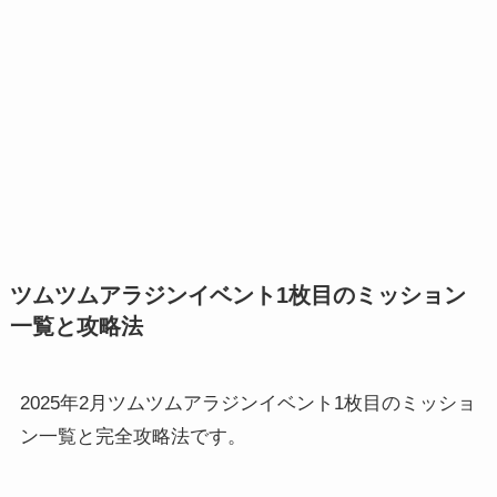
ツムツムアラジンイベント1枚目のミッション
一覧と攻略法
2025年2月ツムツムアラジンイベント1枚目のミッショ
ン一覧と完全攻略法です。