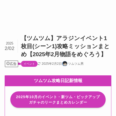
【ツムツム】アラジンイベント1
2025
枚目(シーン1)攻略ミッションまと
2/02
め【2025年2月物語をめぐろう】
広告
2025年2月2日
ツムツム男
イベント
ツムツム攻略日記新情報
2025年10月のイベント・新ツム・ピックアップ
ガチャのリークまとめカレンダー