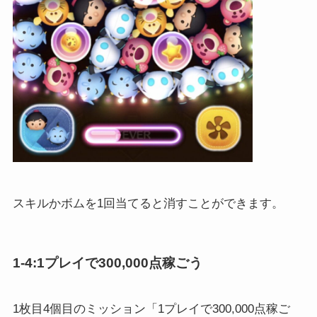
スキルかボムを1回当てると消すことができます。
1-4:1プレイで300,000点稼ごう
1枚目4個目のミッション「1プレイで300,000点稼ご