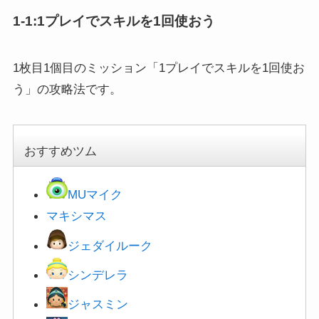
1-1:1プレイでスキルを1回使おう
1枚目1個目のミッション「1プレイでスキルを1回使お
う」の攻略法です。
おすすめツム
MUマイク
マキシマス
ジェダイルーク
シンデレラ
ジャスミン