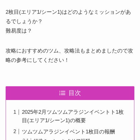
2枚目(エリア1/シーン1)はどのようなミッションがあ
るでしょうか？
難易度は？
攻略におすすめのツム、攻略法もまとめましたので攻
略の参考にしてください！
目次
2025年2月ツムツムアラジンイベントト1枚
目(エリア1/シーン1)の概要
ツムツムアラジンイベント1枚目の報酬