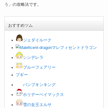
う」の攻略法です。
おすすめツム
ジェダイルーク
マレフィセントドラゴン
シンデレラ
ブルーフェアリー
プギー
パンプキンキング
ホリデーベイマックス
雪の女王エルサ