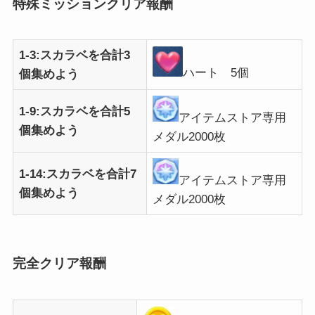
特殊ミッションクリア報酬
1-3:スカラベを合計3
ハート 5個
個集めよう
1-9:スカラベを合計5
アイテムストア専用
個集めよう
メダル2000枚
1-14:スカラベを合計7
アイテムストア専用
個集めよう
メダル2000枚
完全クリア報酬