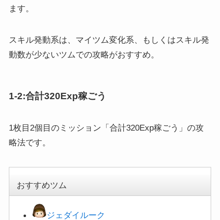
ます。
スキル発動系は、マイツム変化系、もしくはスキル発
動数が少ないツムでの攻略がおすすめ。
1-2:合計320Exp稼ごう
1枚目2個目のミッション「合計320Exp稼ごう」の攻
略法です。
おすすめツム
ジェダイルーク