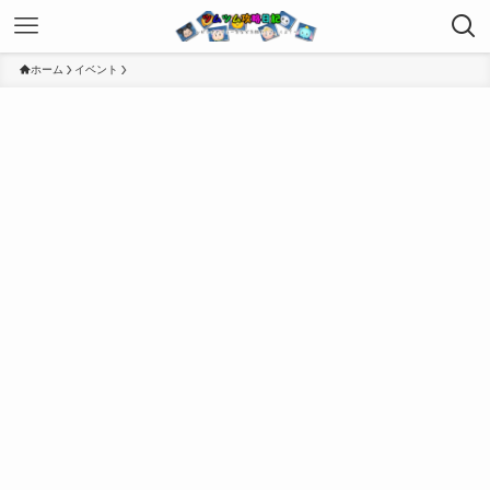
ホーム
イベント