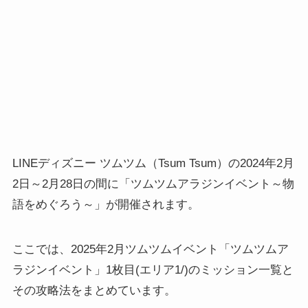
LINEディズニー ツムツム（Tsum Tsum）の2024年2月
2日～2月28日の間に「ツムツムアラジンイベント～物
語をめぐろう～」が開催されます。
ここでは、2025年2月ツムツムイベント「ツムツムア
ラジンイベント」1枚目(エリア1/)のミッション一覧と
その攻略法をまとめています。