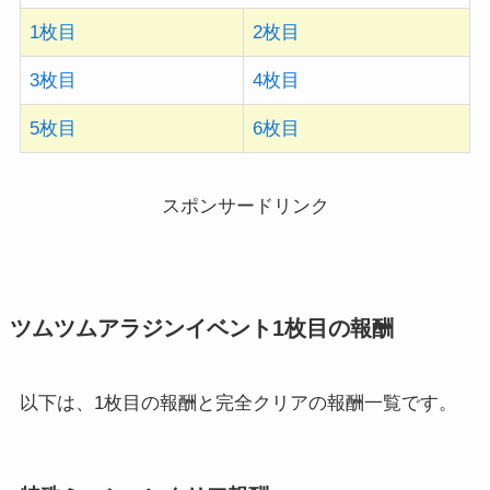
1枚目
2枚目
3枚目
4枚目
5枚目
6枚目
スポンサードリンク
ツムツムアラジンイベント1枚目の報酬
以下は、1枚目の報酬と完全クリアの報酬一覧です。