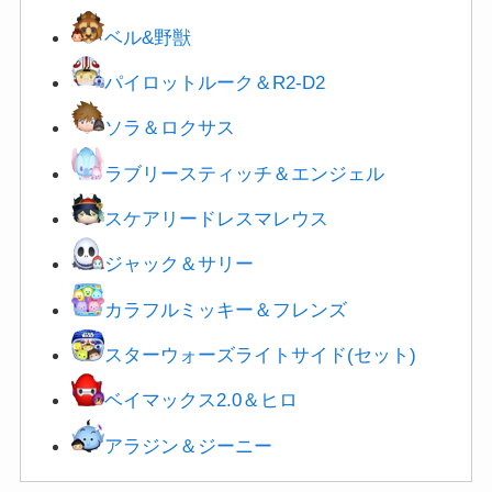
パイロットルーク＆R2-D2
ソラ＆ロクサス
ラブリースティッチ＆エンジェル
スケアリードレスマレウス
ジャック＆サリー
カラフルミッキー＆フレンズ
スターウォーズライトサイド(セット)
ベイマックス2.0＆ヒロ
アラジン＆ジーニー