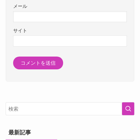
メール
サイト
最新記事