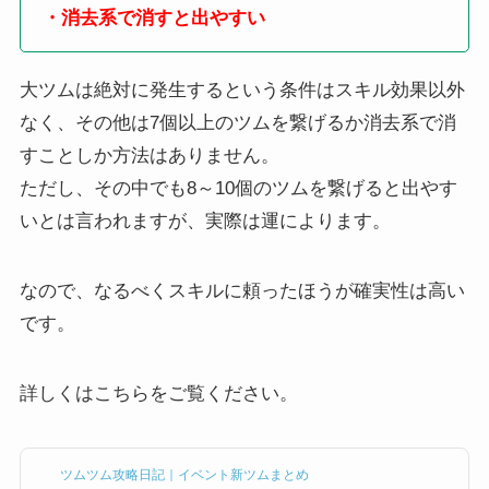
・消去系で消すと出やすい
大ツムは絶対に発生するという条件はスキル効果以外
なく、その他は7個以上のツムを繋げるか消去系で消
すことしか方法はありません。
ただし、その中でも8～10個のツムを繋げると出やす
いとは言われますが、実際は運によります。
なので、なるべくスキルに頼ったほうが確実性は高い
です。
詳しくはこちらをご覧ください。
ツムツム攻略日記｜イベント新ツムまとめ