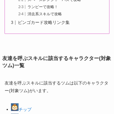
ランピーで攻略！
消去系スキルで攻略
ビンゴカード攻略リンク集
友達を呼ぶスキルに該当するキャラクター(対象
ツム)一覧
友達を呼ぶスキルに該当するツムは以下のキャラクタ
ー(対象ツム)がいます。
チップ