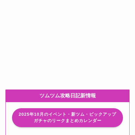
ツムツム攻略日記新情報
2025年10月のイベント・新ツム・ピックアップ
ガチャのリークまとめカレンダー