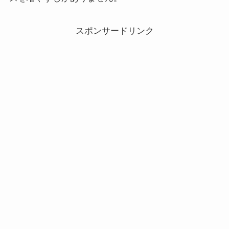
スポンサードリンク