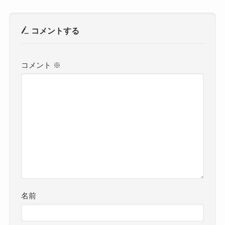
コメントする
コメント
※
名前