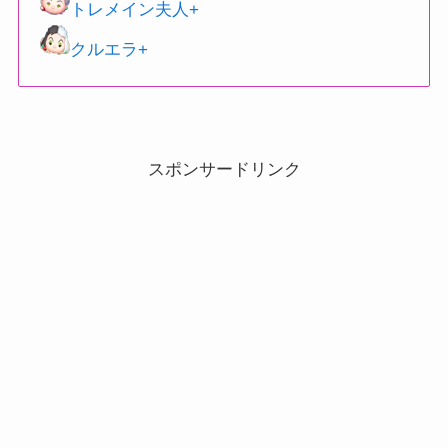
トレメイン夫人+
クルエラ+
スポンサードリンク