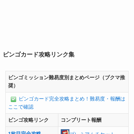
ビンゴカード攻略リンク集
ビンゴミッション難易度別まとめページ（ブクマ推
奨）
ビンゴカード完全攻略まとめ！難易度・報酬は
ここで確認
ビンゴ攻略リンク
コンプリート報酬
1枚目完全攻略