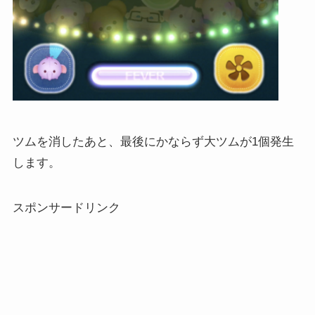
ツムを消したあと、最後にかならず大ツムが1個発生
します。
スポンサードリンク