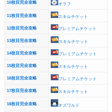
10枚目完全攻略
オラフ
11枚目完全攻略
スキルチケット
12枚目完全攻略
プレミアムチケット
13枚目完全攻略
スキルチケット
14枚目完全攻略
プレミアムチケット
15枚目完全攻略
スキルチケット
16枚目完全攻略
プレミアムチケット
17枚目完全攻略
スキルチケット
18枚目完全攻略
オズワルド