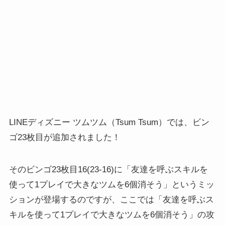
LINEディズニー ツムツム（Tsum Tsum）では、ビン
ゴ23枚目が追加されました！
そのビンゴ23枚目16(23-16)に「友達を呼ぶスキルを
使って1プレイで大きなツムを6個消そう」というミッ
ションが登場するのですが、ここでは「友達を呼ぶス
キルを使って1プレイで大きなツムを6個消そう」の攻