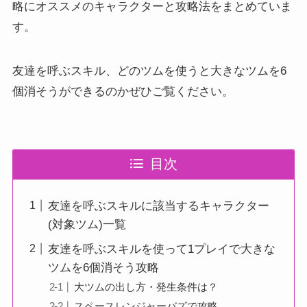
略にオススメのキャラクターと攻略法をまとめていま
す。
友達を呼ぶスキル、どのツムを使うと大きなツムを6
個消そうができるのかぜひご覧ください。
目次
友達を呼ぶスキルに該当するキャラクター
(対象ツム)一覧
友達を呼ぶスキルを使って1プレイで大きな
ツムを6個消そう攻略
大ツムの出し方・発生条件は？
スペースレンジャーバズで攻略