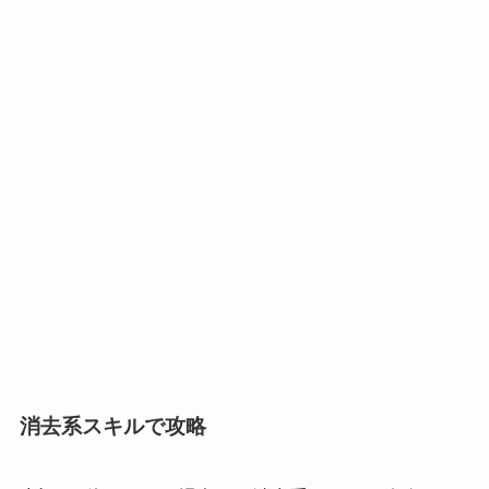
消去系スキルで攻略