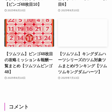
【ビンゴ48枚目10】
目6】
2025年8月10日
2025年8月10日
【ツムツム】ビンゴ48枚目
【ツムツム】キングダムハ
の攻略ミッション＆報酬一
ーツシリーズのツム対象ツ
覧まとめ【ツムツムビンゴ
ムまとめ/ランキング【ツム
48】
ツムキングダムハーツ】
2025年8月10日
2025年7月13日
コメント