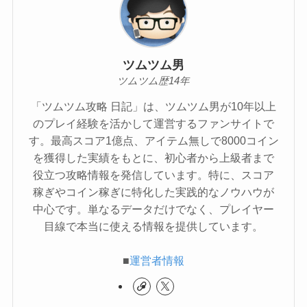
ツムツム男
ツムツム歴14年
「ツムツム攻略 日記」は、ツムツム男が10年以上
のプレイ経験を活かして運営するファンサイトで
す。最高スコア1億点、アイテム無しで8000コイン
を獲得した実績をもとに、初心者から上級者まで
役立つ攻略情報を発信しています。特に、スコア
稼ぎやコイン稼ぎに特化した実践的なノウハウが
中心です。単なるデータだけでなく、プレイヤー
目線で本当に使える情報を提供しています。
■
運営者情報