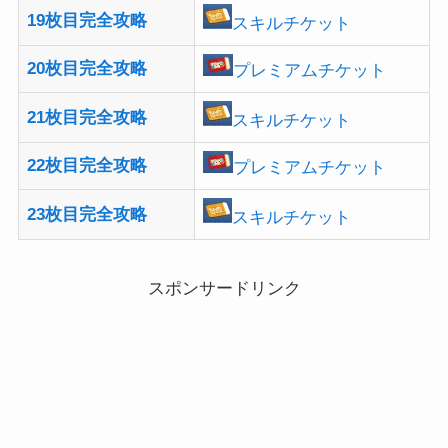
19枚目完全攻略
スキルチケット
20枚目完全攻略
プレミアムチケット
21枚目完全攻略
スキルチケット
22枚目完全攻略
プレミアムチケット
23枚目完全攻略
スキルチケット
スポンサードリンク