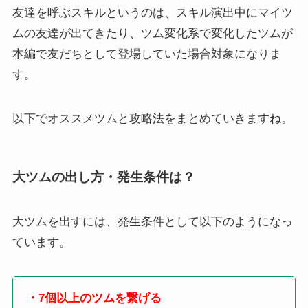
友達を呼ぶスキルというのは、スキル演出中にマイツ
ムの友達が出てきたり、ツム変化系で変化したツムが
本編で友だちとして登場していた場合対象になりま
す。
以下でオススメツムと攻略法をまとめていきますね。
大ツムの出し方・発生条件は？
大ツムを出すには、発生条件として以下のようになっ
ています。
・7個以上のツムを繋げる