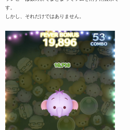
す。
しかし、それだけではありません。