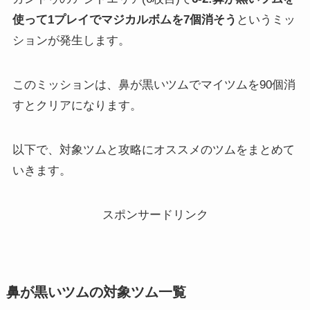
使って1プレイでマジカルボムを7個消そう
というミッ
ションが発生します。
このミッションは、鼻が黒いツムでマイツムを90個消
すとクリアになります。
以下で、対象ツムと攻略にオススメのツムをまとめて
いきます。
スポンサードリンク
鼻が黒いツムの対象ツム一覧