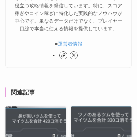
役立つ攻略情報を発信しています。特に、スコア
稼ぎやコイン稼ぎに特化した実践的なノウハウが
中心です。単なるデータだけでなく、プレイヤー
目線で本当に使える情報を提供しています。
■
運営者情報
関連記事