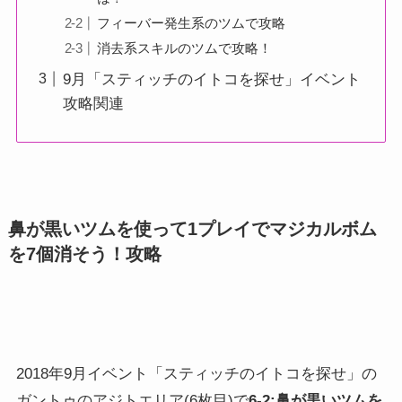
フィーバー発生系のツムで攻略
消去系スキルのツムで攻略！
9月「スティッチのイトコを探せ」イベント
攻略関連
鼻が黒いツムを使って1プレイでマジカルボム
を7個消そう！攻略
2018年9月イベント「スティッチのイトコを探せ」の
ガントゥのアジトエリア(6枚目)で
6-2:鼻が黒いツムを