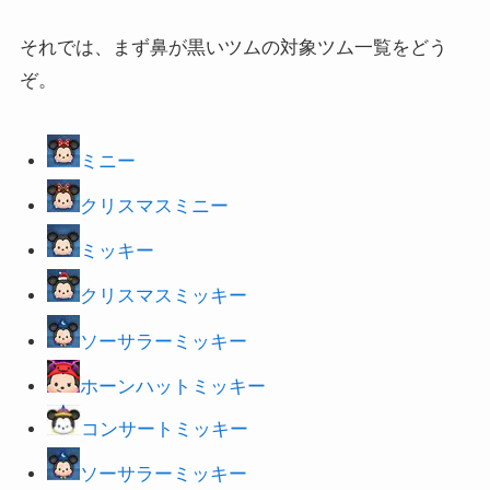
それでは、まず鼻が黒いツムの対象ツム一覧をどう
ぞ。
ミニー
クリスマスミニー
ミッキー
クリスマスミッキー
ソーサラーミッキー
ホーンハットミッキー
コンサートミッキー
ソーサラーミッキー