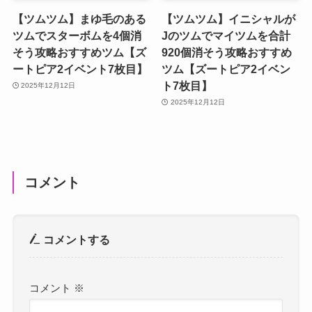
【ツムツム】まゆ毛のある
【ツムツム】イニシャルが
ツムでスターボムを4個消
Jのツムでマイツムを合計
そう攻略おすすめツム【ズ
920個消そう攻略おすすめ
ートピア2イベント7枚目】
ツム【ズートピア2イベン
ト7枚目】
2025年12月12日
2025年12月12日
コメント
コメントする
コメント
※