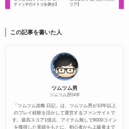
ティッチのイトコを探せ】
リア】
この記事を書いた人
ツムツム男
ツムツム歴14年
「ツムツム攻略 日記」は、ツムツム男が10年以上
のプレイ経験を活かして運営するファンサイトで
す。最高スコア1億点、アイテム無しで8000コイン
を獲得した実績をもとに、初心者から上級者まで