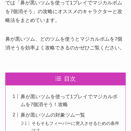
では「鼻が黒いツムを使って1プレイでマジカルボム
を7個消そう」の攻略にオススメのキャラクターと攻
略法をまとめています。
鼻が黒いツム、どのツムを使うとマジカルボムを7個
消そうを効率よく攻略できるのかぜひご覧ください。
目次
鼻が黒いツムを使って1プレイでマジカルボ
ムを7個消そう！攻略
鼻が黒いツムの対象ツム一覧
そもそもフィーバーに突入させるための条件
は？