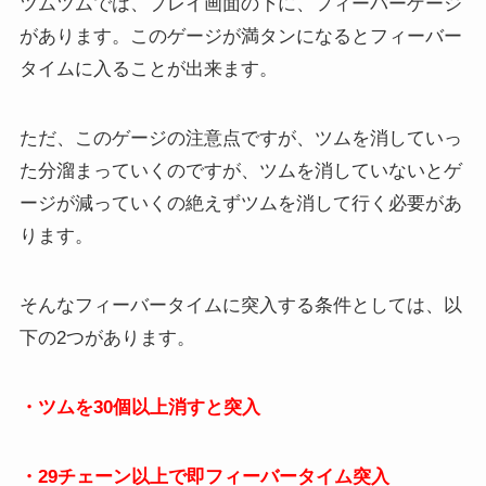
ツムツムでは、プレイ画面の下に、フィーバーゲージ
があります。このゲージが満タンになるとフィーバー
タイムに入ることが出来ます。
ただ、このゲージの注意点ですが、ツムを消していっ
た分溜まっていくのですが、ツムを消していないとゲ
ージが減っていくの絶えずツムを消して行く必要があ
ります。
そんなフィーバータイムに突入する条件としては、以
下の2つがあります。
・ツムを30個以上消すと突入
・29チェーン以上で即フィーバータイム突入