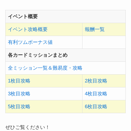
イベント概要
イベント攻略概要
報酬一覧
有利ツムボーナス値
各カードミッションまとめ
全ミッション一覧＆難易度・攻略
1枚目攻略
2枚目攻略
3枚目攻略
4枚目攻略
5枚目攻略
6枚目攻略
ぜひご覧ください！