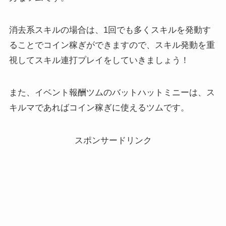
消去系スキルの場合は、1回でも多くスキルを発動す
ることでコイン稼ぎができますので、スキル発動を重
視してスキル連打プレイをしていきましょう！
また、イベント報酬ツムのバットハットミニーは、ス
キルマであればコイン稼ぎに使えるツムです。
スポンサードリンク