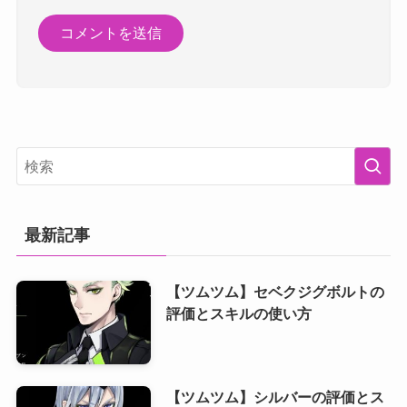
最新記事
【ツムツム】セベクジグボルトの
評価とスキルの使い方
【ツムツム】シルバーの評価とス