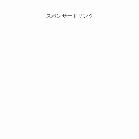
スポンサードリンク