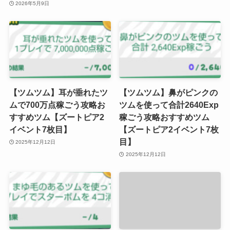
2026年5月9日
【ツムツム】耳が垂れたツ
【ツムツム】鼻がピンクの
ムで700万点稼ごう攻略お
ツムを使って合計2640Exp
すすめツム【ズートピア2
稼ごう攻略おすすめツム
イベント7枚目】
【ズートピア2イベント7枚
目】
2025年12月12日
2025年12月12日