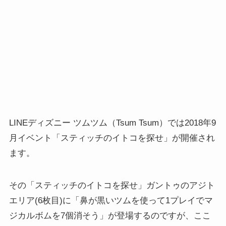
LINEディズニー ツムツム（Tsum Tsum）では2018年9
月イベント「スティッチのイトコを探せ」が開催され
ます。
その「スティッチのイトコを探せ」ガントゥのアジト
エリア(6枚目)に「鼻が黒いツムを使って1プレイでマ
ジカルボムを7個消そう」が登場するのですが、ここ