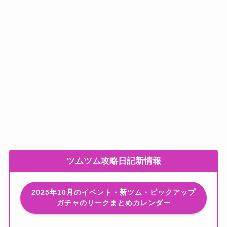
ツムツム攻略日記新情報
2025年10月のイベント・新ツム・ピックアップ
ガチャのリークまとめカレンダー