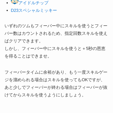
アイドルチップ
D23スペシャルミッキー
いずれのツムもフィーバー中にスキルを使うとフィー
バー数はカウントされるため、指定回数スキルを使え
ばクリアできます。
しかし、フィーバー中にスキルを使うと＋5秒の恩恵
を得ることはできませ。
フィーバータイムに余裕があり、もう一度スキルゲー
ジを溜められる場合はスキルを使ってもOKですが、
あと少しでフィーバーが終わる場合はフィーバーが抜
けてからスキルを使うようにしましょう。