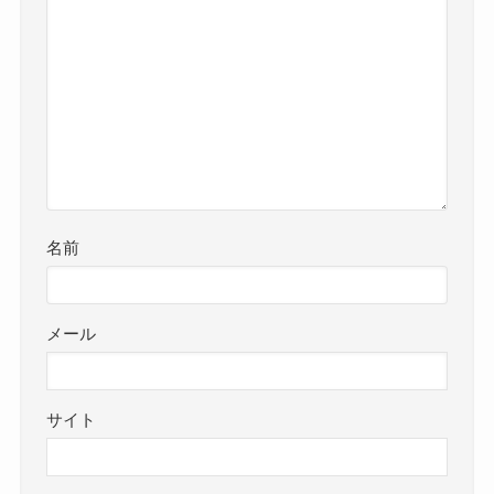
名前
メール
サイト