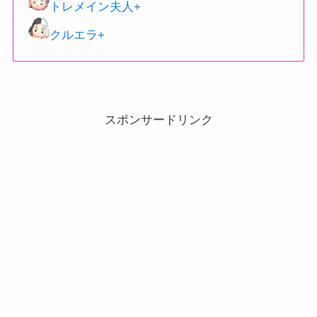
トレメイン夫人+
クルエラ+
スポンサードリンク