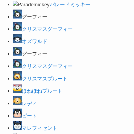
パレードミッキー
グーフィー
クリスマスグーフィー
オズワルド
グーフィー
クリスマスグーフィー
クリスマスプルート
ほねほねプルート
レディ
ピート
マレフィセント