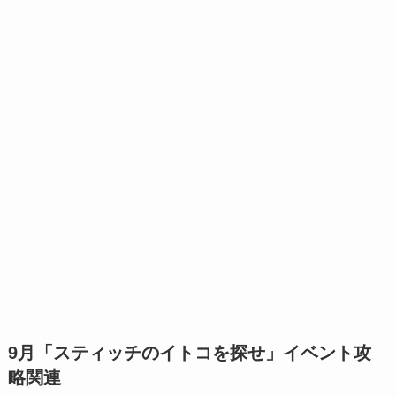
9月「スティッチのイトコを探せ」イベント攻
略関連