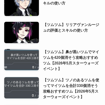
キルの使い方
【ツムツム】リリアヴァンルージ
ュの評価とスキルの使い方
【ツムツム】鼻が黒いツムでマイ
ツムを420個消そう攻略おすすめ
ツム【2026年5月スターウォーズ
イベント】
【ツムツム】ツノのあるツムを使
ってマイツムを合計330個消そう
攻略おすすめツム【2026年5月ス
ターウォーズイベント】