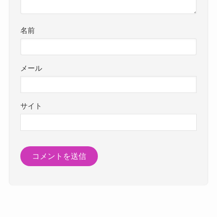
名前
メール
サイト