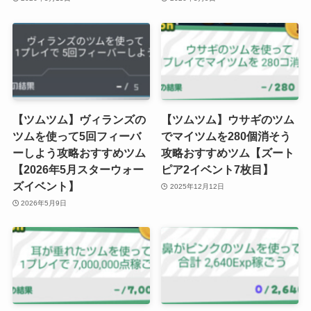
【ツムツム】ヴィランズの
【ツムツム】ウサギのツム
ツムを使って5回フィーバ
でマイツムを280個消そう
ーしよう攻略おすすめツム
攻略おすすめツム【ズート
【2026年5月スターウォー
ピア2イベント7枚目】
ズイベント】
2025年12月12日
2026年5月9日