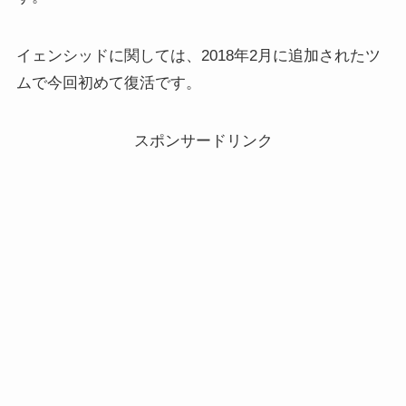
イェンシッドに関しては、2018年2月に追加されたツ
ムで今回初めて復活です。
スポンサードリンク