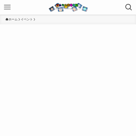
ホーム
イベント