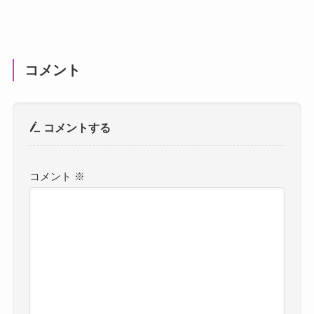
コメント
コメントする
コメント
※