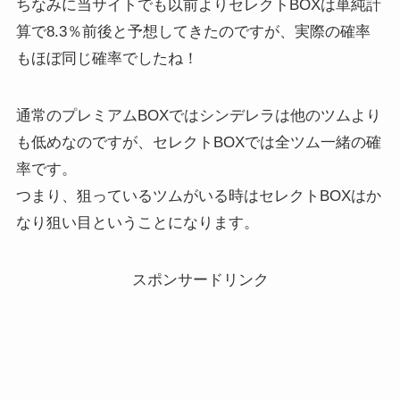
ちなみに当サイトでも以前よりセレクトBOXは単純計
算で8.3％前後と予想してきたのですが、実際の確率
もほぼ同じ確率でしたね！
通常のプレミアムBOXではシンデレラは他のツムより
も低めなのですが、セレクトBOXでは全ツム一緒の確
率です。
つまり、狙っているツムがいる時はセレクトBOXはか
なり狙い目ということになります。
スポンサードリンク