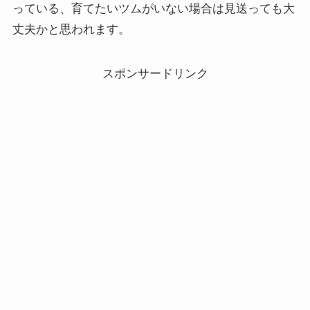
っている、育てたいツムがいない場合は見送っても大
丈夫かと思われます。
スポンサードリンク