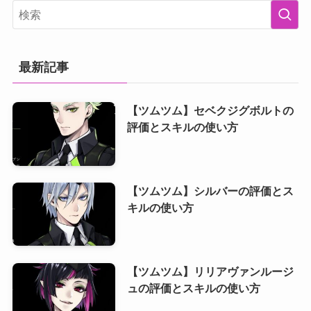
最新記事
【ツムツム】セベクジグボルトの
評価とスキルの使い方
【ツムツム】シルバーの評価とス
キルの使い方
【ツムツム】リリアヴァンルージ
ュの評価とスキルの使い方