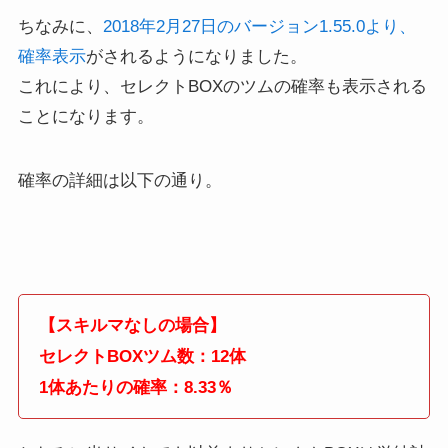
ちなみに、
2018年2月27日のバージョン1.55.0より、
確率表示
がされるようになりました。
これにより、セレクトBOXのツムの確率も表示される
ことになります。
確率の詳細は以下の通り。
【スキルマなしの場合】
セレクトBOXツム数：12体
1体あたりの確率：8.33％