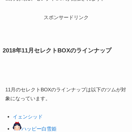
スポンサードリンク
2018年11月セレクトBOXのラインナップ
11月のセレクトBOXのラインナップは以下のツムが対
象になっています。
イェンシッド
ハッピー白雪姫