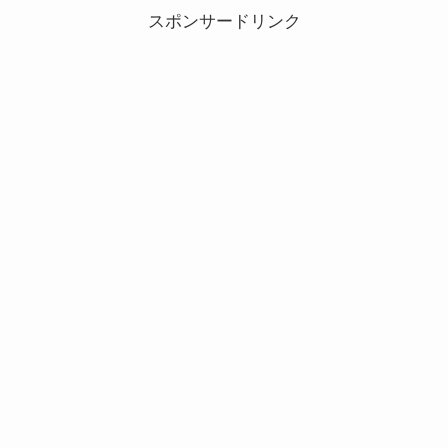
スポンサードリンク