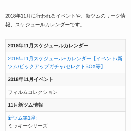
2018年11月に行われるイベントや、新ツムのリーク情
報、スケジュールカレンダーです。
2018年11月スケジュールカレンダー
2018年11月スケジュール+カレンダー【イベント/新
ツム/ピックアップガチャ/セレクトBOX等】
2018年11月イベント
フィルムコレクション
11月新ツム情報
新ツム第1弾:
ミッキーシリーズ