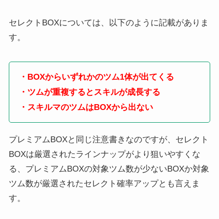
セレクトBOXについては、以下のように記載がありま
す。
・BOXからいずれかのツム1体が出てくる
・ツムが重複するとスキルが成長する
・スキルマのツムはBOXから出ない
プレミアムBOXと同じ注意書きなのですが、セレクト
BOXは厳選されたラインナップがより狙いやすくな
る、プレミアムBOXの対象ツム数が少ないBOXか対象
ツム数が厳選されたセレクト確率アップとも言えま
す。