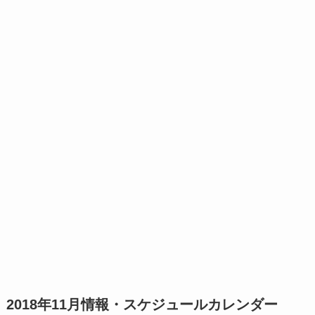
2018年11月情報・スケジュールカレンダー