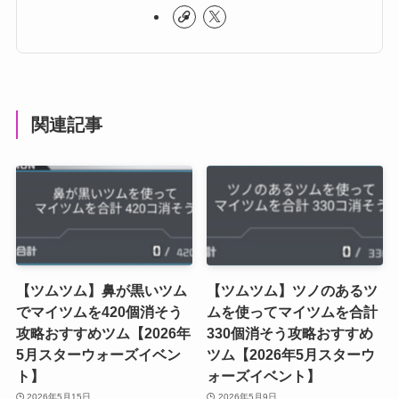
関連記事
【ツムツム】鼻が黒いツム
【ツムツム】ツノのあるツ
でマイツムを420個消そう
ムを使ってマイツムを合計
攻略おすすめツム【2026年
330個消そう攻略おすすめ
5月スターウォーズイベン
ツム【2026年5月スターウ
ト】
ォーズイベント】
2026年5月15日
2026年5月9日