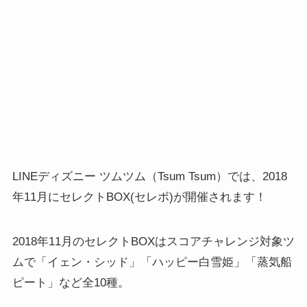
LINEディズニー ツムツム（Tsum Tsum）では、2018
年11月にセレクトBOX(セレボ)が開催されます！
2018年11月のセレクトBOXはスコアチャレンジ対象ツ
ムで「イェン・シッド」「ハッピー白雪姫」「蒸気船
ピート」など全10種。