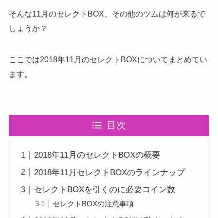
そんな11月のセレクトBOX、その他のツムは何が来るで
しょうか？
ここでは2018年11月のセレクトBOXについてまとめてい
ます。
目次
2018年11月のセレクトBOXの概要
2018年11月セレクトBOXのラインナップ
セレクトBOXを引くのに必要コイン数
セレクトBOXの注意事項