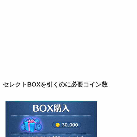
セレクトBOXを引くのに必要コイン数