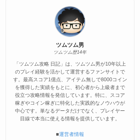
ツムツム男
ツムツム歴14年
「ツムツム攻略 日記」は、ツムツム男が10年以上
のプレイ経験を活かして運営するファンサイトで
す。最高スコア1億点、アイテム無しで8000コイン
を獲得した実績をもとに、初心者から上級者まで
役立つ攻略情報を発信しています。特に、スコア
稼ぎやコイン稼ぎに特化した実践的なノウハウが
中心です。単なるデータだけでなく、プレイヤー
目線で本当に使える情報を提供しています。
■
運営者情報