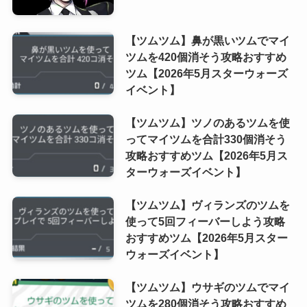
【ツムツム】鼻が黒いツムでマイ
ツムを420個消そう攻略おすすめ
ツム【2026年5月スターウォーズ
イベント】
【ツムツム】ツノのあるツムを使
ってマイツムを合計330個消そう
攻略おすすめツム【2026年5月ス
ターウォーズイベント】
【ツムツム】ヴィランズのツムを
使って5回フィーバーしよう攻略
おすすめツム【2026年5月スター
ウォーズイベント】
【ツムツム】ウサギのツムでマイ
ツムを280個消そう攻略おすすめ