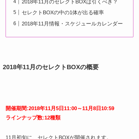
2018年11月のセレクトBOXは引くべき？
セレクトBOXの中の1体が出る確率
2018年11月情報・スケジュールカレンダー
2018年11月のセレクトBOXの概要
開催期間:2018年11月5日11:00～11月8日10:59
ラインナップ数:12種類
11月初旬に、セレクトBOXが開催されます。