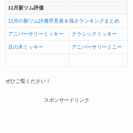
11月新ツム評価
11月の新ツム評価早見表＆強さランキングまとめ
アニバーサリーミッキー
クラシックミッキー
豆の木ミッキー
アニバーサリーミニー
ぜひご覧ください！
スポンサードリンク