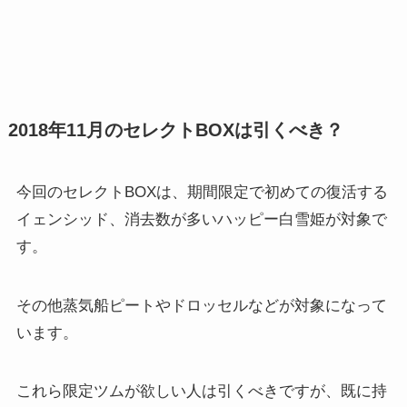
2018年11月のセレクトBOXは引くべき？
今回のセレクトBOXは、期間限定で初めての復活する
イェンシッド、消去数が多いハッピー白雪姫が対象で
す。
その他蒸気船ピートやドロッセルなどが対象になって
います。
これら限定ツムが欲しい人は引くべきですが、既に持