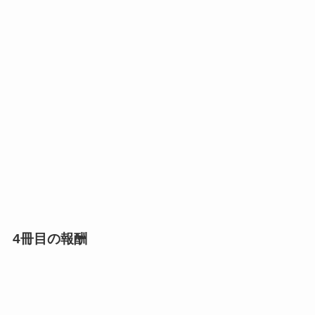
4冊目の報酬