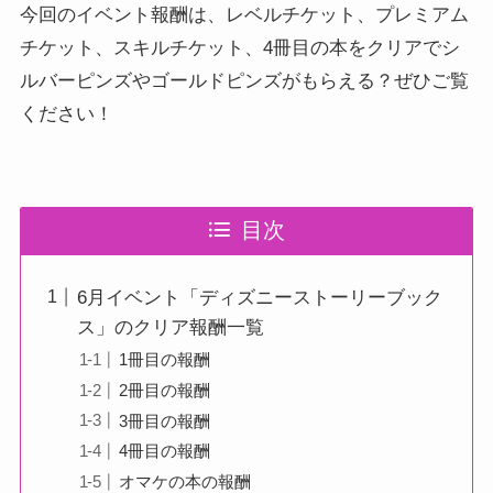
今回のイベント報酬は、レベルチケット、プレミアム
チケット、スキルチケット、4冊目の本をクリアでシ
ルバーピンズやゴールドピンズがもらえる？ぜひご覧
ください！
目次
6月イベント「ディズニーストーリーブック
ス」のクリア報酬一覧
1冊目の報酬
2冊目の報酬
3冊目の報酬
4冊目の報酬
オマケの本の報酬