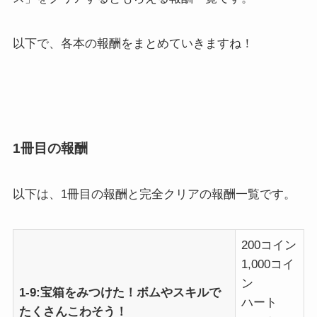
以下で、各本の報酬をまとめていきますね！
1冊目の報酬
以下は、1冊目の報酬と完全クリアの報酬一覧です。
200コイン
1,000コイ
ン
1-9:宝箱をみつけた！ボムやスキルで
ハート
たくさんこわそう！