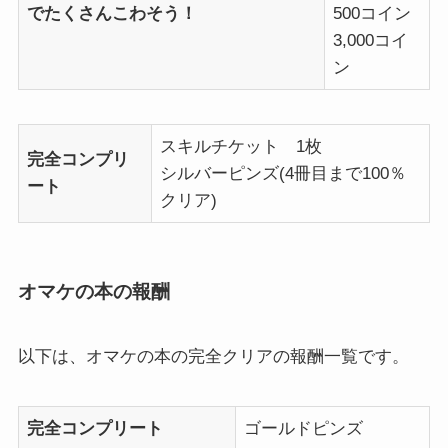
でたくさんこわそう！
500コイン
3,000コイ
ン
スキルチケット 1枚
完全コンプリ
シルバーピンズ(4冊目まで100％
ート
クリア)
オマケの本の報酬
以下は、オマケの本の完全クリアの報酬一覧です。
完全コンプリート
ゴールドピンズ