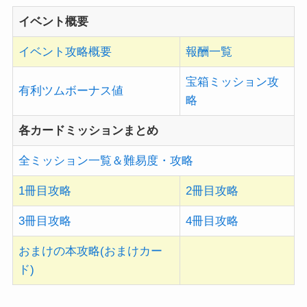
イベント概要
イベント攻略概要
報酬一覧
宝箱ミッション攻
有利ツムボーナス値
略
各カードミッションまとめ
全ミッション一覧＆難易度・攻略
1冊目攻略
2冊目攻略
3冊目攻略
4冊目攻略
おまけの本攻略(おまけカー
ド)