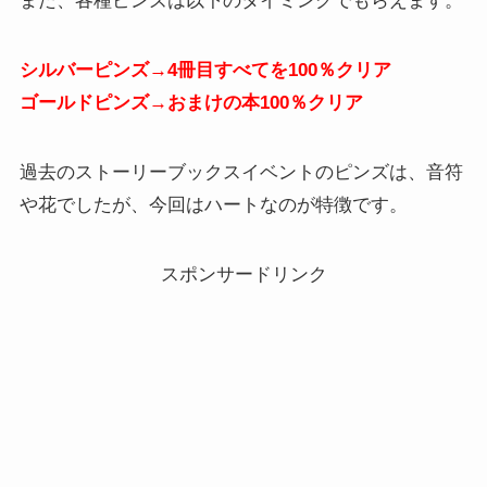
また、各種ピンズは以下のタイミングでもらえます。
シルバーピンズ→4冊目すべてを100％クリア
ゴールドピンズ→おまけの本100％クリア
過去のストーリーブックスイベントのピンズは、音符
や花でしたが、今回はハートなのが特徴です。
スポンサードリンク