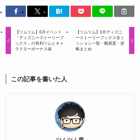
【ツムツム】6月イベント
【ツムツム】6月ディズニ
「ディズニーストーリーブ
ーストーリーブックス全ミ
ックス」の有利ツムとキャ
ッション一覧・難易度・攻
ラクターボーナス値
略まとめ
この記事を書いた人
ツムツム男