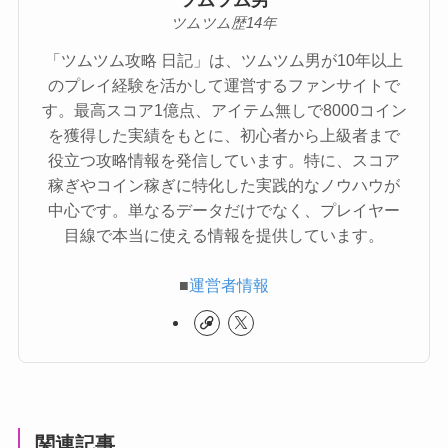
ツムツム歴14年
「ツムツム攻略 日記」は、ツムツム男が10年以上
のプレイ経験を活かして運営するファンサイトで
す。最高スコア1億点、アイテム無しで8000コイン
を獲得した実績をもとに、初心者から上級者まで
役立つ攻略情報を発信しています。特に、スコア
稼ぎやコイン稼ぎに特化した実践的なノウハウが
中心です。単なるデータだけでなく、プレイヤー
目線で本当に使える情報を提供しています。
■
運営者情報
関連記事