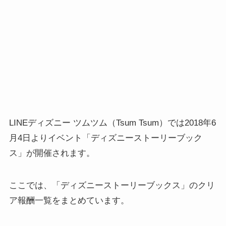
LINEディズニー ツムツム（Tsum Tsum）では2018年6
月4日よりイベント「ディズニーストーリーブック
ス」が開催されます。
ここでは、「ディズニーストーリーブックス」のクリ
ア報酬一覧をまとめています。