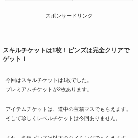
スポンサードリンク
スキルチケットは1枚！ピンズは完全クリアで
ゲット！
今回はスキルチケットは1枚でした。
プレミアムチケットが2枚あります。
アイテムチケットは、道中の宝箱マスでもらえます。
そして珍しくレベルチケットは今回ありません。