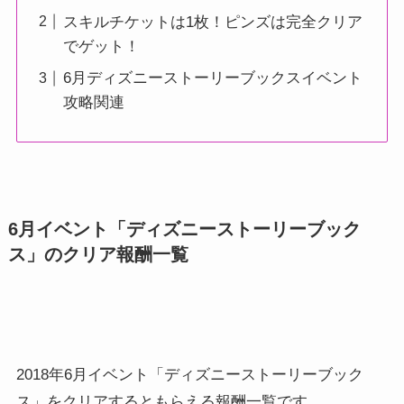
スキルチケットは1枚！ピンズは完全クリア
でゲット！
6月ディズニーストーリーブックスイベント
攻略関連
6月イベント「ディズニーストーリーブック
ス」のクリア報酬一覧
2018年6月イベント「ディズニーストーリーブック
ス」をクリアするともらえる報酬一覧です。