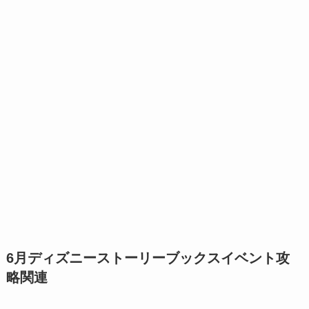
6月ディズニーストーリーブックスイベント攻
略関連