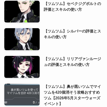
【ツムツム】セベクジグボルトの
評価とスキルの使い方
【ツムツム】シルバーの評価とス
キルの使い方
【ツムツム】リリアヴァンルージ
ュの評価とスキルの使い方
【ツムツム】鼻が黒いツムでマイ
ツムを420個消そう攻略おすすめ
ツム【2026年5月スターウォーズ
イベント】