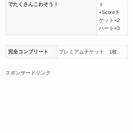
でたくさんこわそう！
ト
+Scoreチ
ケット×2
ハート×3
完全コンプリート
プレミアムチケット 1枚
スポンサードリンク