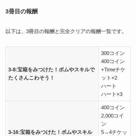
3冊目の報酬
以下は、3冊目の報酬と完全クリアの報酬一覧です。
300コイン
400コイン
3-8:宝箱をみつけた！ボムやスキルで
+Timeチケ
たくさんこわそう！
ット×2
ハート
ハート×3
400コイン
2,000コイ
ン
3-16:宝箱をみつけた！ボムやスキル
5→4チケッ