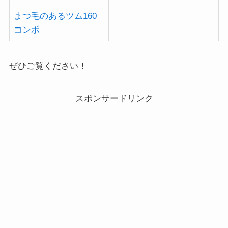
まつ毛のあるツム160
コンボ
ぜひご覧ください！
スポンサードリンク