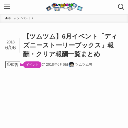
ホーム
イベント
【ツムツム】6月イベント「ディ
2018
ズニーストーリーブックス」報
6/06
酬・クリア報酬一覧まとめ
広告
2018年6月6日
ツムツム男
イベント