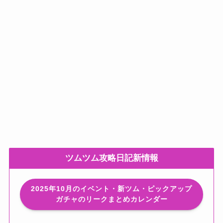
ツムツム攻略日記新情報
2025年10月のイベント・新ツム・ピックアップ
ガチャのリークまとめカレンダー