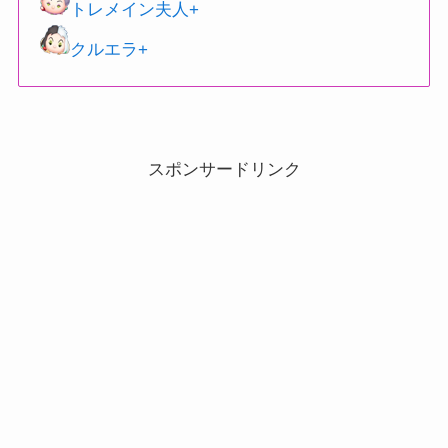
トレメイン夫人+
クルエラ+
スポンサードリンク