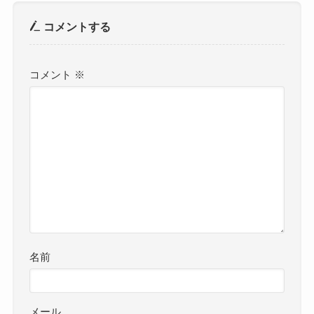
コメントする
コメント
※
名前
メール