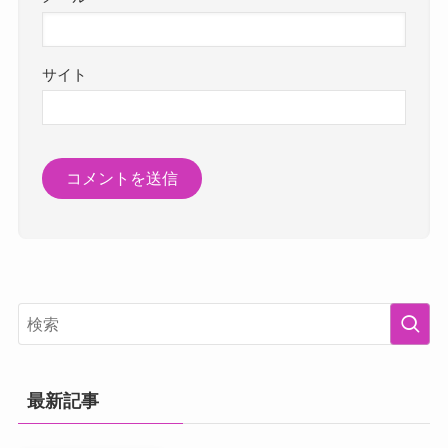
サイト
最新記事