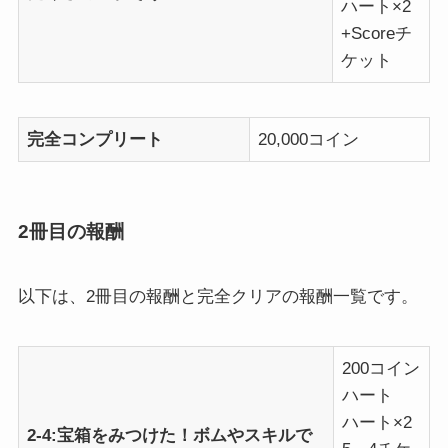
ハート×2
+Scoreチ
ケット
完全コンプリート
20,000コイン
2冊目の報酬
以下は、2冊目の報酬と完全クリアの報酬一覧です。
200コイン
ハート
ハート×2
2-4:宝箱をみつけた！ボムやスキルで