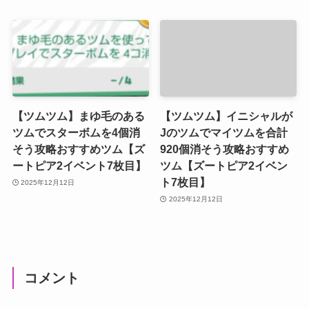
【ツムツム】まゆ毛のある
【ツムツム】イニシャルが
ツムでスターボムを4個消
Jのツムでマイツムを合計
そう攻略おすすめツム【ズ
920個消そう攻略おすすめ
ートピア2イベント7枚目】
ツム【ズートピア2イベン
ト7枚目】
2025年12月12日
2025年12月12日
コメント