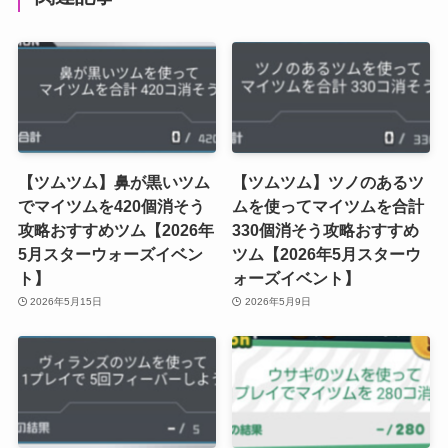
【ツムツム】鼻が黒いツム
【ツムツム】ツノのあるツ
でマイツムを420個消そう
ムを使ってマイツムを合計
攻略おすすめツム【2026年
330個消そう攻略おすすめ
5月スターウォーズイベン
ツム【2026年5月スターウ
ト】
ォーズイベント】
2026年5月15日
2026年5月9日