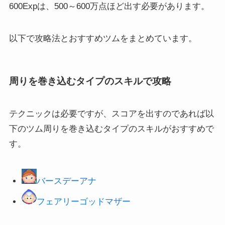
600Expは、500～600万点ほど出す必要があります。
以下で攻略法とおすすめツムをまとめています。
周りを巻き込むタイプのスキルで攻略
テクニックは必要ですが、スコアを出すのであれば以
下のツム周りを巻き込むタイプのスキルがおすすめで
す。
バースデーアナ
フェアリーゴッドマザー