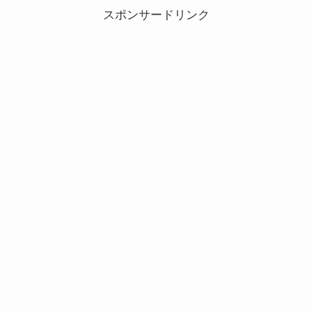
スポンサードリンク