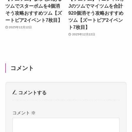
ツムでスターボムを4個消
Jのツムでマイツムを合計
そう攻略おすすめツム【ズ
920個消そう攻略おすすめ
ートピア2イベント7枚目】
ツム【ズートピア2イベン
ト7枚目】
2025年12月12日
2025年12月12日
コメント
コメントする
コメント
※