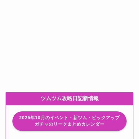
ツムツム攻略日記新情報
2025年10月のイベント・新ツム・ピックアップ
ガチャのリークまとめカレンダー