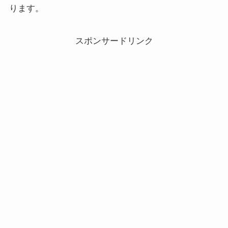
ります。
スポンサードリンク