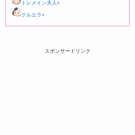
トレメイン夫人+
クルエラ+
スポンサードリンク