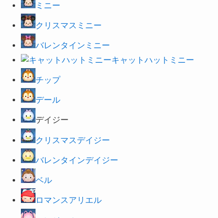
ミニー
クリスマスミニー
バレンタインミニー
キャットハットミニー
チップ
デール
デイジー
クリスマスデイジー
バレンタインデイジー
ベル
ロマンスアリエル