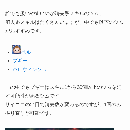
誰でも扱いやすいのが消去系スキルのツム。
消去系スキルはたくさんいますが、中でも以下のツム
がおすすめです。
ベル
プギー
ハロウィンソラ
この中でもブギーはスキル1から30個以上のツムを消
す可能性があるツムです。
サイコロの出目で消去数が変わるのですが、1回のみ
振り直しが可能です。