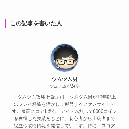
この記事を書いた人
ツムツム男
ツムツム歴14年
「ツムツム攻略 日記」は、ツムツム男が10年以上
のプレイ経験を活かして運営するファンサイトで
す。最高スコア1億点、アイテム無しで8000コイン
を獲得した実績をもとに、初心者から上級者まで
役立つ攻略情報を発信しています。特に、スコア