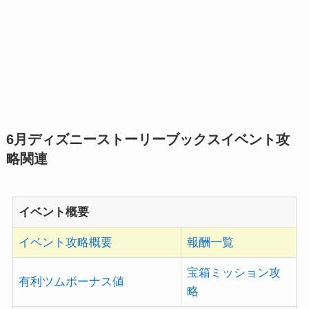
6月ディズニーストーリーブックスイベント攻
略関連
イベント概要
イベント攻略概要
報酬一覧
宝箱ミッション攻
有利ツムボーナス値
略