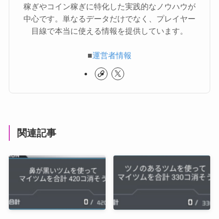
稼ぎやコイン稼ぎに特化した実践的なノウハウが
中心です。単なるデータだけでなく、プレイヤー
目線で本当に使える情報を提供しています。
■
運営者情報
関連記事