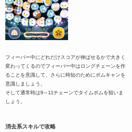
フィーバー中にどれだけスコアが伸ばせるかで大きく
変わってくるのでフィーバー中はロングチェーンを作
ることを意識して、さらに時短のためにボムキャンを
意識しましょう。
そして通常時は9～11チェーンでタイムボムを狙いま
しょう。
消去系スキルで攻略