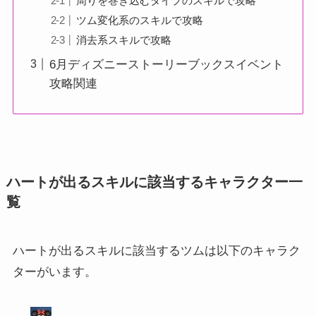
周りを巻き込むタイプのスキルで攻略
ツム変化系のスキルで攻略
消去系スキルで攻略
6月ディズニーストーリーブックスイベント
攻略関連
ハートが出るスキルに該当するキャラクター一
覧
ハートが出るスキルに該当するツムは以下のキャラク
ターがいます。