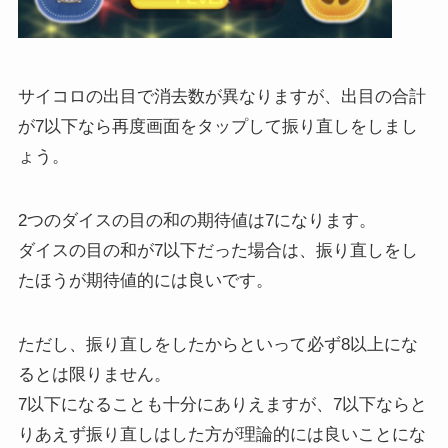
サイコロの出目で消去数が異なりますが、出目の合計
が7以下なら再度画面をタップして振り直しをしまし
ょう。
2つのダイスの目の和の期待値は7になります。
ダイスの目の和が7以下だった場合は、振り直しをし
たほうが期待値的には良いです。
ただし、振り直しをしたからといって必ず8以上にな
るとは限りません。
7以下になることも十分にありえますが、7以下ならと
りあえず振り直しはした方が理論的には良いことにな