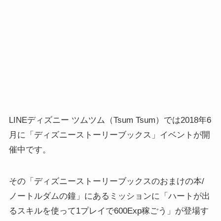
LINEディズニー ツムツム（Tsum Tsum）では2018年6
月に「ディズニーストーリーブックス」イベントが開
催中です。
その「ディズニーストーリーブックスのおまけの本/
ノートルダムの鐘」にあるミッションに「ハートが出
るスキルを使って1プレイで600Exp稼ごう」が登場す