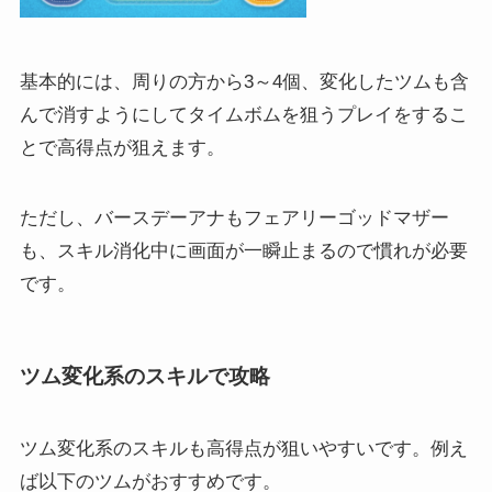
基本的には、周りの方から3～4個、変化したツムも含
んで消すようにしてタイムボムを狙うプレイをするこ
とで高得点が狙えます。
ただし、バースデーアナもフェアリーゴッドマザー
も、スキル消化中に画面が一瞬止まるので慣れが必要
です。
ツム変化系のスキルで攻略
ツム変化系のスキルも高得点が狙いやすいです。例え
ば以下のツムがおすすめです。