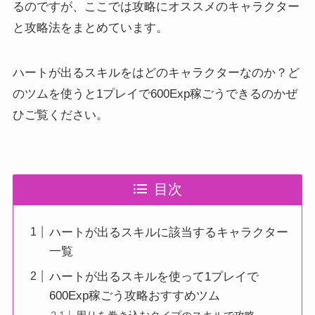
るのですが、ここでは攻略にオススメのキャラクター
と攻略法をまとめています。
ハートが出るスキルをはどのキャラクターなのか？ど
のツムを使うと1プレイで600Exp稼ごうできるのかぜ
ひご覧ください。
目次
ハートが出るスキルに該当するキャラクター
一覧
ハートが出るスキルを使って1プレイで
600Exp稼ごう攻略おすすめツム