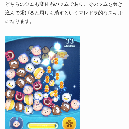
どちらのツムも変化系のツムであり、そのツムを巻き
込んで繋げると周りも消すというマレドラ的なスキル
になります。