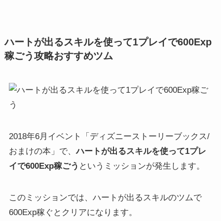
ハートが出るスキルを使って1プレイで600Exp
稼ごう攻略おすすめツム
2018年6月イベント「ディズニーストーリーブックス/
おまけの本」で、
ハートが出るスキルを使って1プレ
イで600Exp稼ごう
というミッションが発生します。
このミッションでは、ハートが出るスキルのツムで
600Exp稼ぐとクリアになります。