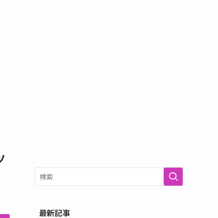
ツ
最新記事