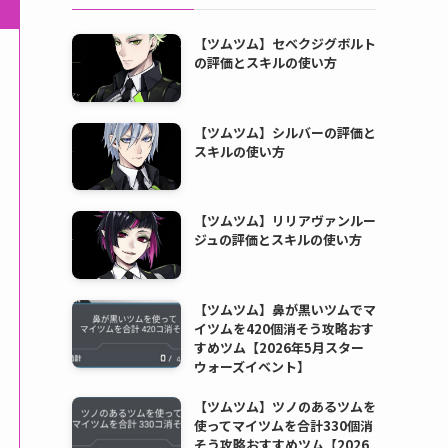
【ツムツム】セベクジグボルト
の評価とスキルの使い方
【ツムツム】シルバーの評価と
スキルの使い方
【ツムツム】リリアヴァンルー
ジュの評価とスキルの使い方
【ツムツム】鼻が黒いツムでマ
イツムを420個消そう攻略おす
すめツム【2026年5月スター
ウォーズイベント】
【ツムツム】ツノのあるツムを
使ってマイツムを合計330個消
そう攻略おすすめツム【2026