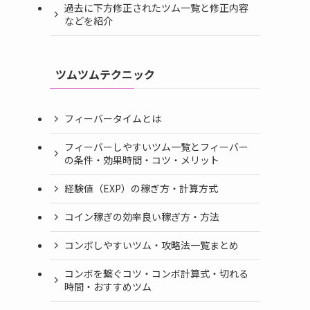
過去に下方修正されたツム一覧と修正内容
などを紹介
ツムツムテクニック
フィーバータイムとは
フィーバーしやすいツム一覧とフィーバー
の条件・効果時間・コツ・メリット
経験値（EXP）の稼ぎ方・計算方式
コイン稼ぎの効率良い稼ぎ方・方法
コンボしやすいツム・攻略法一覧まとめ
コンボを繋ぐコツ・コンボ計算式・切れる
時間・おすすめツム