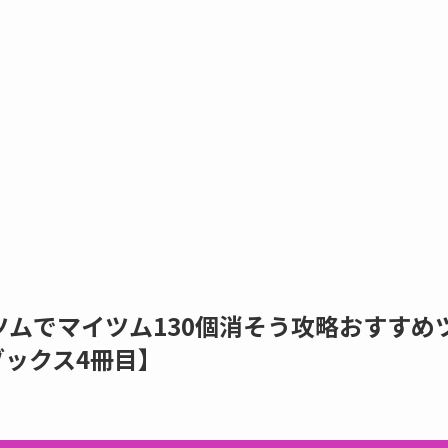
ムでマイツム130個消そう攻略おすすめ
ックス4冊目】