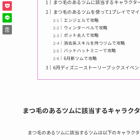
まつ毛のあるツムに該当するキャラクタ
まつ毛のあるツムを使って1プレイでマイ
エンジェルで攻略
ウィンターベルで攻略
ポット夫人で攻略
消去系スキルを持つツムで攻略
バットハットミニーで攻略
6月新ツムで攻略
6月ディズニーストーリーブックスイベン
まつ毛のあるツムに該当するキャラク
まつ毛のあるツムに該当するツムは以下のキャラクタ