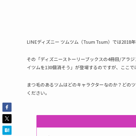
LINEディズニー ツムツム（Tsum Tsum）では
その「ディズニーストーリーブックスの4冊目/アラ
イツムを130個消そう」が登場するのですが、ここ
まつ毛のあるツムはどのキャラクターなのか？どのツ
ください。