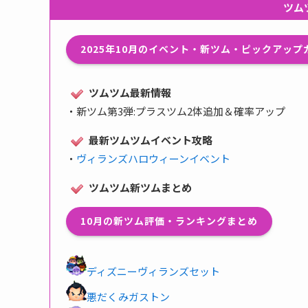
ツム
2025年10月のイベント・新ツム・ピックアッ
ツムツム最新情報
・
新ツム第3弾:プラスツム2体追加＆確率アップ
最新ツムツムイベント攻略
・
ヴィランズハロウィーンイベント
ツムツム新ツムまとめ
10月の新ツム評価・ランキングまとめ
ディズニーヴィランズセット
悪だくみガストン