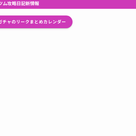
ツム攻略日記新情報
プガチャのリークまとめカレンダー