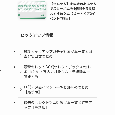
【ツムツム】まゆ毛のあるツム
でスターボムを4個消そう攻略
おすすめツム【ズートピア2イ
ベント7枚目】
ピックアップ情報
最新ピックアップガチャ対象ツム一覧と過
去登場回数まとめ
最新セレクトBOX(セレクトボックス/セレ
覧
ボ)まとめ・過去の対象ツム・予想確率一
覧まとめ
歴代・過去イベント一覧と評判のまとめ
【最新版】
過去のセレクトツム対象ツム一覧と確率ア
ップ【最新版】