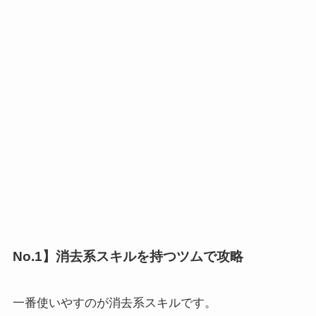
No.1】消去系スキルを持つツムで攻略
一番使いやすのが消去系スキルです。