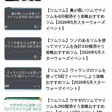
【ツムツム】鼻が黒いツムでマイ
ツムを420個消そう攻略おすすめ
ツム【2026年5月スターウォーズ
イベント】
【ツムツム】ツノのあるツムを使
ってマイツムを合計330個消そう
攻略おすすめツム【2026年5月ス
ターウォーズイベント】
【ツムツム】ヴィランズのツムを
使って5回フィーバーしよう攻略
おすすめツム【2026年5月スター
ウォーズイベント】
【ツムツム】ウサギのツムでマイ
ツムを280個消そう攻略おすすめ