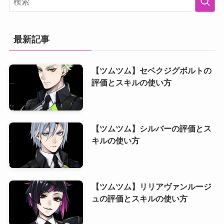
最新記事
【ツムツム】セベクジグボルトの
評価とスキルの使い方
【ツムツム】シルバーの評価とス
キルの使い方
【ツムツム】リリアヴァンルージ
ュの評価とスキルの使い方