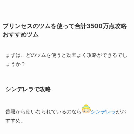
プリンセスのツムを使って合計3500万点攻略
おすすめツム
まずは、どのツムを使うと効率よく攻略ができるでし
ょうか？
シンデレラで攻略
普段から使いなられているのなら
シンデレラ
がお
すすめ。