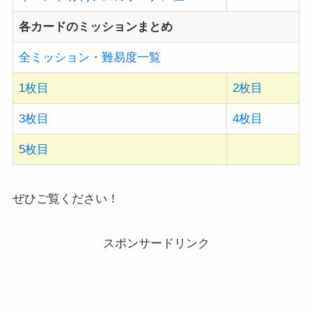
各カードのミッションまとめ
全ミッション・難易度一覧
1枚目
2枚目
3枚目
4枚目
5枚目
ぜひご覧ください！
スポンサードリンク