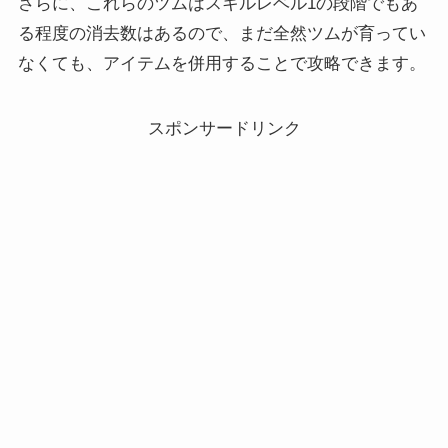
さらに、これらのツムはスキルレベル1の段階でもあ
る程度の消去数はあるので、まだ全然ツムが育ってい
なくても、アイテムを併用することで攻略できます。
スポンサードリンク