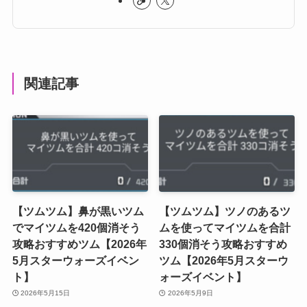
関連記事
【ツムツム】鼻が黒いツム
【ツムツム】ツノのあるツ
でマイツムを420個消そう
ムを使ってマイツムを合計
攻略おすすめツム【2026年
330個消そう攻略おすすめ
5月スターウォーズイベン
ツム【2026年5月スターウ
ト】
ォーズイベント】
2026年5月15日
2026年5月9日