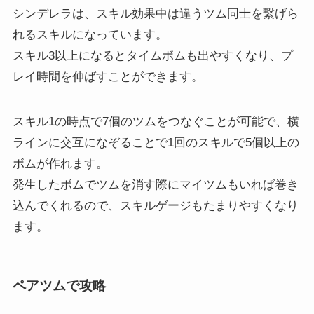
シンデレラは、スキル効果中は違うツム同士を繋げら
れるスキルになっています。
スキル3以上になるとタイムボムも出やすくなり、プ
レイ時間を伸ばすことができます。
スキル1の時点で7個のツムをつなぐことが可能で、横
ラインに交互になぞることで1回のスキルで5個以上の
ボムが作れます。
発生したボムでツムを消す際にマイツムもいれば巻き
込んでくれるので、スキルゲージもたまりやすくなり
ます。
ペアツムで攻略