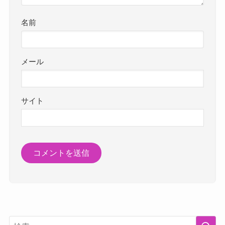
名前
メール
サイト