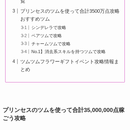
覧
プリンセスのツムを使って合計3500万点攻略
おすすめツム
シンデレラで攻略
ペアツムで攻略
チャームツムで攻略
No.1】消去系スキルを持つツムで攻略
ツムツムフラワーギフトイベント攻略情報ま
とめ
プリンセスのツムを使って合計35,000,000点稼
ごう攻略