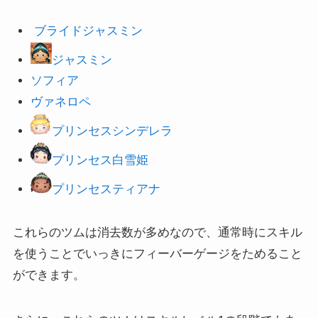
ブライドジャスミン
ジャスミン
ソフィア
ヴァネロペ
プリンセスシンデレラ
プリンセス白雪姫
プリンセスティアナ
これらのツムは消去数が多めなので、通常時にスキル
を使うことでいっきにフィーバーゲージをためること
ができます。