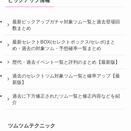
ピックアップ情報
最新ピックアップガチャ対象ツム一覧と過去登場回
数まとめ
最新セレクトBOX(セレクトボックス/セレボ)まと
め・過去の対象ツム・予想確率一覧まとめ
歴代・過去イベント一覧と評判のまとめ【最新版】
過去のセレクトツム対象ツム一覧と確率アップ【最
新版】
過去に下方修正されたツム一覧と修正内容などを紹
介
ツムツムテクニック