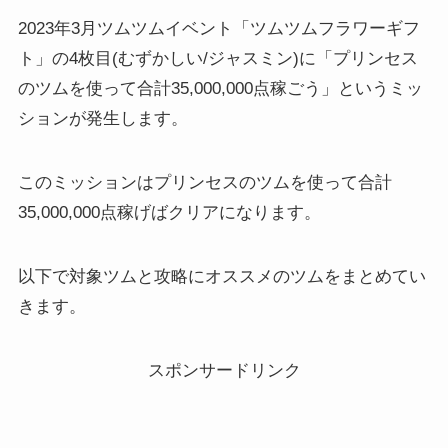
2023年3月ツムツムイベント「ツムツムフラワーギフ
ト」の4枚目(むずかしい/ジャスミン)に「プリンセス
のツムを使って合計35,000,000点稼ごう」というミッ
ションが発生します。
このミッションはプリンセスのツムを使って合計
35,000,000点稼げばクリアになります。
以下で対象ツムと攻略にオススメのツムをまとめてい
きます。
スポンサードリンク