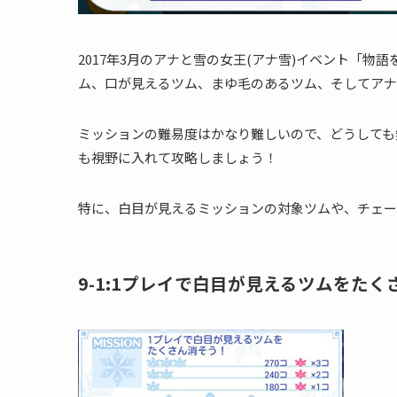
2017年3月のアナと雪の女王(アナ雪)イベント「
ム、口が見えるツム、まゆ毛のあるツム、そしてアナ
ミッションの難易度はかなり難しいので、どうしても
も視野に入れて攻略しましょう！
特に、白目が見えるミッションの対象ツムや、チェー
9-1:1プレイで白目が見えるツムをたく