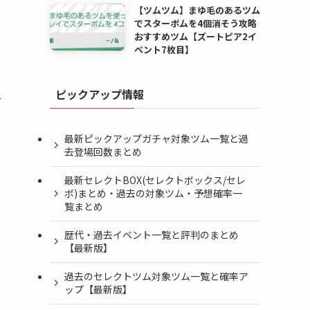
【ツムツム】まゆ毛のあるツム
でスターボムを4個消そう攻略
おすすめツム【ズートピア2イ
ベント7枚目】
ピックアップ情報
れ
最新ピックアップガチャ対象ツム一覧と過
去登場回数まとめ
最新セレクトBOX(セレクトボックス/セレ
ボ)まとめ・過去の対象ツム・予想確率一
覧まとめ
歴代・過去イベント一覧と評判のまとめ
【最新版】
過去のセレクトツム対象ツム一覧と確率ア
ップ【最新版】