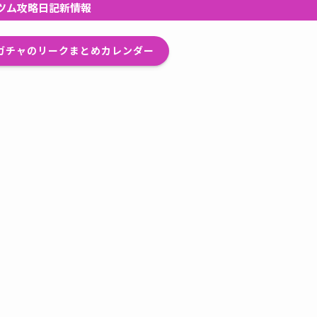
ツム攻略日記新情報
プガチャのリークまとめカレンダー