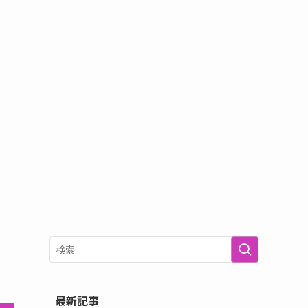
ョ
最新記事