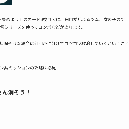
物語を集めよう」のカード9枚目では、白目が見えるツム、女の子のツ
雪シリーズを使ってコンボなどがあります。
無理そうな場合は何回かに分けてコツコツ攻略していくということ
ン系ミッションの攻略は必見！
さん消そう！