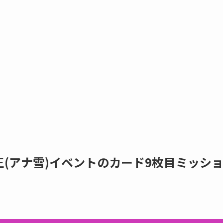
(アナ雪)イベントのカード9枚目ミッシ