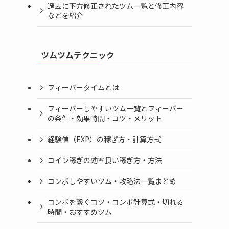
過去に下方修正されたツム一覧と修正内容
などを紹介
ツムツムテクニック
フィーバータイムとは
フィーバーしやすいツム一覧とフィーバー
の条件・効果時間・コツ・メリット
経験値（EXP）の稼ぎ方・計算方式
コイン稼ぎの効率良い稼ぎ方・方法
コンボしやすいツム・攻略法一覧まとめ
コンボを繋ぐコツ・コンボ計算式・切れる
時間・おすすめツム