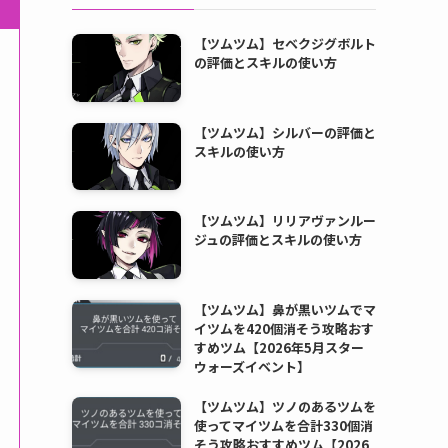
【ツムツム】セベクジグボルト
の評価とスキルの使い方
【ツムツム】シルバーの評価と
スキルの使い方
【ツムツム】リリアヴァンルー
ジュの評価とスキルの使い方
【ツムツム】鼻が黒いツムでマ
イツムを420個消そう攻略おす
すめツム【2026年5月スター
ウォーズイベント】
【ツムツム】ツノのあるツムを
使ってマイツムを合計330個消
そう攻略おすすめツム【2026