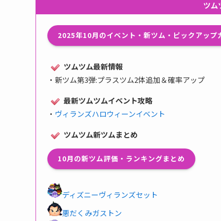
ツム
2025年10月のイベント・新ツム・ピックアッ
ツムツム最新情報
・
新ツム第3弾:プラスツム2体追加＆確率アップ
最新ツムツムイベント攻略
・
ヴィランズハロウィーンイベント
ツムツム新ツムまとめ
10月の新ツム評価・ランキングまとめ
ディズニーヴィランズセット
悪だくみガストン