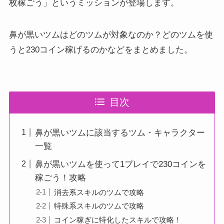
枚稼ごう」というミッションが登場します。
鼻が黒いツムはどのツムが対象なのか？どのツムを使
うと230コイン稼げるのかなどをまとめました。
目次
鼻が黒いツムに該当するツム・キャラクター
一覧
鼻が黒いツムを使って1プレイで230コインを
稼ごう！攻略
消去系スキルのツムで攻略
特殊系スキルのツムで攻略
コイン稼ぎに特化したスキルで攻略！