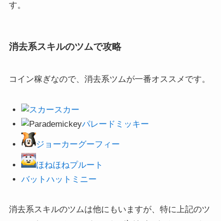
す。
消去系スキルのツムで攻略
コイン稼ぎなので、消去系ツムが一番オススメです。
スカー
パレードミッキー
ジョーカーグーフィー
ほねほねプルート
バットハットミニー
消去系スキルのツムは他にもいますが、特に上記のツ