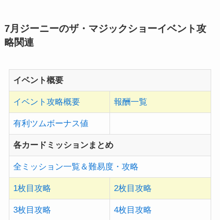
7月ジーニーのザ・マジックショーイベント攻
略関連
イベント概要
イベント攻略概要
報酬一覧
有利ツムボーナス値
各カードミッションまとめ
全ミッション一覧＆難易度・攻略
1枚目攻略
2枚目攻略
3枚目攻略
4枚目攻略