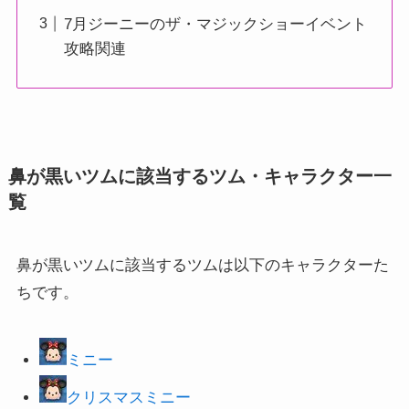
7月ジーニーのザ・マジックショーイベント
攻略関連
鼻が黒いツムに該当するツム・キャラクター一
覧
鼻が黒いツムに該当するツムは以下のキャラクターた
ちです。
ミニー
クリスマスミニー