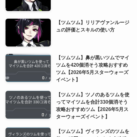
【ツムツム】リリアヴァンルージ
ュの評価とスキルの使い方
【ツムツム】鼻が黒いツムでマイ
ツムを420個消そう攻略おすすめ
ツム【2026年5月スターウォーズ
イベント】
【ツムツム】ツノのあるツムを使
ってマイツムを合計330個消そう
攻略おすすめツム【2026年5月ス
ターウォーズイベント】
【ツムツム】ヴィランズのツムを