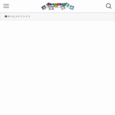
ホーム
イベント