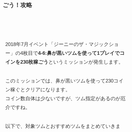
ごう！攻略
2018年7月イベント「ジーニーのザ・マジックショ
ー」の4枚目で
4-6:鼻が黒いツムを使って1プレイでコ
インを230枚稼ごう
というミッションが発生します。
このミッションでは、鼻が黒いツムを使って230コイ
ン稼ぐとクリアになります。
コイン数自体は少ないですが、ツム指定があるのが厄
介ですね。
以下で、対象ツムとおすすめツムをまとめていきま