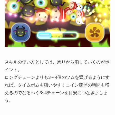
スキルの使い方としては、周りから消していくのがポ
イント。
ロングチェーンよりも3～4個のツムを繋げるようにす
れば、タイムボムも狙いやすくコイン稼ぎの時間も増
えるのでなるべく3~4チェーンを目安につなぎましょ
う。