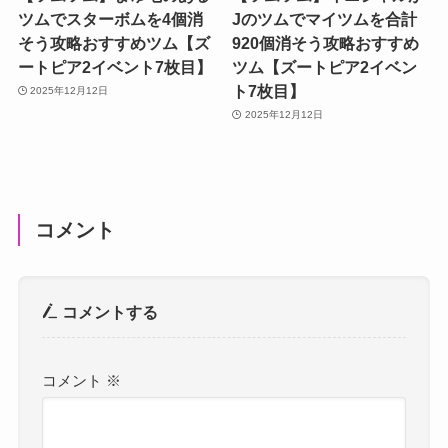
ツムでスターボムを4個消
Jのツムでマイツムを合計
そう攻略おすすめツム【ズ
920個消そう攻略おすすめ
ートピア2イベント7枚目】
ツム【ズートピア2イベン
ト7枚目】
2025年12月12日
2025年12月12日
コメント
コメントする
コメント
※