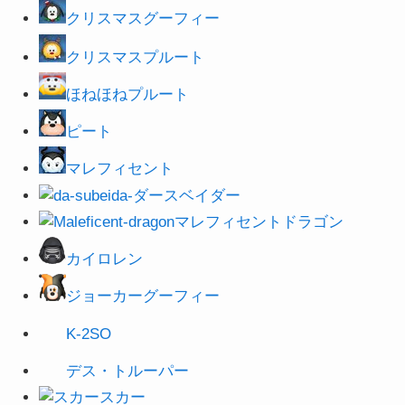
クリスマスグーフィー
クリスマスプルート
ほねほねプルート
ピート
マレフィセント
ダースベイダー
マレフィセントドラゴン
カイロレン
ジョーカーグーフィー
K-2SO
デス・トルーパー
スカー