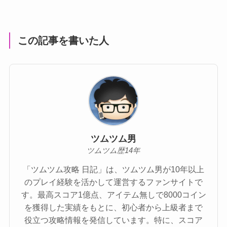
この記事を書いた人
ツムツム男
ツムツム歴14年
「ツムツム攻略 日記」は、ツムツム男が10年以上
のプレイ経験を活かして運営するファンサイトで
す。最高スコア1億点、アイテム無しで8000コイン
を獲得した実績をもとに、初心者から上級者まで
役立つ攻略情報を発信しています。特に、スコア