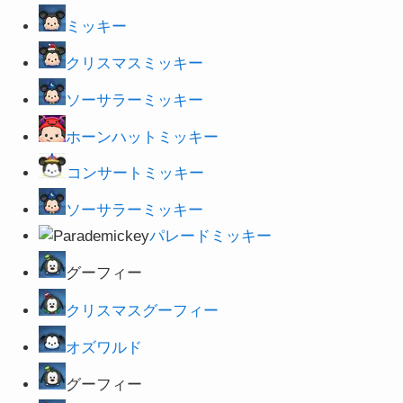
ミッキー
クリスマスミッキー
ソーサラーミッキー
ホーンハットミッキー
コンサートミッキー
ソーサラーミッキー
パレードミッキー
グーフィー
クリスマスグーフィー
オズワルド
グーフィー