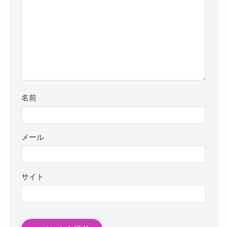
名前
メール
サイト