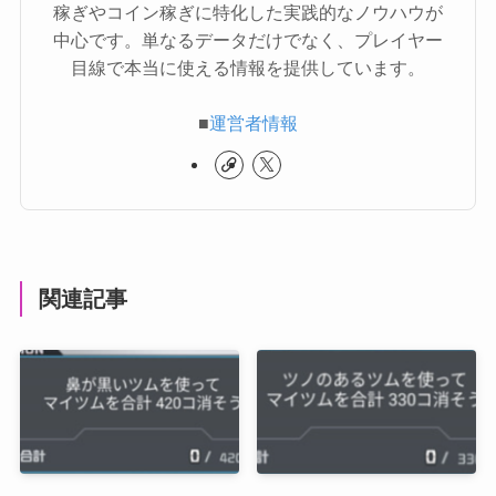
稼ぎやコイン稼ぎに特化した実践的なノウハウが
中心です。単なるデータだけでなく、プレイヤー
目線で本当に使える情報を提供しています。
■
運営者情報
関連記事