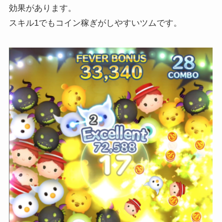
効果があります。
スキル1でもコイン稼ぎがしやすいツムです。