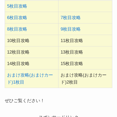
5枚目攻略
6枚目攻略
7枚目攻略
8枚目攻略
9枚目攻略
10枚目攻略
11枚目攻略
12枚目攻略
13枚目攻略
14枚目攻略
15枚目攻略
おまけ攻略(おまけカー
おまけ攻略(おまけカー
ド)1枚目
ド)2枚目
ぜひご覧ください！