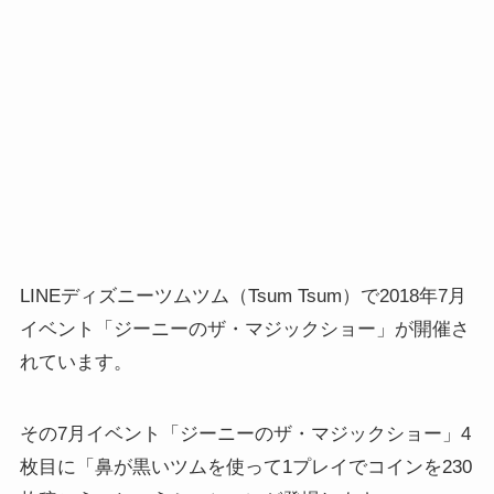
LINEディズニーツムツム（Tsum Tsum）で2018年7月
イベント「ジーニーのザ・マジックショー」が開催さ
れています。
その7月イベント「ジーニーのザ・マジックショー」4
枚目に「鼻が黒いツムを使って1プレイでコインを230