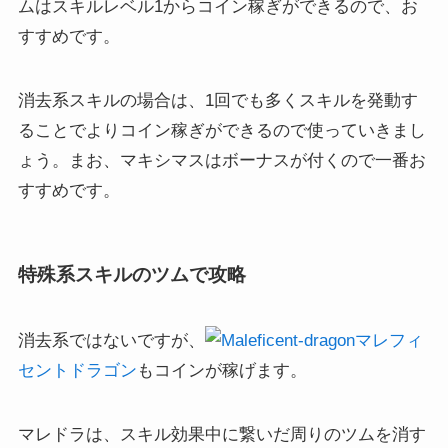
ムはスキルレベル1からコイン稼ぎができるので、お
すすめです。
消去系スキルの場合は、1回でも多くスキルを発動す
ることでよりコイン稼ぎができるので使っていきまし
ょう。まお、マキシマスはボーナスが付くので一番お
すすめです。
特殊系スキルのツムで攻略
消去系ではないですが、
マレフィ
セントドラゴン
もコインが稼げます。
マレドラは、スキル効果中に繋いだ周りのツムを消す