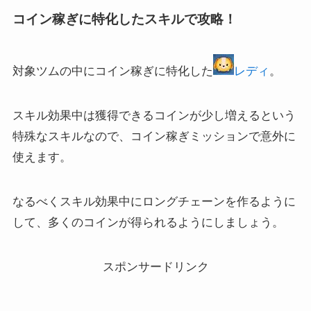
コイン稼ぎに特化したスキルで攻略！
対象ツムの中にコイン稼ぎに特化した
レディ
。
スキル効果中は獲得できるコインが少し増えるという
特殊なスキルなので、コイン稼ぎミッションで意外に
使えます。
なるべくスキル効果中にロングチェーンを作るように
して、多くのコインが得られるようにしましょう。
スポンサードリンク