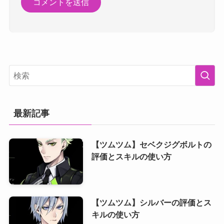
最新記事
【ツムツム】セベクジグボルトの
評価とスキルの使い方
【ツムツム】シルバーの評価とス
キルの使い方