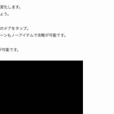
変化します。
ょう。
のドアをタップ。
ェーンもノーアイテムで攻略が可能です。
が可能です。