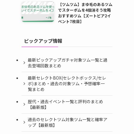
【ツムツム】まゆ毛のあるツム
でスターボムを4個消そう攻略
おすすめツム【ズートピア2イ
ベント7枚目】
ピックアップ情報
最新ピックアップガチャ対象ツム一覧と過
去登場回数まとめ
最新セレクトBOX(セレクトボックス/セレ
ボ)まとめ・過去の対象ツム・予想確率一
覧まとめ
歴代・過去イベント一覧と評判のまとめ
【最新版】
過去のセレクトツム対象ツム一覧と確率ア
ップ【最新版】