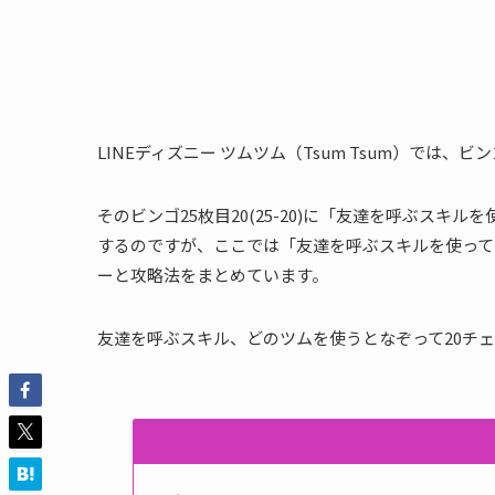
LINEディズニー ツムツム（Tsum Tsum）では、
そのビンゴ25枚目20(25-20)に「友達を呼ぶスキ
するのですが、ここでは「友達を呼ぶスキルを使って
ーと攻略法をまとめています。
友達を呼ぶスキル、どのツムを使うとなぞって20チ