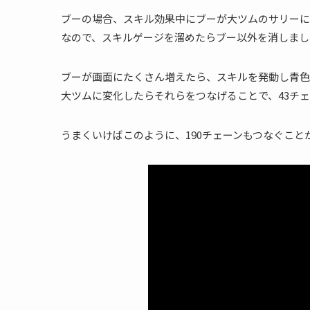
ブーの場合、スキル効果中にブーが大ツムのサリーに
なので、スキルゲージを溜めたらブー以外を消しまし
ブーが画面にたくさん増えたら、スキルを発動し青色
大ツムに変化したらそれらをつなげることで、43チ
うまくいけばこのように、190チェーンもつなぐこと