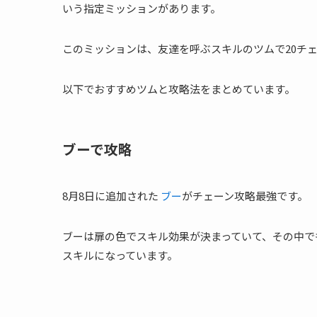
いう指定ミッションがあります。
このミッションは、友達を呼ぶスキルのツムで20チ
以下でおすすめツムと攻略法をまとめています。
ブーで攻略
8月8日に追加された
ブー
がチェーン攻略最強です。
ブーは扉の色でスキル効果が決まっていて、その中で
スキルになっています。