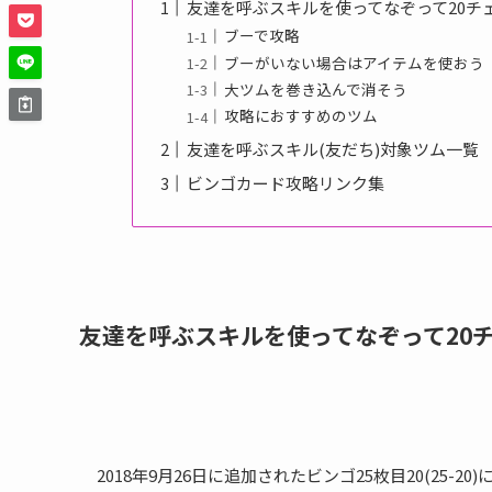
友達を呼ぶスキルを使ってなぞって20チ
ブーで攻略
ブーがいない場合はアイテムを使おう
大ツムを巻き込んで消そう
攻略におすすめのツム
友達を呼ぶスキル(友だち)対象ツム一覧
ビンゴカード攻略リンク集
友達を呼ぶスキルを使ってなぞって20
2018年9月26日に追加されたビンゴ25枚目20(25