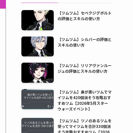
【ツムツム】セベクジグボルト
の評価とスキルの使い方
【ツムツム】シルバーの評価と
スキルの使い方
【ツムツム】リリアヴァンルー
ジュの評価とスキルの使い方
【ツムツム】鼻が黒いツムでマ
イツムを420個消そう攻略おす
すめツム【2026年5月スター
ウォーズイベント】
【ツムツム】ツノのあるツムを
使ってマイツムを合計330個消
そう攻略おすすめツム【2026