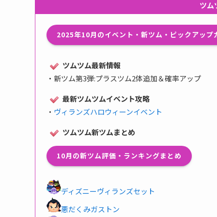
ツム
2025年10月のイベント・新ツム・ピックアッ
ツムツム最新情報
・
新ツム第3弾:プラスツム2体追加＆確率アップ
最新ツムツムイベント攻略
・
ヴィランズハロウィーンイベント
ツムツム新ツムまとめ
10月の新ツム評価・ランキングまとめ
ディズニーヴィランズセット
悪だくみガストン