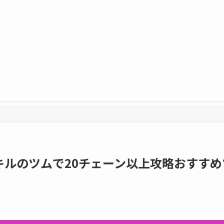
キルのツムで20チェーン以上攻略おすすめ