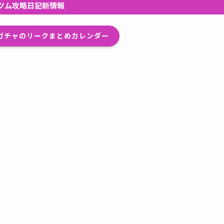
ツム攻略日記新情報
プガチャのリークまとめカレンダー