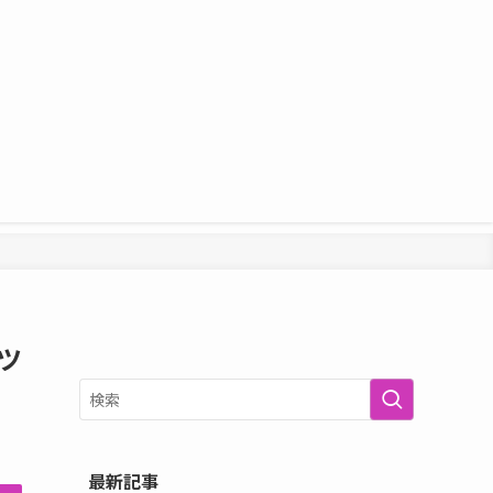
ツ
最新記事