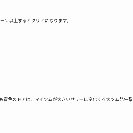
ェーン以上するとクリアになります。
も青色のドアは、マイツムが大きいサリーに変化する大ツム発生系