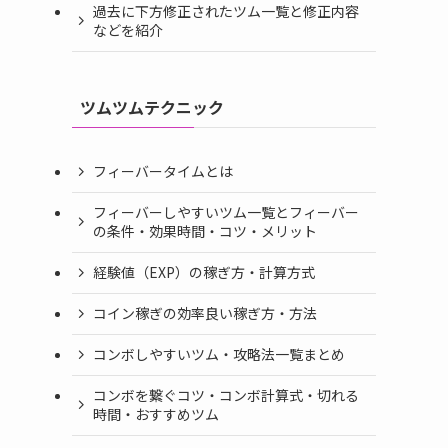
過去に下方修正されたツム一覧と修正内容
などを紹介
ツムツムテクニック
フィーバータイムとは
フィーバーしやすいツム一覧とフィーバー
の条件・効果時間・コツ・メリット
経験値（EXP）の稼ぎ方・計算方式
コイン稼ぎの効率良い稼ぎ方・方法
コンボしやすいツム・攻略法一覧まとめ
コンボを繋ぐコツ・コンボ計算式・切れる
時間・おすすめツム
と