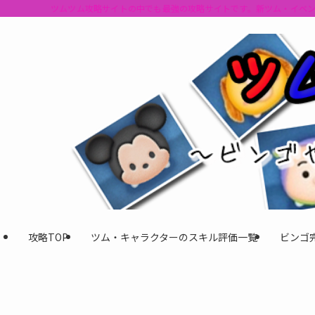
ツムツム攻略サイトの中でも最強の攻略サイトです。新ツム・イベ
攻略TOP
ツム・キャラクターのスキル評価一覧
ビンゴ