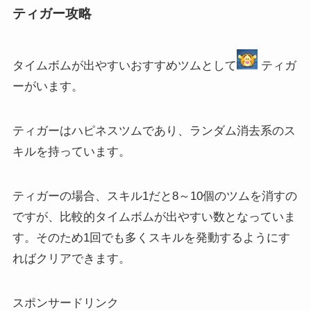
ティガー攻略
タイムボムが出やすいおすすめツムとして
ティガ
ーがいます。
ティガーはハピネスツムであり、ランダム消去系のス
キルを持っています。
ティガーの場合、スキル1だと8～10個のツムを消すの
ですが、比較的タイムボムが出やすい数となっていま
す。そのため1回でも多くスキルを発動するようにす
ればクリアできます。
スポンサードリンク