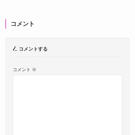
コメント
コメントする
コメント
※