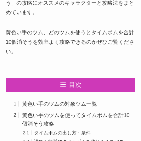
う」の攻略にオススメのキャラクターと攻略法をまと
めています。
黄色い手のツム、どのツムを使うとタイムボムを合計
10個消そうを効率よく攻略できるのかぜひご覧くださ
い。
目次
黄色い手のツムの対象ツム一覧
黄色い手のツムを使ってタイムボムを合計10
個消そう攻略
タイムボムの出し方・条件