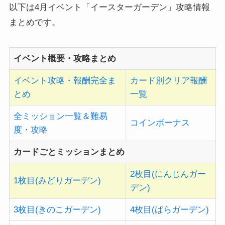
以下は4月イベント「イースターガーデン」攻略情報
まとめです。
イベント概要・攻略まとめ
イベント攻略・報酬完全ま
カード別クリア報酬
とめ
一覧
全ミッション一覧＆難易
コインボーナス
度・攻略
カードごとミッションまとめ
2枚目(にんじんガー
1枚目(みどりガーデン)
デン)
3枚目(きのこガーデン)
4枚目(ばらガーデン)