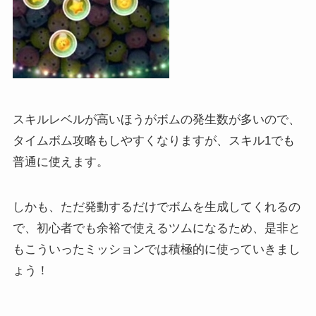
スキルレベルが高いほうがボムの発生数が多いので、
タイムボム攻略もしやすくなりますが、スキル1でも
普通に使えます。
しかも、ただ発動するだけでボムを生成してくれるの
で、初心者でも余裕で使えるツムになるため、是非と
もこういったミッションでは積極的に使っていきまし
ょう！