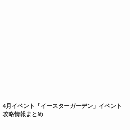
4月イベント「イースターガーデン」イベント
攻略情報まとめ