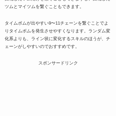
ツムとマイツムを繋ぐこともできます。
タイムボムが出やすい9〜11チェーンを繋ぐことでよ
りタイムボムを発生させやすくなります。ランダム変
化系よりも、ライン状に変化するスキルのほうが、チ
ェーンがしやすいのでおすすめです。
スポンサードリンク