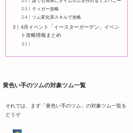
誰でも簡単にタイムボムを作れるミスバニー
ティガー攻略
ツム変化系スキルで攻略
4月イベント「イースターガーデン」イベン
ト攻略情報まとめ
黄色い手のツムの対象ツム一覧
それでは、まず「黄色い手のツム」の対象ツム一覧を
どうぞ