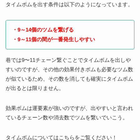
タイムボムを出す条件は以下のようになっています。
・9～14個のツムを繋げる
・9～11個の間が一番発生しやすい
巷では9〜11チェーン繋ぐことでタイムボムを出しや
すいのですが、その他の効果付きボムも必要なツム数
が似ているため、その数を消しても確実にタイムボム
が出るとは限りません。
効果ボムは運要素が強いのですが、出やすいと言われ
ているチェーン数や消去数でツムを繋いでいこう。
タイムボムについてはこちらをご覧ください！