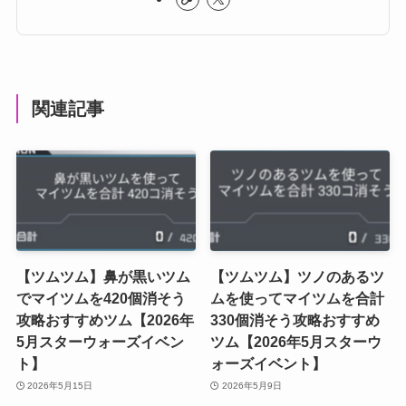
関連記事
【ツムツム】鼻が黒いツム
【ツムツム】ツノのあるツ
でマイツムを420個消そう
ムを使ってマイツムを合計
攻略おすすめツム【2026年
330個消そう攻略おすすめ
5月スターウォーズイベン
ツム【2026年5月スターウ
ト】
ォーズイベント】
2026年5月15日
2026年5月9日