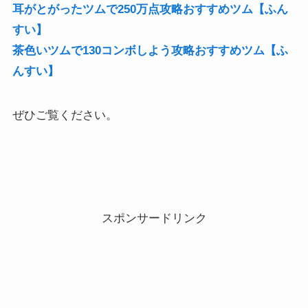
耳がとがったツムで250万点攻略おすすめツム【ふん
すい】
茶色いツムで130コンボしよう攻略おすすめツム【ふ
んすい】
ぜひご覧ください。
スポンサードリンク