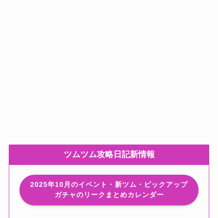
ツムツム攻略日記新情報
2025年10月のイベント・新ツム・ピックアップ
ガチャのリークまとめカレンダー