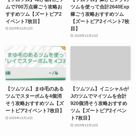
ムで700万点稼ごう攻略お
ツムを使って合計2640Exp
すすめツム【ズートピア2
稼ごう攻略おすすめツム
イベント7枚目】
【ズートピア2イベント7枚
目】
2025年12月12日
2025年12月12日
【ツムツム】まゆ毛のある
【ツムツム】イニシャルが
ツムでスターボムを4個消
Jのツムでマイツムを合計
そう攻略おすすめツム【ズ
920個消そう攻略おすすめ
ートピア2イベント7枚目】
ツム【ズートピア2イベン
ト7枚目】
2025年12月12日
2025年12月12日