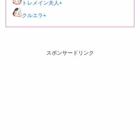
トレメイン夫人+
クルエラ+
スポンサードリンク