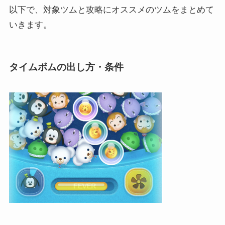
以下で、対象ツムと攻略にオススメのツムをまとめて
いきます。
タイムボムの出し方・条件