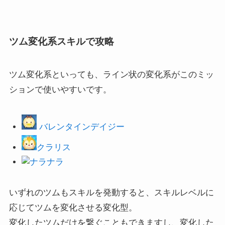
ツム変化系スキルで攻略
ツム変化系といっても、ライン状の変化系がこのミッ
ションで使いやすいです。
バレンタインデイジー
クラリス
ナラ
いずれのツムもスキルを発動すると、スキルレベルに
応じてツムを変化させる変化型。
変化したツムだけを繋ぐこともできますし、変化した