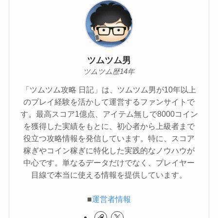
ツムツム男
ツムツム歴14年
「ツムツム攻略 日記」は、ツムツム男が10年以上
のプレイ経験を活かして運営するファンサイトで
す。最高スコア1億点、アイテム無しで8000コイン
を獲得した実績をもとに、初心者から上級者まで
役立つ攻略情報を発信しています。特に、スコア
稼ぎやコイン稼ぎに特化した実践的なノウハウが
中心です。単なるデータだけでなく、プレイヤー
目線で本当に使える情報を提供しています。
■
運営者情報