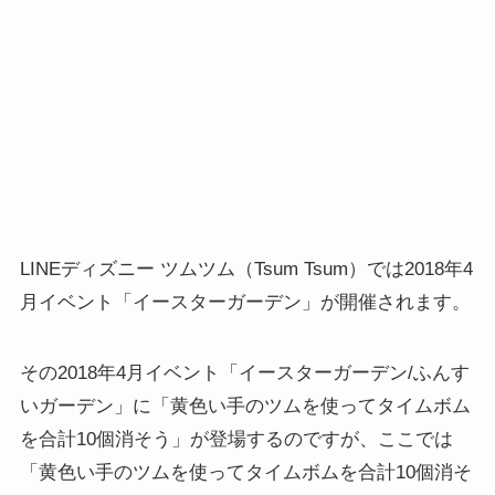
LINEディズニー ツムツム（Tsum Tsum）では2018年4
月イベント「イースターガーデン」が開催されます。
その2018年4月イベント「イースターガーデン/ふんす
いガーデン」に「黄色い手のツムを使ってタイムボム
を合計10個消そう」が登場するのですが、ここでは
「黄色い手のツムを使ってタイムボムを合計10個消そ