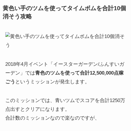
黄色い手のツムを使ってタイムボムを合計10個
消そう攻略
2018年4月イベント「イースターガーデン/ふんすいガ
ーデン」では
青色のツムを使って合計12,500,000点稼
ごう
というミッションが発生します。
このミッションでは、青いツムでスコアを合計1250万
点出すとクリアになります。
合計数のミッションなので楽なのですが、