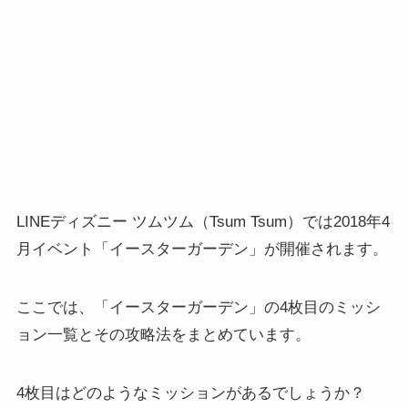
LINEディズニー ツムツム（Tsum Tsum）では2018年4
月イベント「イースターガーデン」が開催されます。
ここでは、「イースターガーデン」の4枚目のミッシ
ョン一覧とその攻略法をまとめています。
4枚目はどのようなミッションがあるでしょうか？