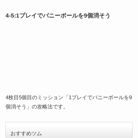
個消そう」の攻略法です。
おすすめツム
ティモシー
ミス・バニー
ホーンハットミッキー
マリー
ソーサラーミッキー
リク
白雪姫