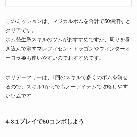
このミッションは、マジカルボムを合計で50個消すと
クリアです。
ボム発生系スキルのツムがおすすめですが、周りを巻
き込んで消すマレフィセントドラゴンやウィンターオ
ーロラ姫も使いやすいのでおすすめです。
ホリデーマリーは、1回のスキルで多くのボムを消せ
るので、スキル1からでもノーアイテムで攻略しやす
いツムです。
4-3:1プレイで60コンボしよう