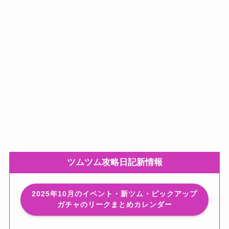
ツムツム攻略日記新情報
2025年10月のイベント・新ツム・ピックアップ
ガチャのリークまとめカレンダー