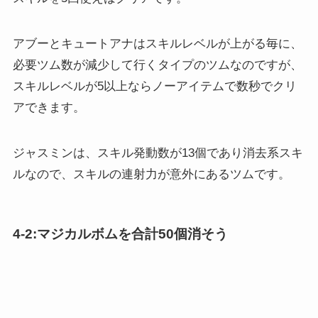
アブーとキュートアナはスキルレベルが上がる毎に、
必要ツム数が減少して行くタイプのツムなのですが、
スキルレベルが5以上ならノーアイテムで数秒でクリ
アできます。
ジャスミンは、スキル発動数が13個であり消去系スキ
ルなので、スキルの連射力が意外にあるツムです。
4-2:マジカルボムを合計50個消そう