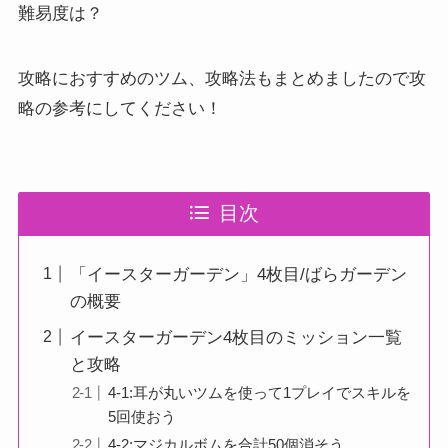
難易度は？
攻略におすすめのツム、攻略法もまとめましたので攻
略の参考にしてください！
目次
「イースターガーデン」4枚目/ばらガーデン
の概要
イースターガーデン4枚目のミッション一覧
と攻略
4-1:耳が丸いツムを使って1プレイでスキルを
5回使おう
4-2:マジカルボムを合計50個消そう