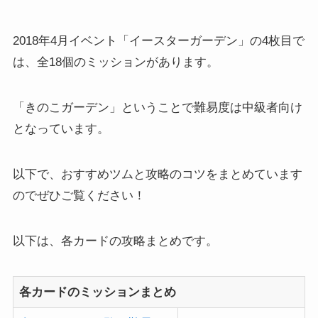
2018年4月イベント「イースターガーデン」の4枚目で
は、全18個のミッションがあります。
「きのこガーデン」ということで難易度は中級者向け
となっています。
以下で、おすすめツムと攻略のコツをまとめています
のでぜひご覧ください！
以下は、各カードの攻略まとめです。
各カードのミッションまとめ