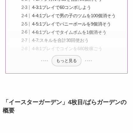
4-3:1プレイで60コンボしよう
4-4:1プレイで男の子のツムを100個消そう
4-5:1プレイでバニーボールを9個消そう
4-6:1プレイでタイムボムを1個消そう
4-7:スキルを合計30回使おう
4-8:1プレイでコインを680枚稼ごう
もっと見る
「イースターガーデン」4枚目/ばらガーデンの
概要