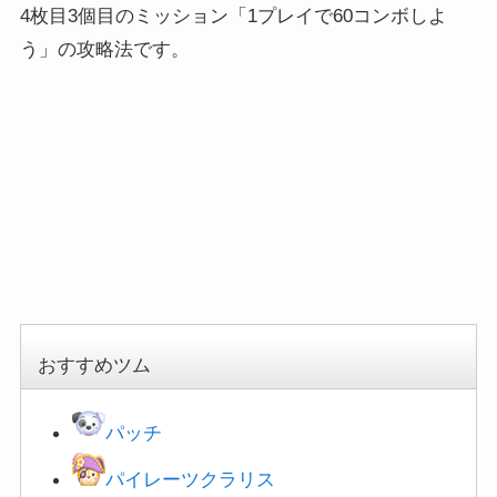
4枚目3個目のミッション「1プレイで60コンボしよ
う」の攻略法です。
おすすめツム
パッチ
パイレーツクラリス
ドナルド
クリスマスドナルド
ラビット