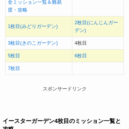
全ミッション一覧＆難易
度・攻略
2枚目(にんじんガー
1枚目(みどりガーデン)
デン)
3枚目(きのこガーデン)
4枚目
5枚目
6枚目
7枚目
スポンサードリンク
イースターガーデン4枚目のミッション一覧と
攻略