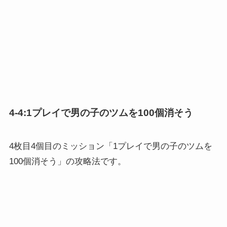
4-4:1プレイで男の子のツムを100個消そう
4枚目4個目のミッション「1プレイで男の子のツムを
100個消そう」の攻略法です。
おすすめツム
ジェダイルーク
スカー
野獣