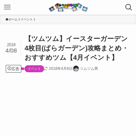
ホーム
イベント
【ツムツム】イースターガーデン
2018
4枚目(ばらガーデン)攻略まとめ・
4/08
おすすめツム【4月イベント】
広告
2018年4月8日
ツムツム男
イベント