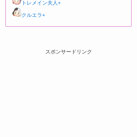
トレメイン夫人+
クルエラ+
スポンサードリンク