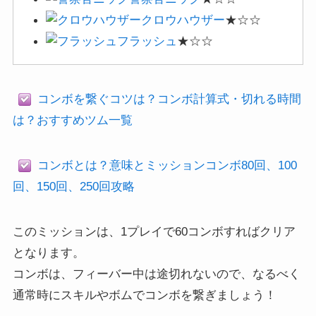
は？おすすめツム一覧
コンボとは？意味とミッションコンボ80回、100
回、150回、250回攻略
このミッションは、1プレイで60コンボすればクリア
となります。
コンボは、フィーバー中は途切れないので、なるべく
通常時にスキルやボムでコンボを繋ぎましょう！
なお、ドナルドやラビットなどを使うとより攻略しや
すいはず。
スポンサードリンク