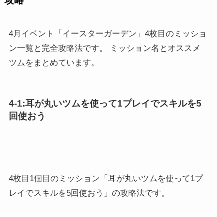
4月イベント「イースターガーデン」4枚目のミッショ
ン一覧と完全攻略法です。 ミッション名とオススメ
ツムをまとめています。
4-1:耳が丸いツムを使って1プレイでスキルを5
回使おう
4枚目1個目のミッション「耳が丸いツムを使って1プ
レイでスキルを5回使おう」の攻略法です。