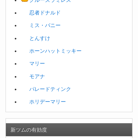
忍者ドナルド
ミス・バニー
とんすけ
ホーンハットミッキー
マリー
モアナ
パレードティンク
ホリデーマリー
新ツムの有効度
警察官ジュディ