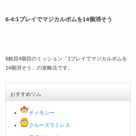
6-4:1プレイでマジカルボムを14個消そう
6枚目4個目のミッション「1プレイでマジカルボムを
14個消そう」の攻略法です。
おすすめツム
ティモシー
クルーズラミレス