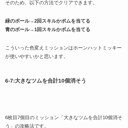
緑のボール→2回スキルかボムを当てる
青のボール→1回スキルかボムを当てる
こういった色変えミッションはホーンハットミッキー
が使いやすいかと思います。
6-7:大きなツムを合計10個消そう
6枚目7個目のミッション「大きなツムを合計10個消そ
う」の攻略法です。
ン「大きなツムを合計5個消そう」の攻略法です。