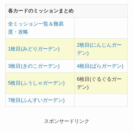
各カードのミッションまとめ
全ミッション一覧＆難易
度・攻略
2枚目(にんじんガー
1枚目(みどりガーデン)
デン)
3枚目(きのこガーデン)
4枚目(ばらガーデン)
6枚目(ぐるぐるガー
5枚目(ふうしゃガーデン)
デン)
7枚目(ふんすいガーデン)
スポンサードリンク