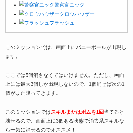
クロウハウザー
フラッシュ
このミッションでは、画面上にバニーボールが出現し
ます。
ここでは5個消さなくてはいけません。ただし、画面
上には最大3個しか出現しないので、1個消せば次の1
個がまた降ってきます。
このミッションでは
スキルまたはボムを1回
当てると
壊せるので、画面上に3個ある状態で消去系スキルな
ら一気に消せるのでオススメ！