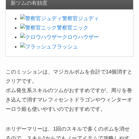
警察官ジュディ
警察官ニック
クロウハウザー
フラッシュ
このミッションは、マジカルボムを合計で14個消すと
クリアです。
ボム発生系スキルのツムがおすすめですが、周りを巻
き込んで消すマレフィセントドラゴンやウィンターオ
ーロラ姫も使いやすいのでおすすめです。
ホリデーマリーは、1回のスキルで多くのボムを消せ
るので、スキル1からでもノーアイテムで攻略しやす