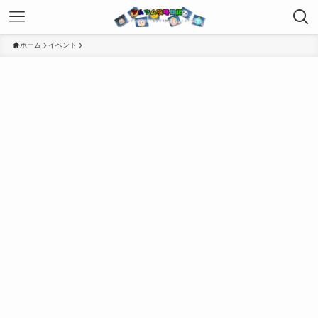
ホーム
イベント