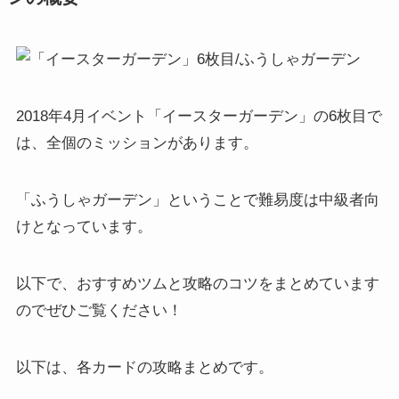
2018年4月イベント「イースターガーデン」の6枚目で
は、全個のミッションがあります。
「ふうしゃガーデン」ということで難易度は中級者向
けとなっています。
以下で、おすすめツムと攻略のコツをまとめています
のでぜひご覧ください！
以下は、各カードの攻略まとめです。