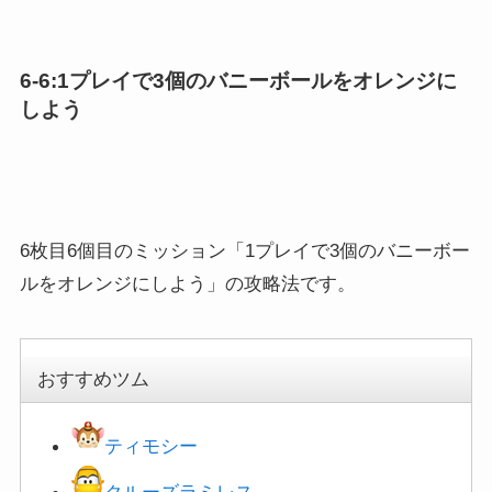
6-6:1プレイで3個のバニーボールをオレンジに
しよう
6枚目6個目のミッション「1プレイで3個のバニーボー
ルをオレンジにしよう」の攻略法です。
おすすめツム
ティモシー
クルーズラミレス