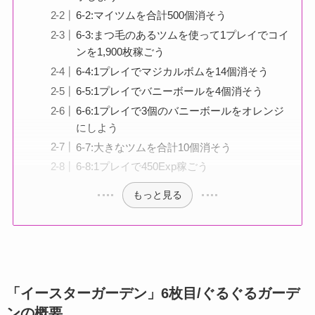
6-2:マイツムを合計500個消そう
6-3:まつ毛のあるツムを使って1プレイでコイ
ンを1,900枚稼ごう
6-4:1プレイでマジカルボムを14個消そう
6-5:1プレイでバニーボールを4個消そう
6-6:1プレイで3個のバニーボールをオレンジ
にしよう
6-7:大きなツムを合計10個消そう
6-8:1プレイで450Exp稼ごう
もっと見る
「イースターガーデン」6枚目/ぐるぐるガーデ
ンの概要