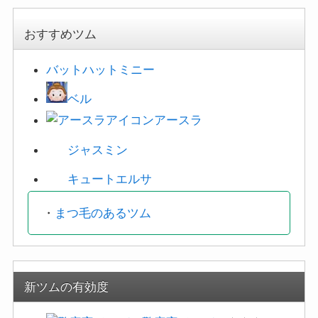
おすすめツム
バットハットミニー
ベル
アースラ
ジャスミン
キュートエルサ
・
まつ毛のあるツム
新ツムの有効度