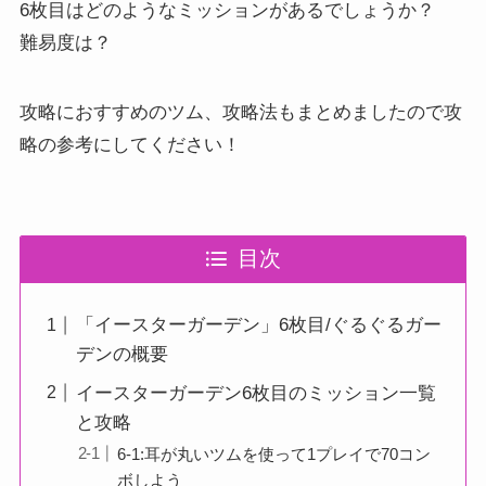
6枚目はどのようなミッションがあるでしょうか？
難易度は？
攻略におすすめのツム、攻略法もまとめましたので攻
略の参考にしてください！
目次
「イースターガーデン」6枚目/ぐるぐるガー
デンの概要
イースターガーデン6枚目のミッション一覧
と攻略
6-1:耳が丸いツムを使って1プレイで70コン
ボしよう