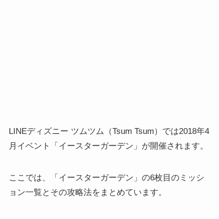
LINEディズニー ツムツム（Tsum Tsum）では2018年4
月イベント「イースターガーデン」が開催されます。
ここでは、「イースターガーデン」の6枚目のミッシ
ョン一覧とその攻略法をまとめています。