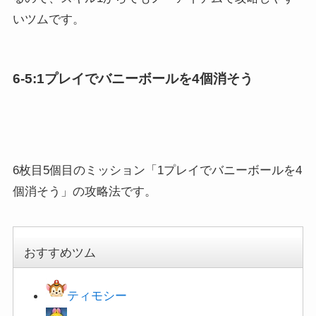
いツムです。
6-5:1プレイでバニーボールを4個消そう
6枚目5個目のミッション「1プレイでバニーボールを4
個消そう」の攻略法です。
おすすめツム
ティモシー
ミス・バニー