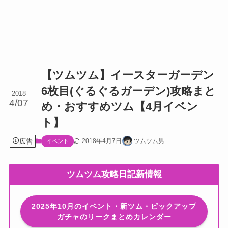
【ツムツム】イースターガーデン
6枚目(ぐるぐるガーデン)攻略まと
2018
4/07
め・おすすめツム【4月イベン
ト】
広告
2018年4月7日
ツムツム男
イベント
ツムツム攻略日記新情報
2025年10月のイベント・新ツム・ピックアップ
ガチャのリークまとめカレンダー