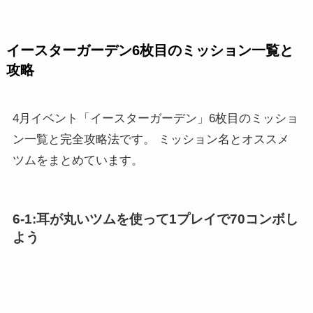
イースターガーデン6枚目のミッション一覧と
攻略
4月イベント「イースターガーデン」6枚目のミッショ
ン一覧と完全攻略法です。 ミッション名とオススメ
ツムをまとめています。
6-1:耳が丸いツムを使って1プレイで70コンボし
よう