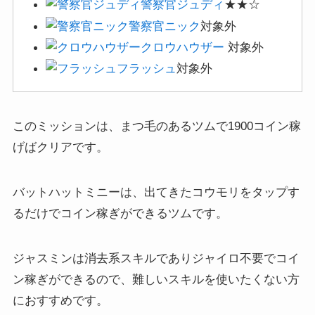
警察官ジュディ
★★☆
警察官ニック
対象外
クロウハウザー
対象外
フラッシュ
対象外
このミッションは、まつ毛のあるツムで1900コイン稼
げばクリアです。
バットハットミニーは、出てきたコウモリをタップす
るだけでコイン稼ぎができるツムです。
ジャスミンは消去系スキルでありジャイロ不要でコイ
ン稼ぎができるので、難しいスキルを使いたくない方
におすすめです。