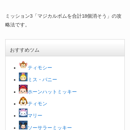
ミッション3「マジカルボムを合計18個消そう」の攻
略法です。
おすすめツム
ティモシー
ミス・バニー
ホーンハットミッキー
ティモン
マリー
ソーサラーミッキー