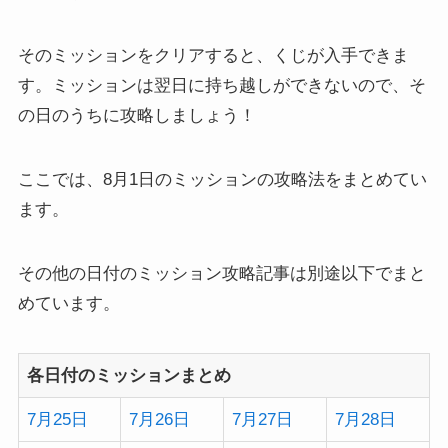
そのミッションをクリアすると、くじが入手できま
す。ミッションは翌日に持ち越しができないので、そ
の日のうちに攻略しましょう！
ここでは、8月1日のミッションの攻略法をまとめてい
ます。
その他の日付のミッション攻略記事は別途以下でまと
めています。
各日付のミッションまとめ
7月25日
7月26日
7月27日
7月28日