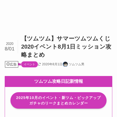
【ツムツム】サマーツムツムくじ
2020
2020イベント8月1日ミッション攻
8/01
略まとめ
広告
2020年8月1日
ツムツム男
イベント
ツムツム攻略日記新情報
2025年10月のイベント・新ツム・ピックアップ
ガチャのリークまとめカレンダー