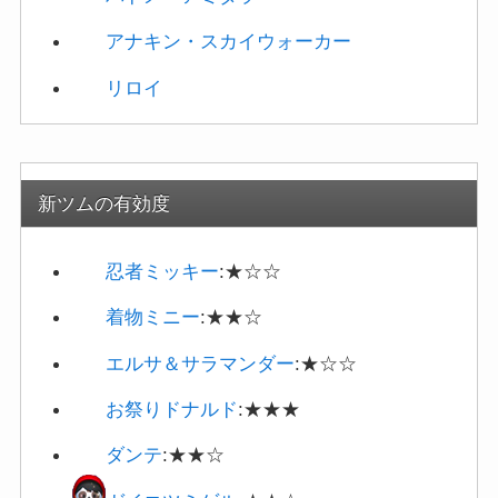
リロイ
新ツムの有効度
忍者ミッキー
:★☆☆
着物ミニー
:★★☆
エルサ＆サラマンダー
:★☆☆
お祭りドナルド
:★★★
ダンテ
:★★☆
ガイコツミゲル
:★★☆