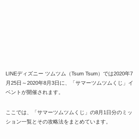
LINEディズニー ツムツム（Tsum Tsum）では2020年7
月25日～2020年8月3日に、「サマーツムツムくじ」イ
ベントが開催されます。
ここでは、「サマーツムツムくじ」の8月1日分のミッ
ション一覧とその攻略法をまとめています。