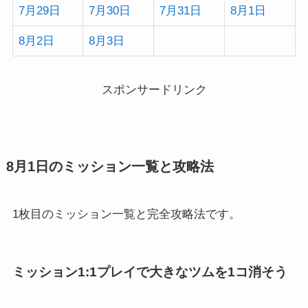
7月29日
7月30日
7月31日
8月1日
8月2日
8月3日
スポンサードリンク
8月1日のミッション一覧と攻略法
1枚目のミッション一覧と完全攻略法です。
ミッション1:1プレイで大きなツムを1コ消そう