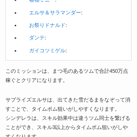
お祭りドナルド
:
ダンテ
:
ガイコツミゲル
:
このミッションは、まつ毛のあるツムで合計450万点
稼ぐとクリアになります。
サプライズエルサは、出てきた雪だるまをなぞって消
すことで、タイムボム狙いがしやすくなります。
シンデレラは、スキル効果中は違うツム同士を繋げる
ことができ、スキル3以上からタイムボム狙いがしや
すくなります。