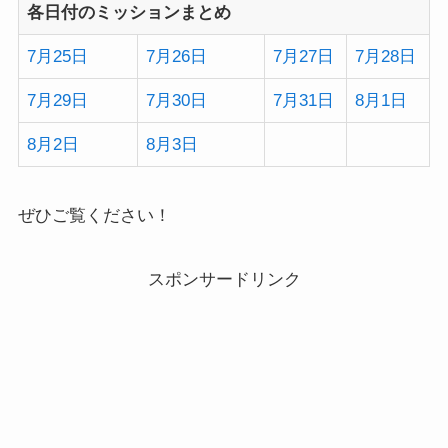
7月25日
7月26日
7月27日
7月28日
7月29日
7月30日
7月31日
8月1日
8月2日
8月3日
ぜひご覧ください！
スポンサードリンク