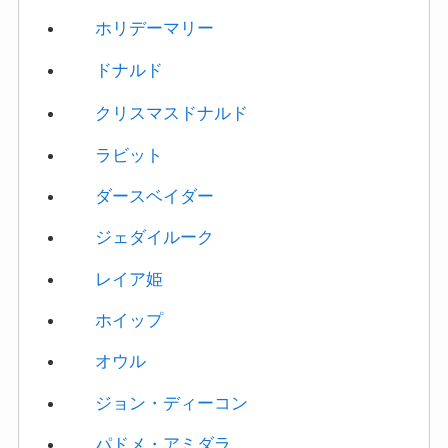
ドナルド
クリスマスドナルド
ラビット
ダースベイダー
ジェダイルーク
レイア姫
ホイップ
オウル
ジョン・ディーコン
パドメ・アミダラ
アナキン・スカイウォーカー