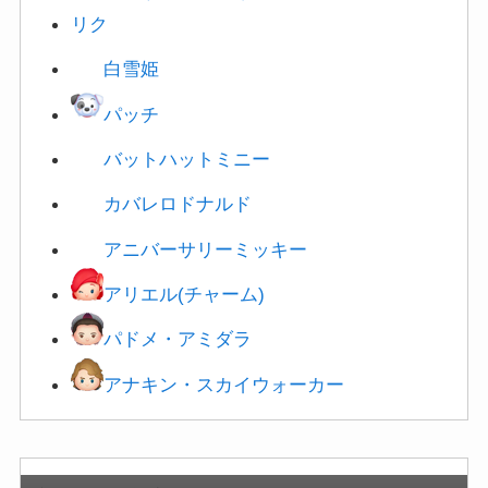
リク
白雪姫
パッチ
バットハットミニー
カバレロドナルド
アニバーサリーミッキー
アリエル(チャーム)
パドメ・アミダラ
アナキン・スカイウォーカー
新ツムの有効度