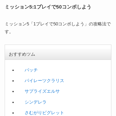
ミッション5「1プレイで50コンボしよう」の攻略法で
す。
おすすめツム
パッチ
パイレーツクラリス
サプライズエルサ
シンデレラ
さむがりピグレット
ホリデーマリー