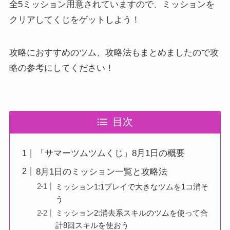
全5ミッション用意されていますので、ミッションを
クリアしてくじをゲットしよう！
攻略におすすめのツム、攻略法もまとめましたので攻
略の参考にしてください！
目次
「サマーツムツムくじ」8月1日の概要
8月1日のミッション一覧と攻略法
ミッション1:1プレイで大きなツムを1コ消そ
う
ミッション2:消去系スキルのツムを使って合
計8回スキルを使おう