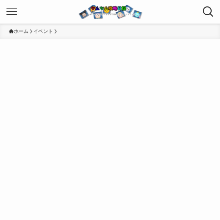
ホーム
イベント