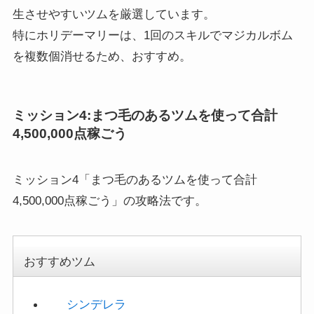
特にホリデーマリーは、1回のスキルでマジカルボム
を複数個消せるため、おすすめ。
ミッション4:まつ毛のあるツムを使って合計
4,500,000点稼ごう
ミッション4「まつ毛のあるツムを使って合計
4,500,000点稼ごう」の攻略法です。
おすすめツム
シンデレラ
ウィンターシンデレラ