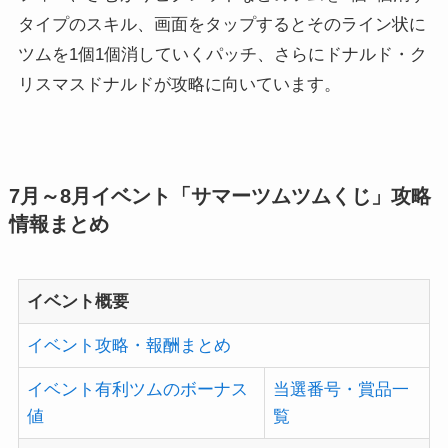
ツムを1個1個消していくパッチ、さらにドナルド・ク
リスマスドナルドが攻略に向いています。
7月～8月イベント「サマーツムツムくじ」攻略
情報まとめ
イベント概要
イベント攻略・報酬まとめ
イベント有利ツムのボーナス
当選番号・賞品一
値
覧
各日付のミッションまとめ