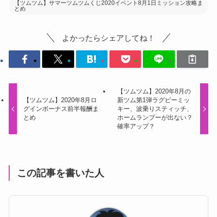
よかったらシェアしてね！
【ツムツム】2020年8月の
【ツムツム】2020年8月ロ
新ツム第1弾ラグビーミッ
グインボーナス前半報酬ま
キー、波乗りスティッチ、
とめ
ホームランプーが出ない？
確率アップ？
この記事を書いた人