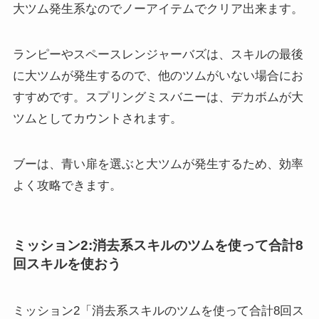
大ツム発生系なのでノーアイテムでクリア出来ます。
ランピーやスペースレンジャーバズは、スキルの最後
に大ツムが発生するので、他のツムがいない場合にお
すすめです。スプリングミスバニーは、デカボムが大
ツムとしてカウントされます。
ブーは、青い扉を選ぶと大ツムが発生するため、効率
よく攻略できます。
ミッション2:消去系スキルのツムを使って合計8
回スキルを使おう
ミッション2「消去系スキルのツムを使って合計8回ス