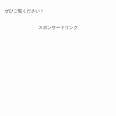
ぜひご覧ください！
スポンサードリンク