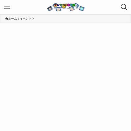
ホーム
イベント