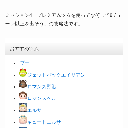
ミッション4「プレミアムツムを使ってなぞって9チェ
ーン以上を出そう」の攻略法です。
おすすめツム
ブー
ジェットパックエイリアン
ロマンス野獣
ロマンスベル
エルサ
キュートエルサ