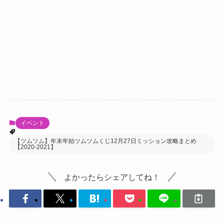
イベント
【ツムツム】年末年始ツムツムくじ12月27日ミッション攻略まとめ
【2020-2021】
よかったらシェアしてね！