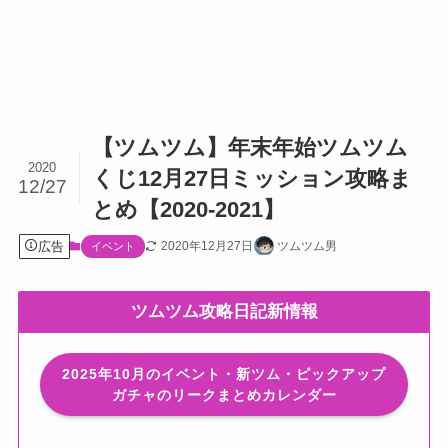
【ツムツム】年末年始ツムツム
2020
くじ12月27日ミッション攻略ま
12/27
とめ【2020-2021】
広告
2020年12月27日
ツムツム男
イベント
ツムツム攻略日記新情報
2025年10月のイベント・新ツム・ピックアップ
ガチャのリークまとめカレンダー