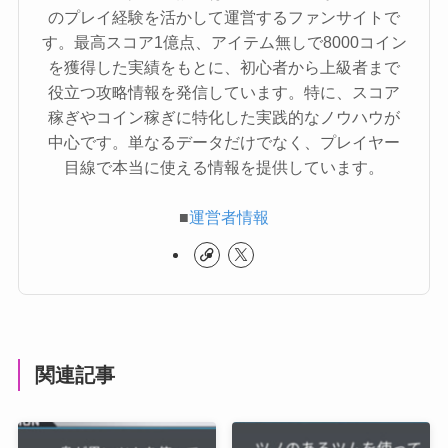
のプレイ経験を活かして運営するファンサイトで
す。最高スコア1億点、アイテム無しで8000コイン
を獲得した実績をもとに、初心者から上級者まで
役立つ攻略情報を発信しています。特に、スコア
稼ぎやコイン稼ぎに特化した実践的なノウハウが
中心です。単なるデータだけでなく、プレイヤー
目線で本当に使える情報を提供しています。
■
運営者情報
関連記事