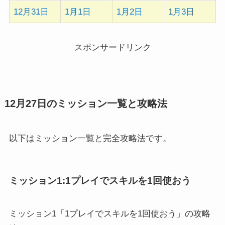
12月31日
1月1日
1月2日
1月3日
スポンサードリンク
12月27日のミッション一覧と攻略法
以下はミッション一覧と完全攻略法です。
ミッション1:1プレイでスキルを1回使おう
ミッション1「1プレイでスキルを1回使おう」の攻略