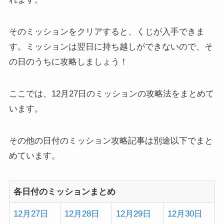
そのミッションをクリアすると、くじが入手できま
す。ミッションは翌日に持ち越しができないので、そ
の日のうちに攻略しましょう！
ここでは、12月27日のミッションの攻略法をまとめて
います。
その他の日付のミッション攻略記事は別途以下でまと
めています。
各日付のミッションまとめ
12月27日
12月28日
12月29日
12月30日