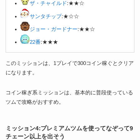
ザ・チャイルド
:★★☆
サンタチップ
:★☆☆
ジョー・ガードナー
:★★☆
22番
:★★★
このミッションは、1プレイで300コイン稼ぐとクリア
になります。
コイン稼ぎ系ミッションは、基本的に普段使っている
ツムで攻略がおすすめ。
ミッション4:プレミアムツムを使ってなぞって9
チェーン以上を出そう