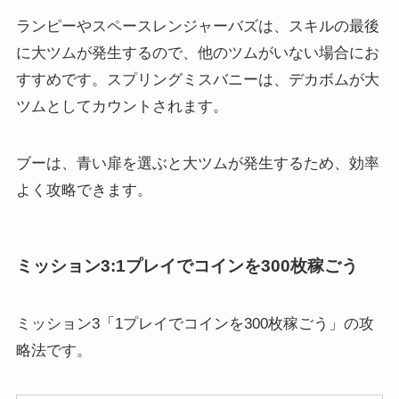
ランピーやスペースレンジャーバズは、スキルの最後
に大ツムが発生するので、他のツムがいない場合にお
すすめです。スプリングミスバニーは、デカボムが大
ツムとしてカウントされます。
ブーは、青い扉を選ぶと大ツムが発生するため、効率
よく攻略できます。
ミッション3:1プレイでコインを300枚稼ごう
ミッション3「1プレイでコインを300枚稼ごう」の攻
略法です。