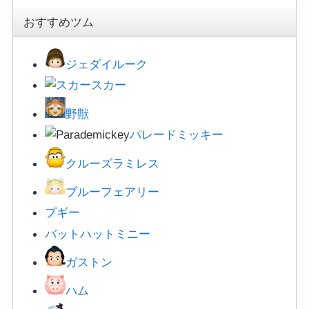
おすすめツム
ジェダイルーク
スカー
野獣
パレードミッキー
クルーズラミレス
ブルーフェアリー
プギー
バットハットミニー
ガストン
ハム