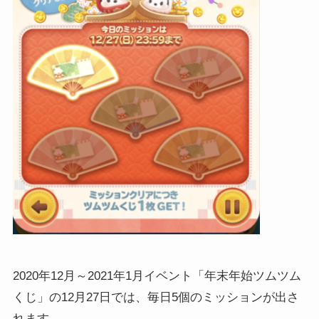
2020年12月～2021年1月イベント「年末年始ツムツム
くじ」の12月27日では、毎日5個のミッションが出さ
れます。