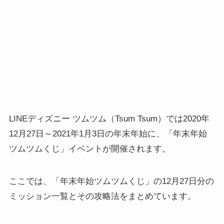
LINEディズニー ツムツム（Tsum Tsum）では2020年
12月27日～2021年1月3日の年末年始に、「年末年始
ツムツムくじ」イベントが開催されます。
ここでは、「年末年始ツムツムくじ」の12月27日分の
ミッション一覧とその攻略法をまとめています。