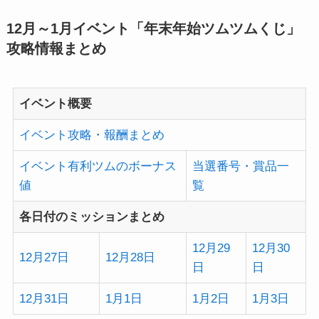
12月～1月イベント「年末年始ツムツムくじ」
攻略情報まとめ
イベント概要
イベント攻略・報酬まとめ
イベント有利ツムのボーナス
当選番号・賞品一
値
覧
各日付のミッションまとめ
12月29
12月30
12月27日
12月28日
日
日
12月31日
1月1日
1月2日
1月3日