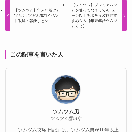
【ツムツム】プレミアムツ
【ツムツム】年末年始ツム
ムを使ってなぞって9チェ
ツムくじ2020-2021イベン
ーン以上を出そう攻略おす
ト攻略・報酬まとめ
すめツム【年末年始ツムツ
ムくじ】
この記事を書いた人
ツムツム男
ツムツム歴14年
「ツムツム攻略 日記」は、ツムツム男が10年以上