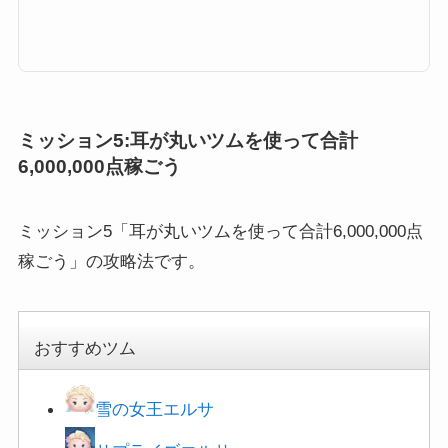
使ってなぞって9チェーン以上を出そう」が登場するのですが、ここでは「プレミアムツムを使
ってなぞって9チェーン以上を出そう」の攻略にオススメのキャラクターと攻略法をまとめてい
ます。どのツムを使うと、プレミアムツムを使ってなぞって9チェーン以上を出すことができる
かぜひご覧ください。プレミアムツムを使ってなぞって9チェーン以上を出そう攻略...
ミッション5:耳が丸いツムを使って合計
6,000,000点稼ごう
ミッション5「耳が丸いツムを使って合計6,000,000点
稼ごう」の攻略法です。
おすすめツム
雪の女王エルサ