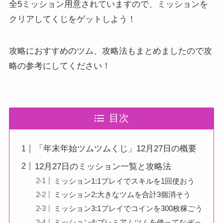
全5ミッション用意されていますので、ミッションを
クリアしてくじをゲットしよう！
攻略におすすめのツム、攻略法もまとめましたので攻
略の参考にしてください！
目次
「年末年始ツムツムくじ」12月27日の概要
12月27日のミッション一覧と攻略法
ミッション1:1プレイでスキルを1回使おう
ミッション2:大きなツムを合計3個消そう
ミッション3:1プレイでコインを300枚稼ごう
ミッション4:プレミアムツムを使ってなぞっ