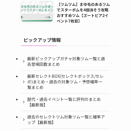
【ツムツム】まゆ毛のあるツム
でスターボムを4個消そう攻略
おすすめツム【ズートピア2イ
ベント7枚目】
ピックアップ情報
最新ピックアップガチャ対象ツム一覧と過
去登場回数まとめ
タ
最新セレクトBOX(セレクトボックス/セレ
ボ)まとめ・過去の対象ツム・予想確率一
覧まとめ
歴代・過去イベント一覧と評判のまとめ
【最新版】
過去のセレクトツム対象ツム一覧と確率ア
ップ【最新版】