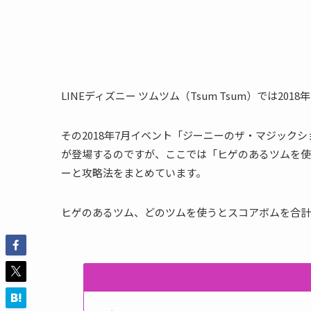
LINEディズニー ツムツム（Tsum Tsum）では
その2018年7月イベント「ジーニーのザ・マジック
が登場するのですが、ここでは「ヒゲのあるツムを使
ーと攻略法をまとめています。
ヒゲのあるツム、どのツムを使うとスコアボムを合計