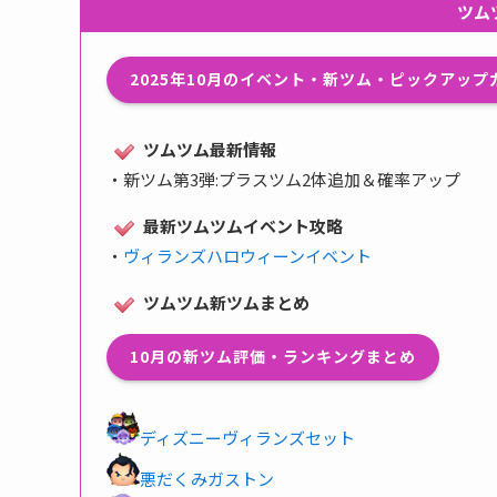
ツム
2025年10月のイベント・新ツム・ピックアッ
ツムツム最新情報
・
新ツム第3弾:プラスツム2体追加＆確率アップ
最新ツムツムイベント攻略
・
ヴィランズハロウィーンイベント
ツムツム新ツムまとめ
10月の新ツム評価・ランキングまとめ
ディズニーヴィランズセット
悪だくみガストン