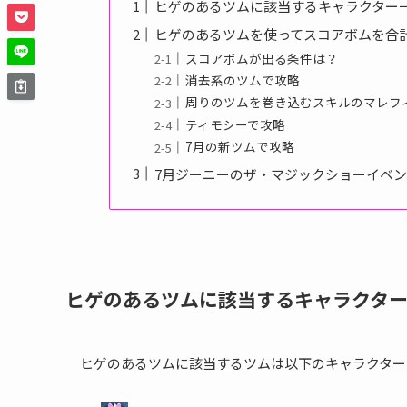
ヒゲのあるツムに該当するキャラクター
ヒゲのあるツムを使ってスコアボムを合計
スコアボムが出る条件は？
消去系のツムで攻略
周りのツムを巻き込むスキルのマレフ
ティモシーで攻略
7月の新ツムで攻略
7月ジーニーのザ・マジックショーイベ
ヒゲのあるツムに該当するキャラクタ
ヒゲのあるツムに該当するツムは以下のキャラクター