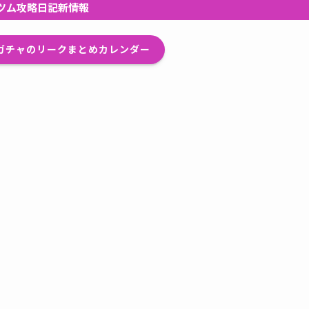
ツム攻略日記新情報
プガチャのリークまとめカレンダー