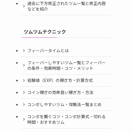
過去に下方修正されたツム一覧と修正内容
などを紹介
ツムツムテクニック
フィーバータイムとは
フィーバーしやすいツム一覧とフィーバー
の条件・効果時間・コツ・メリット
経験値（EXP）の稼ぎ方・計算方式
コイン稼ぎの効率良い稼ぎ方・方法
コンボしやすいツム・攻略法一覧まとめ
コンボを繋ぐコツ・コンボ計算式・切れる
時間・おすすめツム