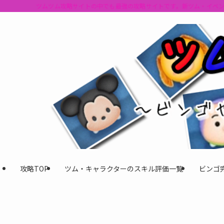
ツムツム攻略サイトの中でも最強の攻略サイトです。新ツム・イベ
攻略TOP
ツム・キャラクターのスキル評価一覧
ビンゴ