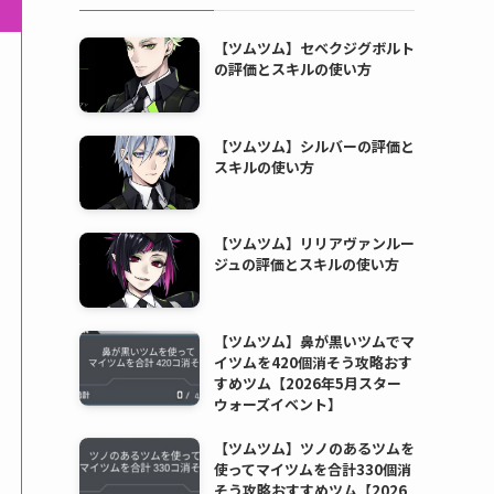
【ツムツム】セベクジグボルト
の評価とスキルの使い方
【ツムツム】シルバーの評価と
スキルの使い方
【ツムツム】リリアヴァンルー
ジュの評価とスキルの使い方
【ツムツム】鼻が黒いツムでマ
イツムを420個消そう攻略おす
すめツム【2026年5月スター
ウォーズイベント】
【ツムツム】ツノのあるツムを
使ってマイツムを合計330個消
そう攻略おすすめツム【2026