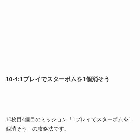
10-4:1プレイでスターボムを1個消そう
10枚目4個目のミッション「1プレイでスターボムを1
個消そう」の攻略法です。