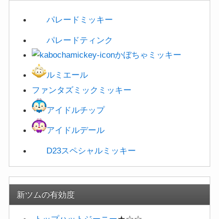
パレードミッキー
パレードティンク
かぼちゃミッキー
ルミエール
ファンタズミックミッキー
アイドルチップ
アイドルデール
D23スペシャルミッキー
新ツムの有効度
トップハットジーニー
★☆☆