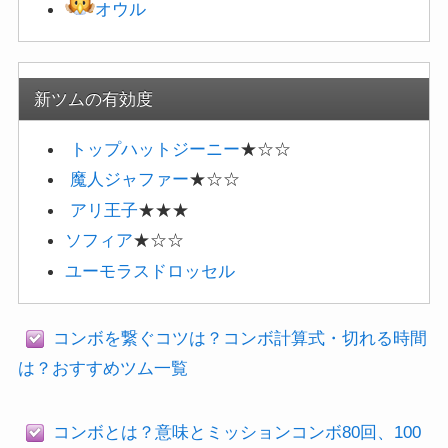
オウル
新ツムの有効度
トップハットジーニー
★☆☆
魔人ジャファー
★☆☆
アリ王子
★★★
ソフィア
★☆☆
ユーモラスドロッセル
コンボを繋ぐコツは？コンボ計算式・切れる時間
は？おすすめツム一覧
コンボとは？意味とミッションコンボ80回、100