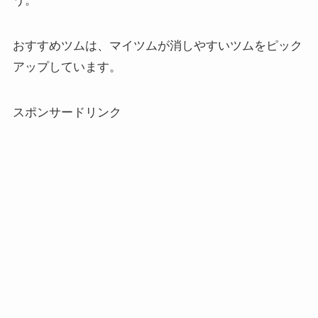
う。
おすすめツムは、マイツムが消しやすいツムをピック
アップしています。
スポンサードリンク