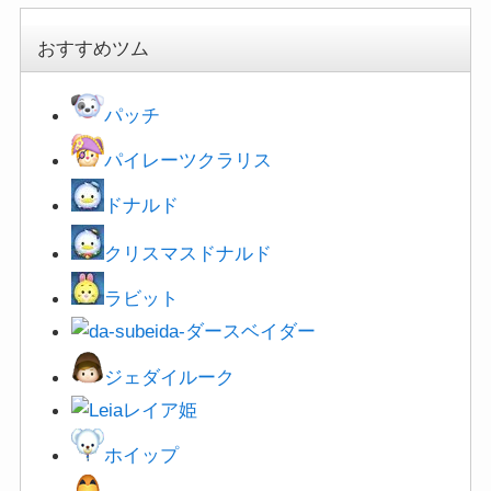
おすすめツム
パッチ
パイレーツクラリス
ドナルド
クリスマスドナルド
ラビット
ダースベイダー
ジェダイルーク
レイア姫
ホイップ