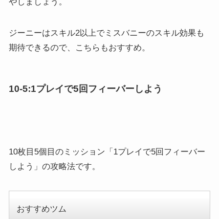
やしましょう。
ジーニーはスキル2以上でミスバニーのスキル効果も
期待できるので、こちらもおすすめ。
10-5:1プレイで5回フィーバーしよう
10枚目5個目のミッション「1プレイで5回フィーバー
しよう」の攻略法です。
おすすめツム