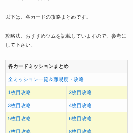
以下は、各カードの攻略まとめです。
攻略法、おすすめツムを記載していますので、参考に
して下さい。
各カードミッションまとめ
全ミッション一覧＆難易度・攻略
1枚目攻略
2枚目攻略
3枚目攻略
4枚目攻略
5枚目攻略
6枚目攻略
7枚目攻略
8枚目攻略