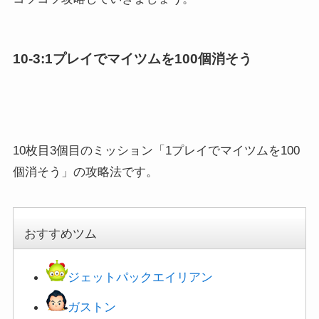
10-3:1プレイでマイツムを100個消そう
10枚目3個目のミッション「1プレイでマイツムを100
個消そう」の攻略法です。
おすすめツム
ジェットパックエイリアン
ガストン