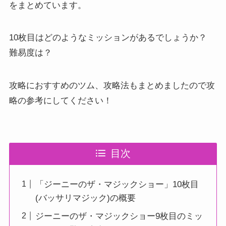
をまとめています。
10枚目はどのようなミッションがあるでしょうか？
難易度は？
攻略におすすめのツム、攻略法もまとめましたので攻
略の参考にしてください！
目次
「ジーニーのザ・マジックショー」10枚目
(バッサリマジック)の概要
ジーニーのザ・マジックショー9枚目のミッ