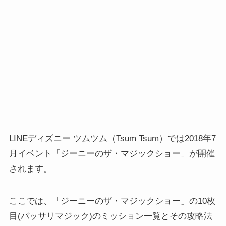
LINEディズニー ツムツム（Tsum Tsum）では2018年7
月イベント「ジーニーのザ・マジックショー」が開催
されます。
ここでは、「ジーニーのザ・マジックショー」の10枚
目(バッサリマジック)のミッション一覧とその攻略法