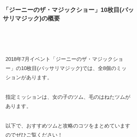
「ジーニーのザ・マジックショー」10枚目(バッ
サリマジック)の概要
2018年7月イベント「ジーニーのザ・マジックショ
ー」の10枚目(バッサリマジック)では、全8個のミッ
ションがあります。
指定ミッションは、女の子のツム、毛のはねたツムが
あります。
以下で、おすすめツムと攻略のコツをまとめています
のでぜひご覧ください！