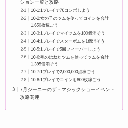
ション一覧と攻略
10-1:1プレイで70コンボしよう
10-2:女の子のツムを使ってコインを合計
1,650枚稼ごう
10-3:1プレイでマイツムを100個消そう
10-4:1プレイでスターボムを1個消そう
10-5:1プレイで5回フィーバーしよう
10-6:毛のはねたツムを使ってツムを合計
1,395個消そう
10-7:1プレイで2,000,000点稼ごう
10-8:1プレイでコインを800枚稼ごう
7月ジーニーのザ・マジックショーイベント
攻略関連