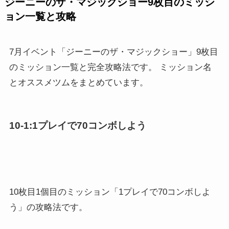
ジーニーのザ・マジックショー9枚目のミッシ
ョン一覧と攻略
7月イベント「ジーニーのザ・マジックショー」9枚目
のミッション一覧と完全攻略法です。 ミッション名
とオススメツムをまとめています。
10-1:1プレイで70コンボしよう
10枚目1個目のミッション「1プレイで70コンボしよ
う」の攻略法です。