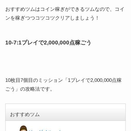
おすすめツムはコイン稼ぎができるツムなので、コイ
ンを稼ぎつつコツコツクリアしましょう！
10-7:1プレイで2,000,000点稼ごう
10枚目7個目のミッション「1プレイで2,000,000点稼
ごう」の攻略法です。
おすすめツム