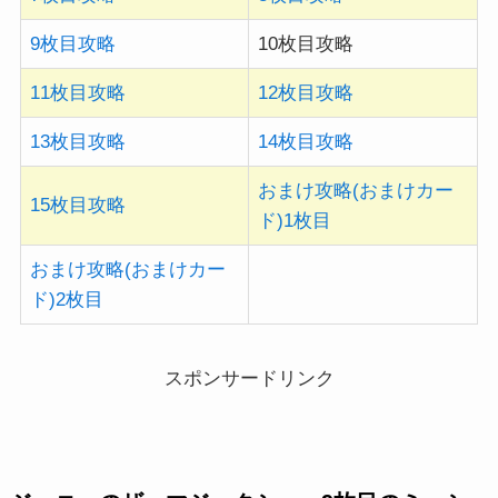
9枚目攻略
10枚目攻略
11枚目攻略
12枚目攻略
13枚目攻略
14枚目攻略
おまけ攻略(おまけカー
15枚目攻略
ド)1枚目
おまけ攻略(おまけカー
ド)2枚目
スポンサードリンク