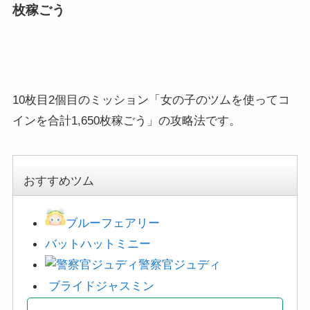
枚稼ごう
10枚目2個目のミッション「女の子のツムを使ってコ
インを合計1,650枚稼ごう」の攻略法です。
おすすめツム
ブルーフェアリー
バットハットミニー
警察官ジュディ
ブライドジャスミン