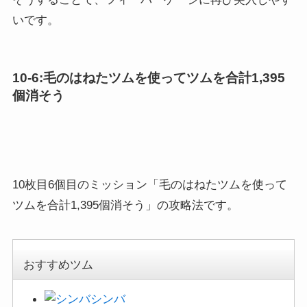
いです。
10-6:毛のはねたツムを使ってツムを合計1,395
個消そう
10枚目6個目のミッション「毛のはねたツムを使って
ツムを合計1,395個消そう」の攻略法です。
おすすめツム
シンバ
スカー