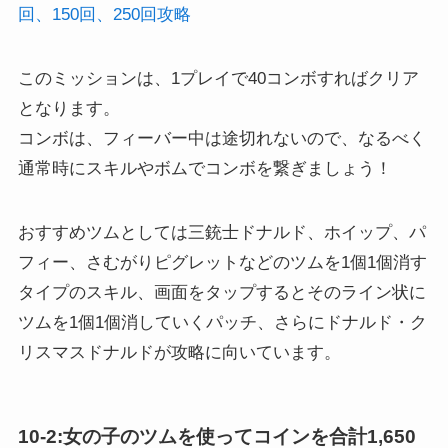
回、150回、250回攻略
このミッションは、1プレイで40コンボすればクリア
となります。
コンボは、フィーバー中は途切れないので、なるべく
通常時にスキルやボムでコンボを繋ぎましょう！
おすすめツムとしては三銃士ドナルド、ホイップ、パ
フィー、さむがりピグレットなどのツムを1個1個消す
タイプのスキル、画面をタップするとそのライン状に
ツムを1個1個消していくパッチ、さらにドナルド・ク
リスマスドナルドが攻略に向いています。
10-2:女の子のツムを使ってコインを合計1,650