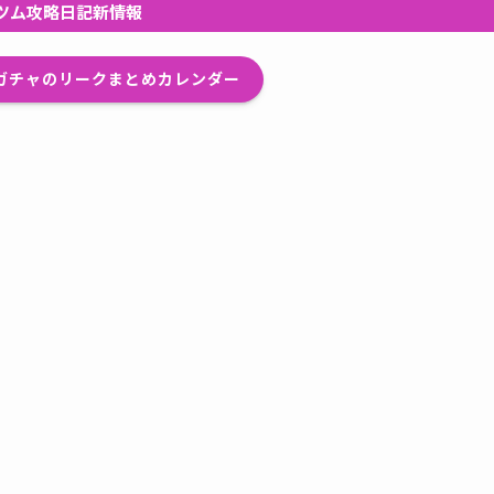
ツム攻略日記新情報
プガチャのリークまとめカレンダー