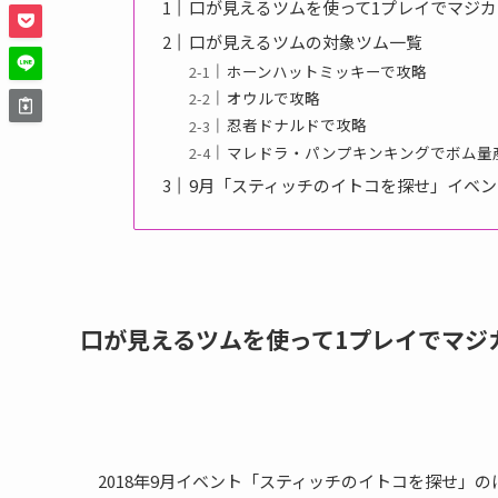
口が見えるツムを使って1プレイでマジカ
口が見えるツムの対象ツム一覧
ホーンハットミッキーで攻略
オウルで攻略
忍者ドナルドで攻略
マレドラ・パンプキンキングでボム量
9月「スティッチのイトコを探せ」イベ
口が見えるツムを使って1プレイでマジ
2018年9月イベント「スティッチのイトコを探せ」の