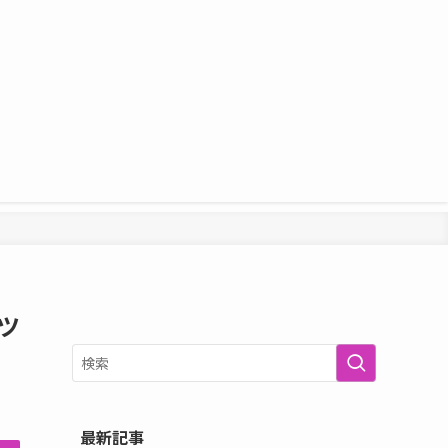
ツ
最新記事