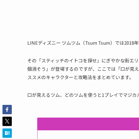
LINEディズニー ツムツム（Tsum Tsum）では2
その「スティッチのイトコを探せ」にぎやかな街エリア
個消そう」が登場するのですが、ここでは「口が見え
ススメのキャラクターと攻略法をまとめています。
口が見えるツム、どのツムを使うと1プレイでマジカ