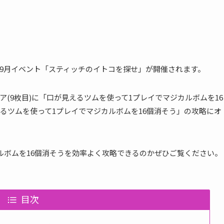
018年9月イベント「スティッチのイトコを探せ」が開催されます。
(9枚目)に「口が見えるツムを使って1プレイでマジカルボムを16
るツムを使って1プレイでマジカルボムを16個消そう」の攻略にオ
ルボムを16個消そうを効率よく攻略できるのかぜひご覧ください。
目次