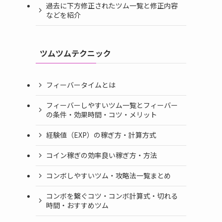
過去に下方修正されたツム一覧と修正内容
などを紹介
ツムツムテクニック
フィーバータイムとは
フィーバーしやすいツム一覧とフィーバー
の条件・効果時間・コツ・メリット
経験値（EXP）の稼ぎ方・計算方式
コイン稼ぎの効率良い稼ぎ方・方法
コンボしやすいツム・攻略法一覧まとめ
コンボを繋ぐコツ・コンボ計算式・切れる
時間・おすすめツム