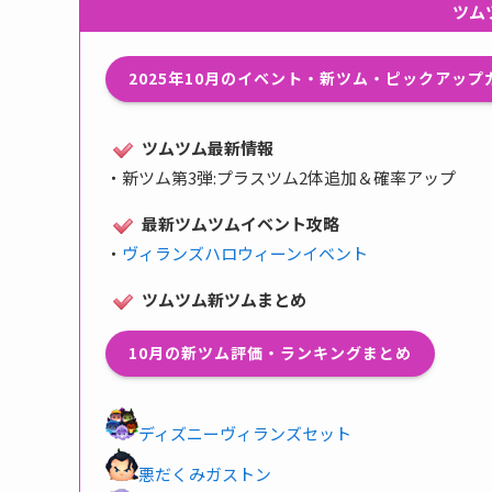
ツム
2025年10月のイベント・新ツム・ピックアッ
ツムツム最新情報
・
新ツム第3弾:プラスツム2体追加＆確率アップ
最新ツムツムイベント攻略
・
ヴィランズハロウィーンイベント
ツムツム新ツムまとめ
10月の新ツム評価・ランキングまとめ
ディズニーヴィランズセット
悪だくみガストン