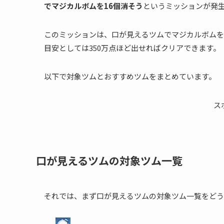
でマジカルボムを16個消そう
というミッションが発
このミッションは、口が見えるツムでマジカルボムを
目安としては350万点ほど出せればクリアできます。
以下で対象ツムとおすすめツムをまとめています。
ス
口が見えるツムの対象ツム一覧
それでは、まず口が見えるツムの対象ツム一覧をどう