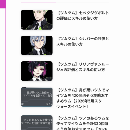
【ツムツム】セベクジグボルト
の評価とスキルの使い方
【ツムツム】シルバーの評価と
スキルの使い方
【ツムツム】リリアヴァンルー
ジュの評価とスキルの使い方
【ツムツム】鼻が黒いツムでマ
イツムを420個消そう攻略おす
すめツム【2026年5月スター
ウォーズイベント】
【ツムツム】ツノのあるツムを
使ってマイツムを合計330個消
そう攻略おすすめツム【2026