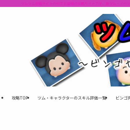
ツムツム攻略サイトの中でも最強の攻略サイトです。新ツム・イベ
攻略TOP
ツム・キャラクターのスキル評価一覧
ビンゴ