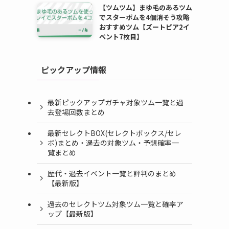
【ツムツム】まゆ毛のあるツム
でスターボムを4個消そう攻略
おすすめツム【ズートピア2イ
ベント7枚目】
ピックアップ情報
最新ピックアップガチャ対象ツム一覧と過
去登場回数まとめ
最新セレクトBOX(セレクトボックス/セレ
ボ)まとめ・過去の対象ツム・予想確率一
覧まとめ
歴代・過去イベント一覧と評判のまとめ
【最新版】
過去のセレクトツム対象ツム一覧と確率ア
ップ【最新版】