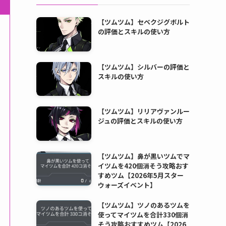
【ツムツム】セベクジグボルト
の評価とスキルの使い方
【ツムツム】シルバーの評価と
スキルの使い方
【ツムツム】リリアヴァンルー
ジュの評価とスキルの使い方
【ツムツム】鼻が黒いツムでマ
イツムを420個消そう攻略おす
すめツム【2026年5月スター
ウォーズイベント】
【ツムツム】ツノのあるツムを
使ってマイツムを合計330個消
そう攻略おすすめツム【2026