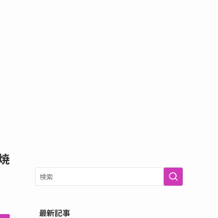
焼
最新記事