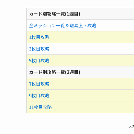
カード別攻略一覧(1週目)
全ミッション一覧＆難易度・攻略
1枚目攻略
3枚目攻略
5枚目攻略
カード別攻略一覧(2週目)
7枚目攻略
9枚目攻略
11枚目攻略
ス