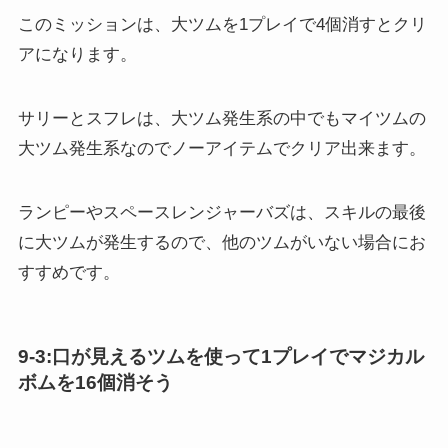
このミッションは、大ツムを1プレイで4個消すとクリ
アになります。
サリーとスフレは、大ツム発生系の中でもマイツムの
大ツム発生系なのでノーアイテムでクリア出来ます。
ランピーやスペースレンジャーバズは、スキルの最後
に大ツムが発生するので、他のツムがいない場合にお
すすめです。
9-3:口が見えるツムを使って1プレイでマジカル
ボムを16個消そう