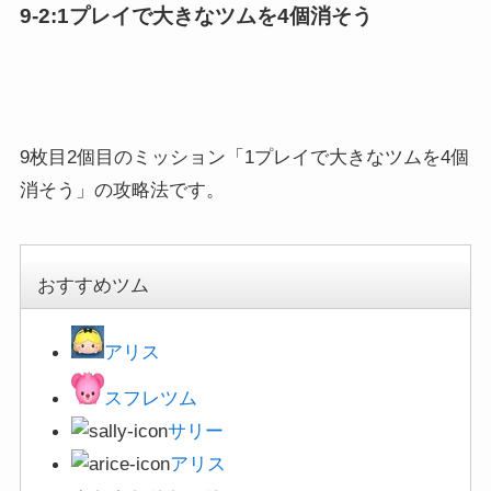
9-2:1プレイで大きなツムを4個消そう
9枚目2個目のミッション「1プレイで大きなツムを4個
消そう」の攻略法です。
おすすめツム
アリス
スフレツム
サリー
アリス