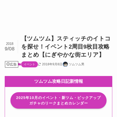
【ツムツム】スティッチのイトコ
2018
を探せ！イベント2周目9枚目攻略
9/08
まとめ【にぎやかな街エリア】
広告
2018年9月8日
ツムツム男
イベント
ツムツム攻略日記新情報
2025年10月のイベント・新ツム・ピックアップ
ガチャのリークまとめカレンダー