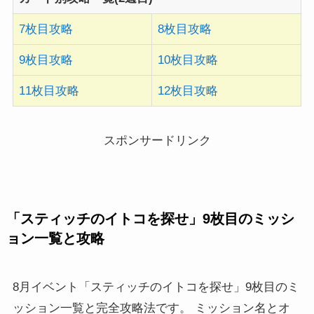
7枚目攻略
8枚目攻略
9枚目攻略
10枚目攻略
11枚目攻略
12枚目攻略
スポンサードリンク
「スティッチのイトコを探せ」9枚目のミッシ
ョン一覧と攻略
8月イベント「スティッチのイトコを探せ」9枚目のミ
ッション一覧と完全攻略法です。 ミッション名とオ