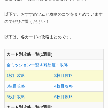
以下で、おすすめツムと攻略のコツをまとめています
のでぜひご覧ください！
以下は、各カードの攻略まとめです。
カード別攻略一覧(1週目)
全ミッション一覧＆難易度・攻略
1枚目攻略
2枚目攻略
3枚目攻略
4枚目攻略
5枚目攻略
6枚目攻略
カード別攻略一覧(2週目)