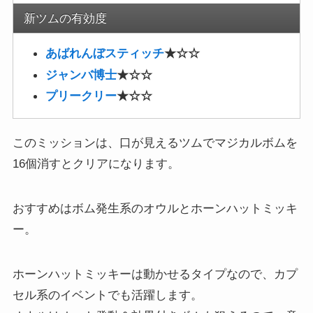
新ツムの有効度
あばれんぼスティッチ
★☆☆
ジャンバ博士
★☆☆
プリークリー
★☆☆
このミッションは、口が見えるツムでマジカルボムを
16個消すとクリアになります。
おすすめはボム発生系のオウルとホーンハットミッキ
ー。
ホーンハットミッキーは動かせるタイプなので、カプ
セル系のイベントでも活躍します。