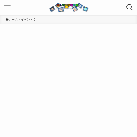
ホーム
イベント