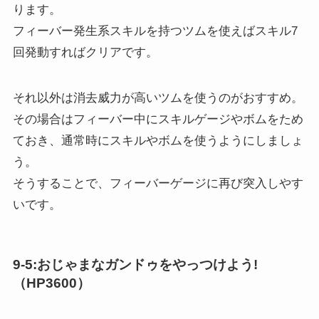
ります。
フィーバー発生系スキルを持つツムを使えばスキル7
回発動すればクリアです。
それ以外は消去威力が高いツムを使うのがおすすめ。
その場合はフィーバー中にスキルゲージやボムをため
ておき、通常時にスキルやボムを使うようにしましょ
う。
そうすることで、フィーバーゲージに再び突入しやす
いです。
9-5:おじゃまなガンドゥをやっつけよう!
（HP3600）