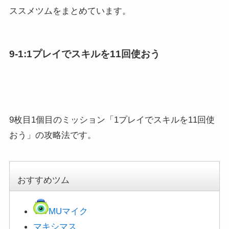
ススメツムをまとめています。
9-1:1プレイでスキルを11回使おう
9枚目1個目のミッション「1プレイでスキルを11回使
おう」の攻略法です。
おすすめツム
MUマイク
マキシマス