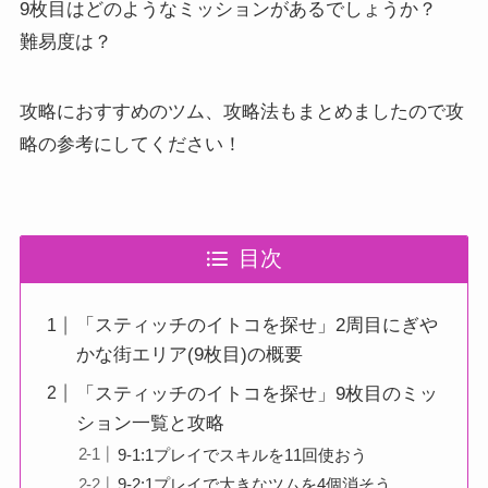
9枚目はどのようなミッションがあるでしょうか？
難易度は？
攻略におすすめのツム、攻略法もまとめましたので攻
略の参考にしてください！
目次
「スティッチのイトコを探せ」2周目にぎや
かな街エリア(9枚目)の概要
「スティッチのイトコを探せ」9枚目のミッ
ション一覧と攻略
9-1:1プレイでスキルを11回使おう
9-2:1プレイで大きなツムを4個消そう