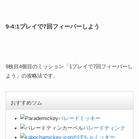
9-4:1プレイで7回フィーバーしよう
9枚目4個目のミッション「1プレイで7回フィーバーし
よう」の攻略法です。
おすすめツム
パレードミッキー
パレードティンク
かぼちゃミッキー