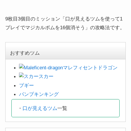
9枚目3個目のミッション「口が見えるツムを使って1
プレイでマジカルボムを16個消そう」の攻略法です。
おすすめツム
マレフィセントドラゴン
スカー
プギー
パンプキンキング
・
口が見えるツム
一覧