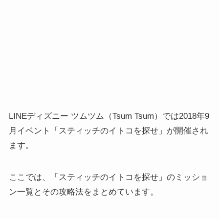
LINEディズニー ツムツム（Tsum Tsum）では2018年9
月イベント「スティッチのイトコを探せ」が開催され
ます。
ここでは、「スティッチのイトコを探せ」のミッショ
ン一覧とその攻略法をまとめています。