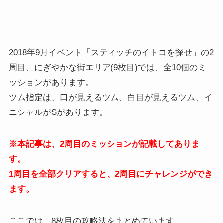
2018年9月イベント「スティッチのイトコを探せ」の2
周目、にぎやかな街エリア(9枚目)では、全10個のミ
ッションがあります。
ツム指定は、口が見えるツム、白目が見えるツム、イ
ニシャルがSがあります。
※本記事は、2周目のミッションが記載してありま
す。
1周目を全部クリアすると、2周目にチャレンジができ
ます。
ここでは、8枚目の攻略法をまとめています。