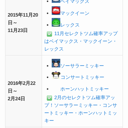
ベイマックス
マックイーン
2015年11月20
日～
レックス
11月23日
11月セレクトツム確率アップ
はベイマックス・マックイーン・
レックス
ソーサラーミッキー
コンサートミッキー
2016年2月22
ホーンハットミッキー
日～
2月のセレクトツム確率アッ
2月24日
プ！ソーサラーミッキー・コンサ
ートミッキー・ホーンハットミッ
キー