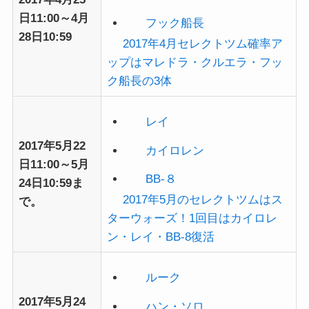
2017年4月25
日11:00～4月
フック船長
28日10:59
2017年4月セレクトツム確率ア
ップはマレドラ・クルエラ・フッ
ク船長の3体
レイ
2017年5月22
カイロレン
日11:00～5月
BB-８
24日10:59ま
2017年5月のセレクトツムはス
で。
ターウォーズ！1回目はカイロレ
ン・レイ・BB-8復活
ルーク
2017年5月24
ハン・ソロ