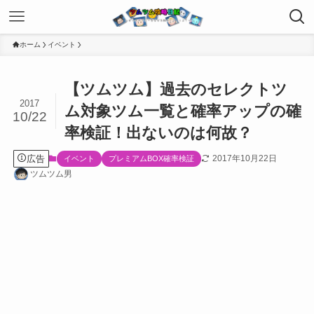
ホーム
イベント
【ツムツム】過去のセレクトツ
2017
ム対象ツム一覧と確率アップの確
10/22
率検証！出ないのは何故？
広告
2017年10月22日
イベント
プレミアムBOX確率検証
ツムツム男