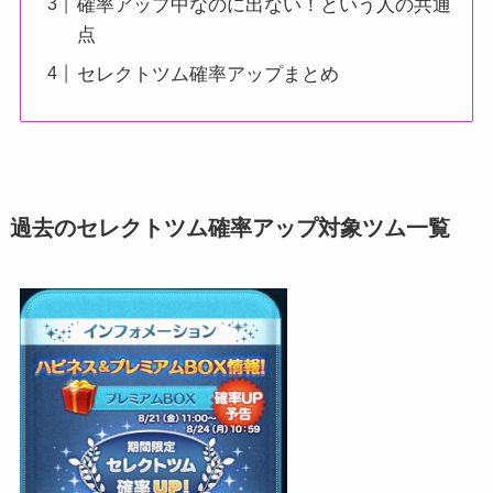
確率アップ中なのに出ない！という人の共通
点
セレクトツム確率アップまとめ
過去のセレクトツム確率アップ対象ツム一覧