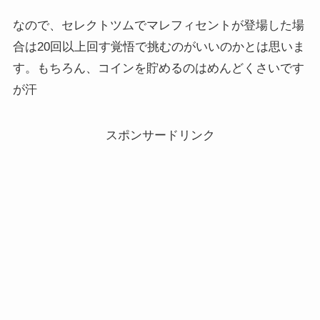
なので、セレクトツムでマレフィセントが登場した場
合は20回以上回す覚悟で挑むのがいいのかとは思いま
す。もちろん、コインを貯めるのはめんどくさいです
が汗
スポンサードリンク