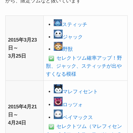
から、限定ツムなど抜いています
スティッチ
ジャック
2015年3月23
日～
野獣
3月25日
セレクトツム確率アップ！野
獣、ジャック、スティッチが出や
すくなる模様
マレフィセント
ロッツォ
2015年4月21
日～
ベイマックス
4月24日
セレクトツム（マレフィセン