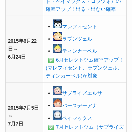
ト・ベイマックス・ロッツォ）の
確率アップ！出る・出ない確率
マレフィセント
ラプンツェル
2015年6月22
日～
ティンカーベル
6月24日
6月セレクトツム確率アップ！
(マレフィセント、ラプンツェル、
ティンカーベル)が対象
サプライズエルサ
バースデーアナ
2015年7月5日
～
ベイマックス
7月7日
7月セレクトツム（サプライズ