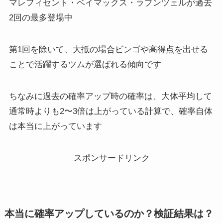
マレフィセント・ベイマックス・ラプンツェルが過去
2回の最多登場中
第1回を除いて、大抵の場合ビンゴや高得点を出せる
ことで活躍するツムが選ばれる傾向です
ちなみに過去の確率アップ時の確率は、大体平均して
通常時よりも2〜3倍は上がっている計算で、確率自体
は本当に上がっています
スポンサードリンク
本当に確率アップしているのか？検証結果は？