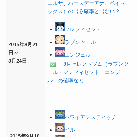
エルサ、バースデーアナ、ベイマ
ックス）の出る確率と出ない？
マレフィセント
ラプンツェル
2015年8月21
日～
エンジェル
8月24日
8月セレクトツム（ラプンツ
ェル・マレフィセント・エンジェ
ル）の確率など
ハワイアンスティッチ
ベル
2015年9月18