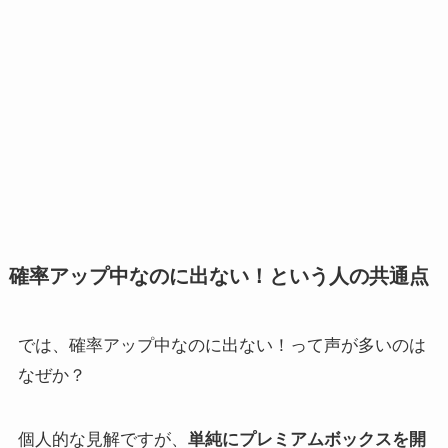
確率アップ中なのに出ない！という人の共通点
では、確率アップ中なのに出ない！って声が多いのは
なぜか？
個人的な見解ですが、
単純にプレミアムボックスを開