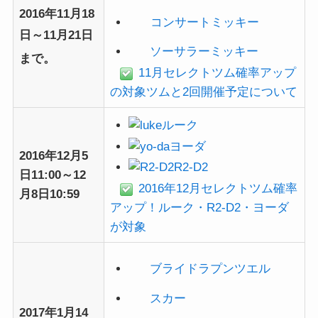
2016年11月18
コンサートミッキー
日～
11月21日
ソーサラーミッキー
まで。
11月セレクトツム確率アップ
の対象ツムと2回開催予定について
ルーク
ヨーダ
2016年12月5
R2-D2
日11:00～12
2016年12月セレクトツム確率
月8日10:59
アップ！ルーク・R2-D2・ヨーダ
が対象
ブライ
ドラプンツエル
スカー
2017年1月14