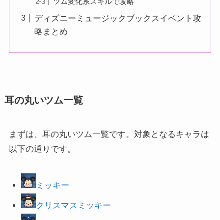
ツム変化系スキルで攻略
ディズニーミュージックブックスイベント攻
略まとめ
耳の丸いツム一覧
まずは、耳の丸いツム一覧です。対象となるキャラは
以下の通りです。
ミッキー
クリスマスミッキー