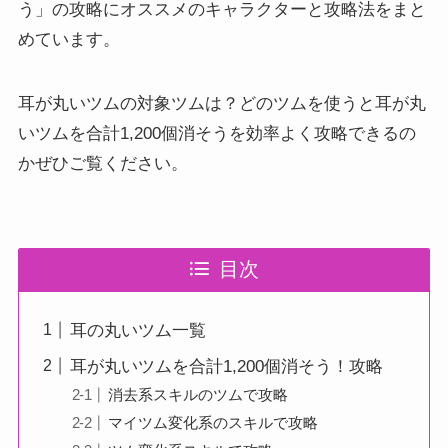
う」の攻略にオススメのキャラクターと攻略法をまと
めています。
耳が丸いツムの対象ツムは？どのツムを使うと耳が丸
いツムを合計1,200個消そうを効率よく攻略できるの
かぜひご覧ください。
目次
耳の丸いツム一覧
耳が丸いツムを合計1,200個消そう！攻略
消去系スキルのツムで攻略
マイツム変化系のスキルで攻略