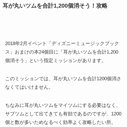
耳が丸いツムを合計1,200個消そう！攻略
2018年2月イベント「ディズニーミュージックブック
ス」おまけの本24個目に「耳が丸いツムを合計1,200
個消そう」という指定ミッションがあります。
このミッションでは、耳が丸いツムを合計1200個消さ
なくてはいけません。
ちなみに耳が丸いツムをマイツムにする必要はなく、
サブツムとして出てきても有効であるのですが、1200
個と数が多いためなるべく効率よく攻略したい所。