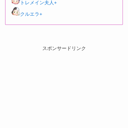
トレメイン夫人+
クルエラ+
スポンサードリンク