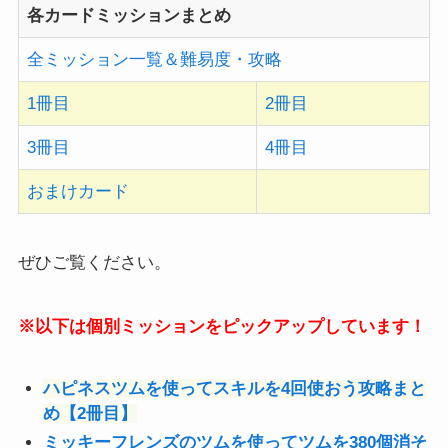
各カードミッションまとめ
全ミッション一覧＆難易度・攻略
1冊目
2冊目
3冊目
4冊目
おまけカード
ぜひご覧ください。
※以下は個別ミッションをピックアップしています！
ハピネスツムを使ってスキルを4回使おう攻略まと
め【2冊目】
ミッキーフレンズのツムを使ってツムを380個消そ