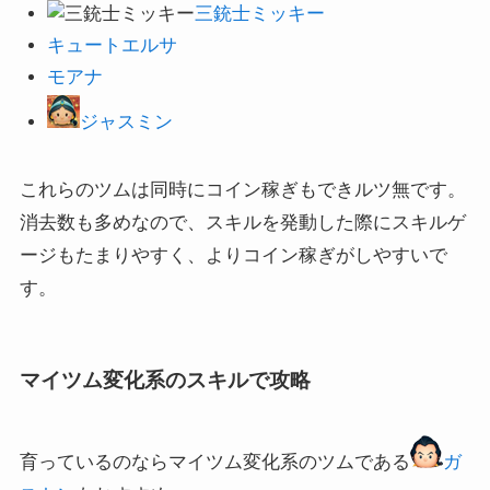
三銃士ミッキー
キュートエルサ
モアナ
ジャスミン
これらのツムは同時にコイン稼ぎもできルツ無です。
消去数も多めなので、スキルを発動した際にスキルゲ
ージもたまりやすく、よりコイン稼ぎがしやすいで
す。
マイツム変化系のスキルで攻略
育っているのならマイツム変化系のツムである
ガ