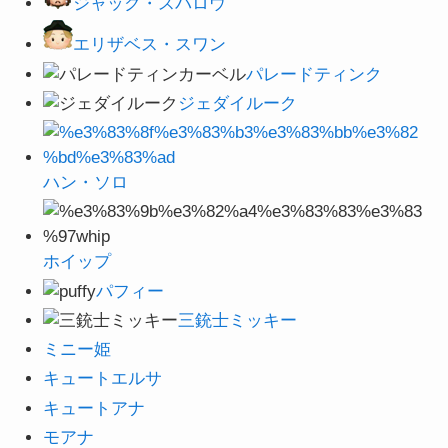
ジャック・スパロウ
エリザベス・スワン
パレードティンク
ジェダイルーク
ハン・ソロ
ホイップ
パフィー
三銃士ミッキー
ミニー姫
キュートエルサ
キュートアナ
モアナ