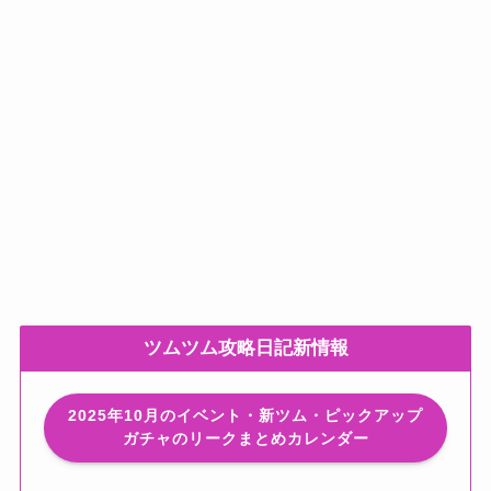
ツムツム攻略日記新情報
2025年10月のイベント・新ツム・ピックアップ
ガチャのリークまとめカレンダー