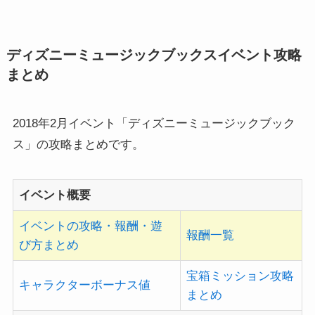
ディズニーミュージックブックスイベント攻略
まとめ
2018年2月イベント「ディズニーミュージックブック
ス」の攻略まとめです。
イベント概要
イベントの攻略・報酬・遊
報酬一覧
び方まとめ
宝箱ミッション攻略
キャラクターボーナス値
まとめ