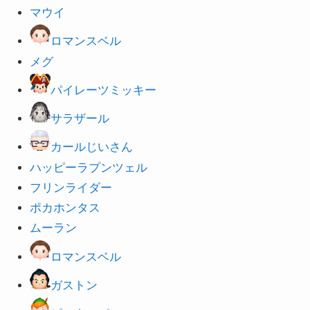
マウイ
ロマンスベル
メグ
パイレーツミッキー
サラザール
カールじいさん
ハッピーラプンツェル
フリンライダー
ポカホンタス
ムーラン
ロマンスベル
ガストン