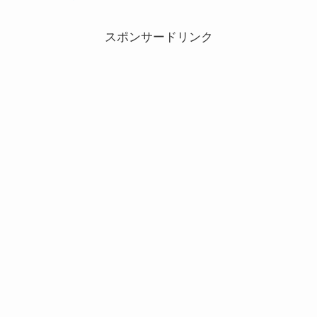
スポンサードリンク