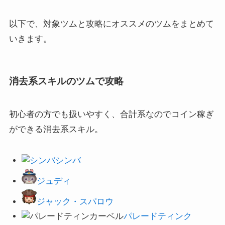
以下で、対象ツムと攻略にオススメのツムをまとめて
いきます。
消去系スキルのツムで攻略
初心者の方でも扱いやすく、合計系なのでコイン稼ぎ
ができる消去系スキル。
シンバ
ジュディ
ジャック・スパロウ
パレードティンク