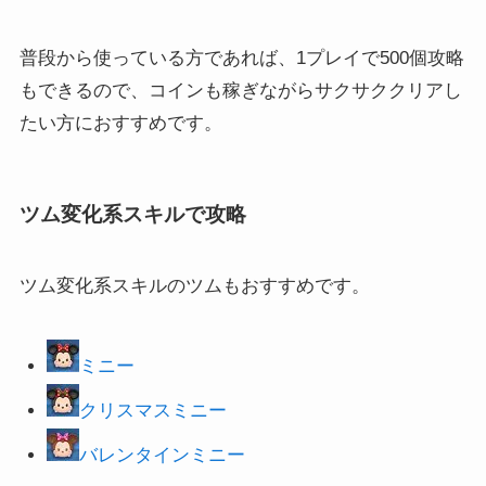
普段から使っている方であれば、1プレイで500個攻略
もできるので、コインも稼ぎながらサクサククリアし
たい方におすすめです。
ツム変化系スキルで攻略
ツム変化系スキルのツムもおすすめです。
ミニー
クリスマスミニー
バレンタインミニー