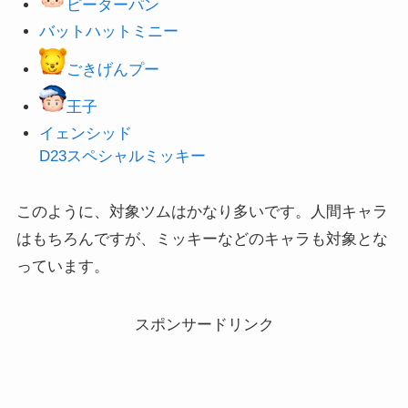
ピーターパン
バットハットミニー
ごきげんプー
王子
イェンシッド
D23スペシャルミッキー
このように、対象ツムはかなり多いです。人間キャラ
はもちろんですが、ミッキーなどのキャラも対象とな
っています。
スポンサードリンク