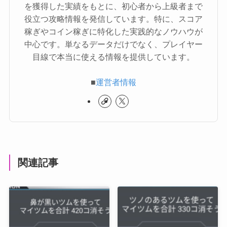
を獲得した実績をもとに、初心者から上級者まで
役立つ攻略情報を発信しています。特に、スコア
稼ぎやコイン稼ぎに特化した実践的なノウハウが
中心です。単なるデータだけでなく、プレイヤー
目線で本当に使える情報を提供しています。
■
運営者情報
関連記事