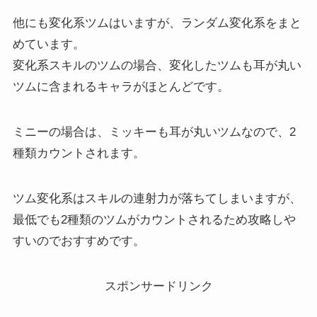
他にも変化系ツムはいますが、ランダム変化系をまと
めています。
変化系スキルのツムの場合、変化したツムも耳が丸い
ツムに含まれるキャラがほとんどです。
ミニーの場合は、ミッキーも耳が丸いツムなので、2
種類カウントされます。
ツム変化系はスキルの連射力が落ちてしまいますが、
最低でも2種類のツムがカウントされるため攻略しや
すいのでおすすめです。
スポンサードリンク