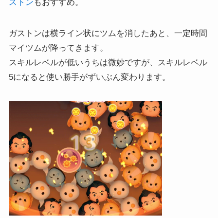
ストン
もおすすめ。
ガストンは横ライン状にツムを消したあと、一定時間
マイツムが降ってきます。
スキルレベルが低いうちは微妙ですが、スキルレベル
5になると使い勝手がずいぶん変わります。