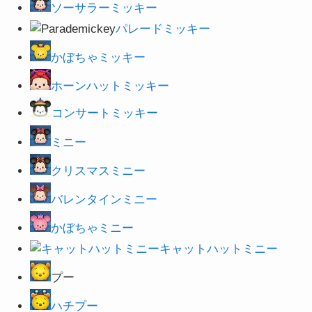
ソーサラーミッキー
パレードミッキー
かぼちゃミッキー
ホーンハットミッキー
コンサートミッキー
ミニー
クリスマスミニー
バレンタインミニー
かぼちゃミニー
キャットハットミニー
プー
ハチプー