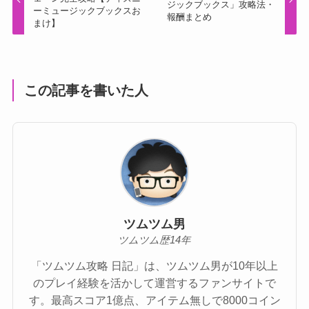
ジックブックス」攻略法・
ーミュージックブックスお
報酬まとめ
まけ】
この記事を書いた人
ツムツム男
ツムツム歴14年
「ツムツム攻略 日記」は、ツムツム男が10年以上
のプレイ経験を活かして運営するファンサイトで
す。最高スコア1億点、アイテム無しで8000コイン