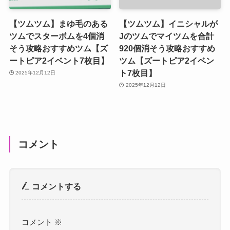
【ツムツム】まゆ毛のある
【ツムツム】イニシャルが
ツムでスターボムを4個消
Jのツムでマイツムを合計
そう攻略おすすめツム【ズ
920個消そう攻略おすすめ
ートピア2イベント7枚目】
ツム【ズートピア2イベン
ト7枚目】
2025年12月12日
2025年12月12日
コメント
コメントする
コメント
※