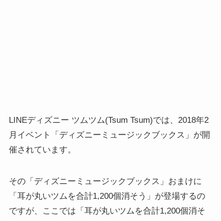
LINEディズニー ツムツム(Tsum Tsum)では、2018年2
月イベント「ディズニーミュージックブックス」が開
催されています。
その「ディズニーミュージックブックス」おまけに
「耳が丸いツムを合計1,200個消そう」が登場するの
ですが、ここでは「耳が丸いツムを合計1,200個消そ