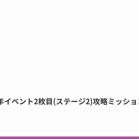
年イベント2枚目(ステージ2)攻略ミッショ