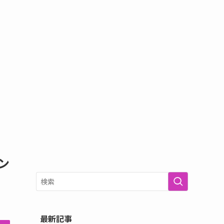
ン
最新記事