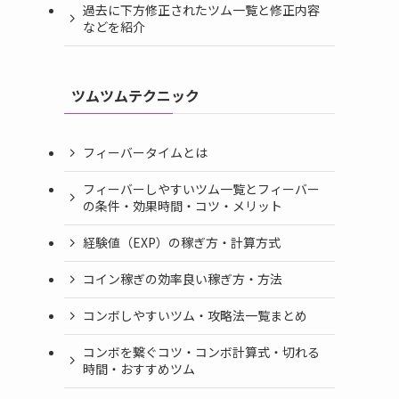
過去に下方修正されたツム一覧と修正内容
などを紹介
ツムツムテクニック
フィーバータイムとは
フィーバーしやすいツム一覧とフィーバー
の条件・効果時間・コツ・メリット
経験値（EXP）の稼ぎ方・計算方式
コイン稼ぎの効率良い稼ぎ方・方法
コンボしやすいツム・攻略法一覧まとめ
コンボを繋ぐコツ・コンボ計算式・切れる
時間・おすすめツム