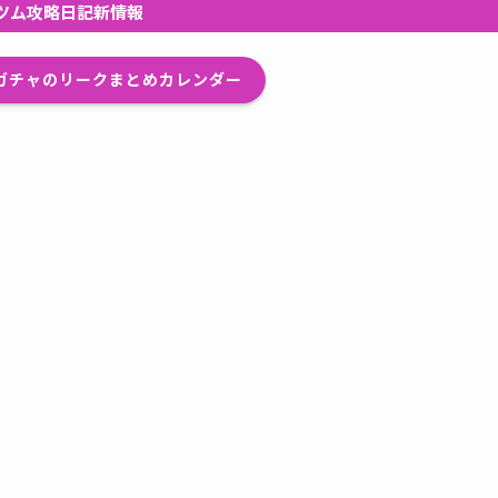
ツム攻略日記新情報
プガチャのリークまとめカレンダー