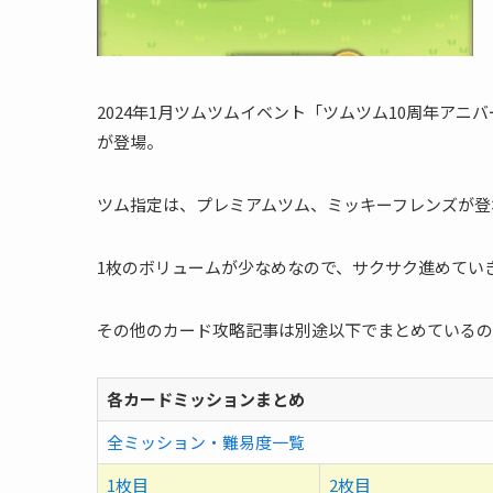
2024年1月ツムツムイベント「ツムツム10周年アニ
が登場。
ツム指定は、プレミアムツム、ミッキーフレンズが登
1枚のボリュームが少なめなので、サクサク進めてい
その他のカード攻略記事は別途以下でまとめているの
各カードミッションまとめ
全ミッション・難易度一覧
1枚目
2枚目