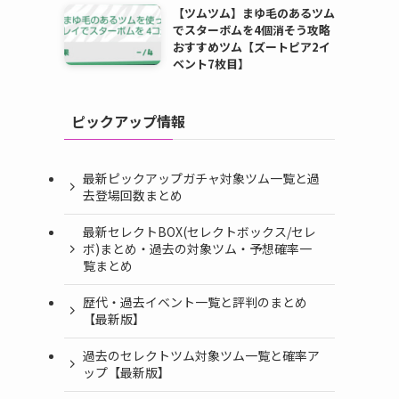
【ツムツム】まゆ毛のあるツム
でスターボムを4個消そう攻略
おすすめツム【ズートピア2イ
ベント7枚目】
ピックアップ情報
最新ピックアップガチャ対象ツム一覧と過
去登場回数まとめ
最新セレクトBOX(セレクトボックス/セレ
ボ)まとめ・過去の対象ツム・予想確率一
覧まとめ
歴代・過去イベント一覧と評判のまとめ
【最新版】
過去のセレクトツム対象ツム一覧と確率ア
ップ【最新版】