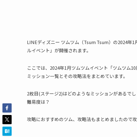
LINEディズニー ツムツム（Tsum Tsum）の20
ルイベント」が開催されます。
ここでは、2024年1月ツムツムイベント「ツムツム1
ミッション一覧とその攻略法をまとめています。
2枚目(ステージ2)はどのようなミッションがあるで
難易度は？
攻略におすすめのツム、攻略法もまとめましたので攻