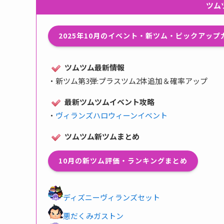
ツム
2025年10月のイベント・新ツム・ピックアッ
ツムツム最新情報
・
新ツム第3弾:プラスツム2体追加＆確率アップ
最新ツムツムイベント攻略
・
ヴィランズハロウィーンイベント
ツムツム新ツムまとめ
10月の新ツム評価・ランキングまとめ
ディズニーヴィランズセット
悪だくみガストン