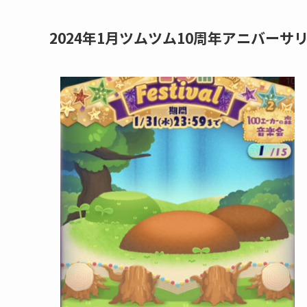
2024年1月ツムツム10周年アニバー