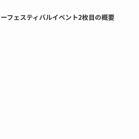
サリーフェスティバルイベント2枚目の概要