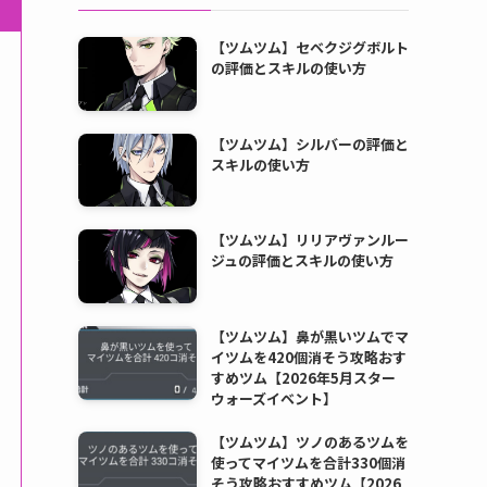
【ツムツム】セベクジグボルト
の評価とスキルの使い方
【ツムツム】シルバーの評価と
スキルの使い方
【ツムツム】リリアヴァンルー
ジュの評価とスキルの使い方
【ツムツム】鼻が黒いツムでマ
イツムを420個消そう攻略おす
すめツム【2026年5月スター
ウォーズイベント】
【ツムツム】ツノのあるツムを
使ってマイツムを合計330個消
そう攻略おすすめツム【2026