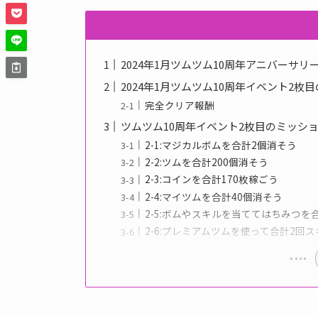
2024年1月ツムツム10周年アニバーサ
2024年1月ツムツム10周年イベント2枚
完全クリア報酬
ツムツム10周年イベント2枚目のミッシ
2-1:マジカルボムを合計2個消そう
2-2:ツムを合計200個消そう
2-3:コインを合計170枚稼ごう
2-4:マイツムを合計40個消そう
2-5:ボムやスキルを当ててはちみつを
2-6:プレミアムツムを使って合計2回