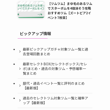
【ツムツム】まゆ毛のあるツム
でスターボムを4個消そう攻略
おすすめツム【ズートピア2イ
ベント7枚目】
ピックアップ情報
最新ピックアップガチャ対象ツム一覧と過
去登場回数まとめ
最新セレクトBOX(セレクトボックス/セレ
ボ)まとめ・過去の対象ツム・予想確率一
覧まとめ
歴代・過去イベント一覧と評判のまとめ
【最新版】
過去のセレクトツム対象ツム一覧と確率ア
ップ【最新版】