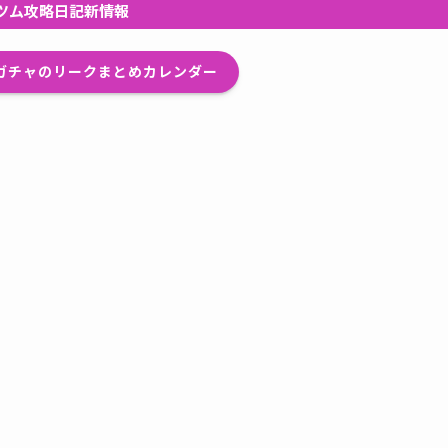
ツム攻略日記新情報
プガチャのリークまとめカレンダー