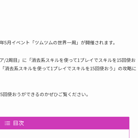
2018年5月イベント「ツムツムの世界一周」が開催されます。
ア/2周目」に「消去系スキルを使って1プレイでスキルを15回使お
「消去系スキルを使って1プレイでスキルを15回使おう」の攻略に
15回使おうができるのかぜひご覧ください。
目次