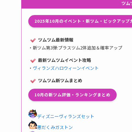
ツム
2025年10月のイベント・新ツム・ピックアッ
ツムツム最新情報
・
新ツム第3弾:プラスツム2体追加＆確率アップ
最新ツムツムイベント攻略
・
ヴィランズハロウィーンイベント
ツムツム新ツムまとめ
10月の新ツム評価・ランキングまとめ
ディズニーヴィランズセット
悪だくみガストン