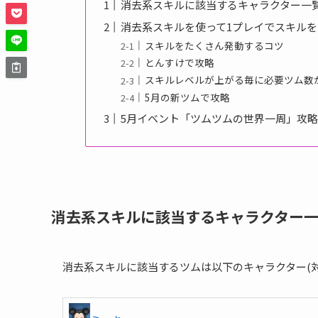
消去系スキルに該当するキャラクター一
消去系スキルを使って1プレイでスキルを
スキルをたくさん発動するコツ
とんすけで攻略
スキルレベルが上がる毎に必要ツム数
5月の新ツムで攻略
5月イベント「ツムツムの世界一周」攻
消去系スキルに該当するキャラクター
消去系スキルに該当するツムは以下のキャラクター(対