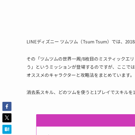
LINEディズニー ツムツム（Tsum Tsum）では、
その「ツムツムの世界一周/8枚目のミスティックエリ
う」というミッションが登場するのですが、ここでは
オススメのキャラクターと攻略法をまとめています。
消去系スキル、どのツムを使うと1プレイでスキルを