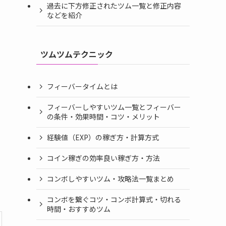
過去に下方修正されたツム一覧と修正内容
などを紹介
ツムツムテクニック
フィーバータイムとは
フィーバーしやすいツム一覧とフィーバー
の条件・効果時間・コツ・メリット
経験値（EXP）の稼ぎ方・計算方式
コイン稼ぎの効率良い稼ぎ方・方法
コンボしやすいツム・攻略法一覧まとめ
コンボを繋ぐコツ・コンボ計算式・切れる
時間・おすすめツム