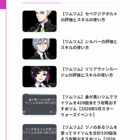
【ツムツム】セベクジグボルト
の評価とスキルの使い方
【ツムツム】シルバーの評価と
スキルの使い方
【ツムツム】リリアヴァンルー
ジュの評価とスキルの使い方
【ツムツム】鼻が黒いツムでマ
イツムを420個消そう攻略おす
すめツム【2026年5月スター
ウォーズイベント】
【ツムツム】ツノのあるツムを
使ってマイツムを合計330個消
そう攻略おすすめツム【2026