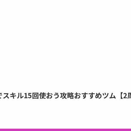
スキル15回使おう攻略おすすめツム【2