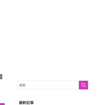
周
最新記事