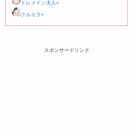
トレメイン夫人+
クルエラ+
スポンサードリンク