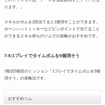
ります。。
スキルかボムを2回当てると1個消すことができます。
ホーンハットミッキーなどピンポイントで当てること
ができるスキル持ちのツムでの攻略がおすすめです。
7-5:1プレイでタイムボムを5個消そう
7枚目5個目のミッション「1プレイでタイムボムを5個
消そう」の攻略法です。
おすすめツム