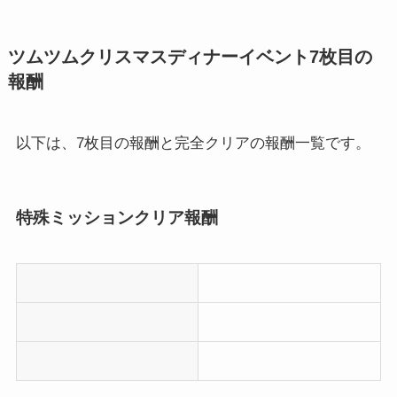
ツムツムクリスマスディナーイベント7枚目の
報酬
以下は、7枚目の報酬と完全クリアの報酬一覧です。
特殊ミッションクリア報酬