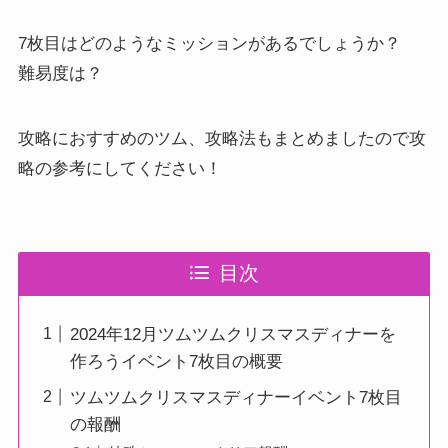
7枚目はどのようなミッションがあるでしょうか？
難易度は？
攻略におすすめのツム、攻略法もまとめましたので攻
略の参考にしてください！
目次
2024年12月ツムツムクリスマスディナーを
作ろうイベント7枚目の概要
ツムツムクリスマスディナーイベント7枚目
の報酬