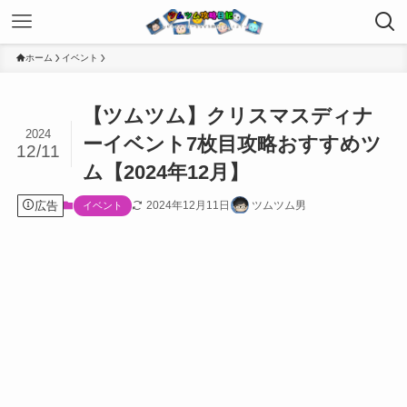
ホーム
イベント
【ツムツム】クリスマスディナ
2024
ーイベント7枚目攻略おすすめツ
12/11
ム【2024年12月】
広告
2024年12月11日
ツムツム男
イベント