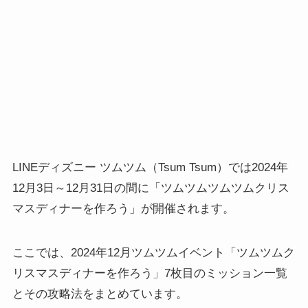
LINEディズニー ツムツム（Tsum Tsum）では2024年
12月3日～12月31日の間に「ツムツムツムツムクリス
マスディナーを作ろう」が開催されます。
ここでは、2024年12月ツムツムイベント「ツムツムク
リスマスディナーを作ろう」7枚目のミッション一覧
とその攻略法をまとめています。