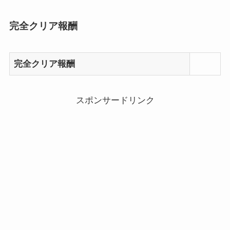
完全クリア報酬
完全クリア報酬
スポンサードリンク