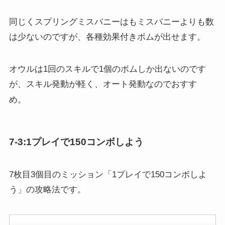
同じくスプリングミスバニーはもミスバニーよりも数
は少ないのですが、各種効果付きボムが出せます。
オウルは1回のスキルで1個のボムしか出ないのです
が、スキル発動が軽く、オート発動なのでおすす
め。
7-3:1プレイで150コンボしよう
7枚目3個目のミッション「1プレイで150コンボしよ
う」の攻略法です。