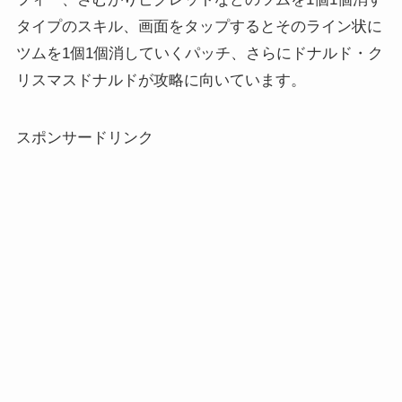
タイプのスキル、画面をタップするとそのライン状に
ツムを1個1個消していくパッチ、さらにドナルド・ク
リスマスドナルドが攻略に向いています。
スポンサードリンク