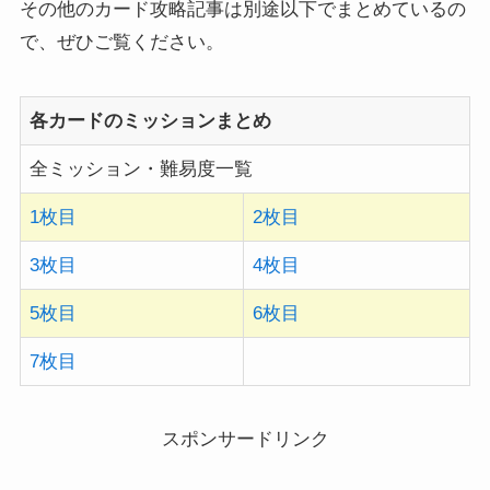
その他のカード攻略記事は別途以下でまとめているの
で、ぜひご覧ください。
各カードのミッションまとめ
全ミッション・難易度一覧
1枚目
2枚目
3枚目
4枚目
5枚目
6枚目
7枚目
スポンサードリンク