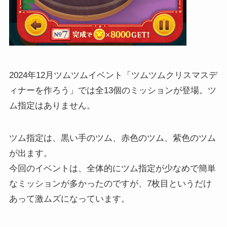
2024年12月ツムツムイベント「ツムツムクリスマスデ
ィナーを作ろう」では全13個のミッションが登場。ツ
ム指定はありません。
ツム指定は、黒い手のツム、赤色のツム、紫色のツム
が出ます。
今回のイベントは、全体的にツム指定が少なめで簡単
なミッションが多かったのですが、7枚目というだけ
あって激ムズになっています。