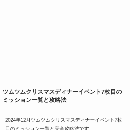
ツムツムクリスマスディナーイベント7枚目の
ミッション一覧と攻略法
2024年12月ツムツムクリスマスディナーイベント7枚
目のミッション一覧と完全攻略法です。