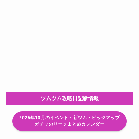
ツムツム攻略日記新情報
2025年10月のイベント・新ツム・ピックアップ
ガチャのリークまとめカレンダー