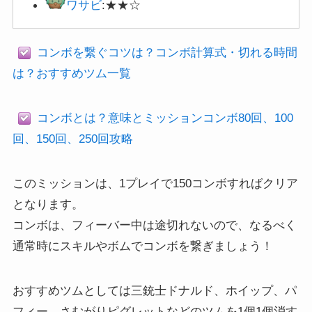
ワサビ
:★★☆
コンボを繋ぐコツは？コンボ計算式・切れる時間
は？おすすめツム一覧
コンボとは？意味とミッションコンボ80回、100
回、150回、250回攻略
このミッションは、1プレイで150コンボすればクリア
となります。
コンボは、フィーバー中は途切れないので、なるべく
通常時にスキルやボムでコンボを繋ぎましょう！
おすすめツムとしては三銃士ドナルド、ホイップ、パ
フィー、さむがりピグレットなどのツムを1個1個消す