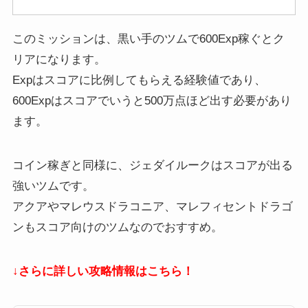
このミッションは、黒い手のツムで600Exp稼ぐとク
リアになります。
Expはスコアに比例してもらえる経験値であり、
600Expはスコアでいうと500万点ほど出す必要があり
ます。
コイン稼ぎと同様に、ジェダイルークはスコアが出る
強いツムです。
アクアやマレウスドラコニア、マレフィセントドラゴ
ンもスコア向けのツムなのでおすすめ。
↓さらに詳しい攻略情報はこちら！