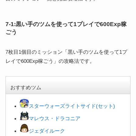
7-1:黒い手のツムを使って1プレイで600Exp稼
ごう
7枚目1個目のミッション「黒い手のツムを使って1プ
レイで600Exp稼ごう」の攻略法です。
おすすめツム
スターウォーズライトサイド(セット)
マレウス・ドラコニア
ジェダイルーク