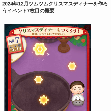
2024年12月ツムツムクリスマスディナーを作ろ
うイベント7枚目の概要