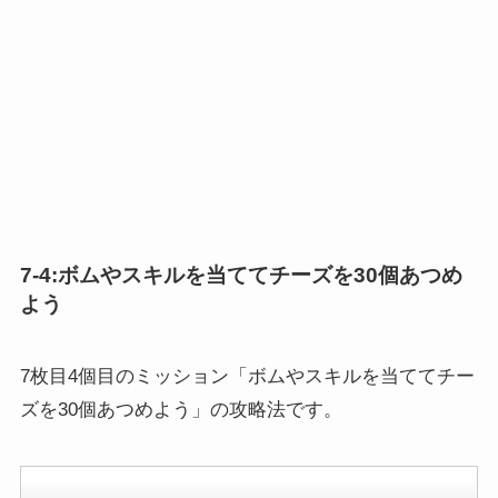
7-4:ボムやスキルを当ててチーズを30個あつめ
よう
7枚目4個目のミッション「ボムやスキルを当ててチー
ズを30個あつめよう」の攻略法です。