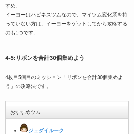
イーヨーはハピネスツムなので、マイツム変化系を持
っていない方は、イーヨーをゲットしてから攻略する
のも1つです。
4-5:リボンを合計30個集めよう
4枚目5個目のミッション「リボンを合計30個集めよ
う」の攻略法です。
おすすめツム
ジェダイルーク
マレフィセントドラゴン