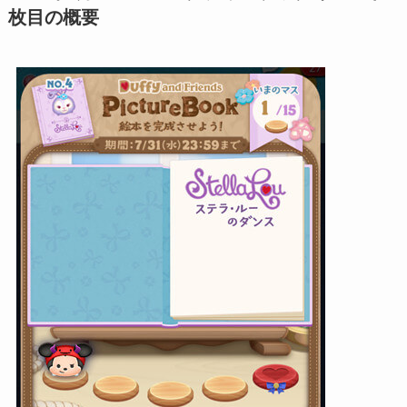
枚目の概要