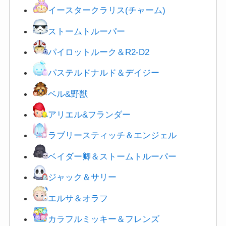
ストームトルーパー
パイロットルーク＆R2-D2
パステルドナルド＆デイジー
ベル&野獣
アリエル&フランダー
ラブリースティッチ＆エンジェル
ベイダー卿＆
ストームトルーパー
ジャック＆サリー
エルサ＆オラフ
カラフルミッキー＆フレンズ