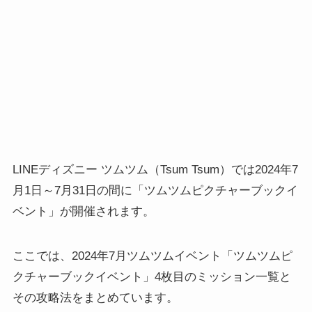
LINEディズニー ツムツム（Tsum Tsum）では2024年7
月1日～7月31日の間に「ツムツムピクチャーブックイ
ベント」が開催されます。
ここでは、2024年7月ツムツムイベント「ツムツムピ
クチャーブックイベント」4枚目のミッション一覧と
その攻略法をまとめています。