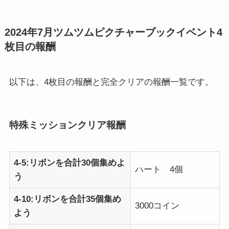
2024年7月ツムツムピクチャーブックイベント4
枚目の報酬
以下は、4枚目の報酬と完全クリアの報酬一覧です。
特殊ミッションクリア報酬
4-5:リボンを合計30個集めよ
ハート 4個
う
4-10:リボンを合計35個集め
3000コイン
よう