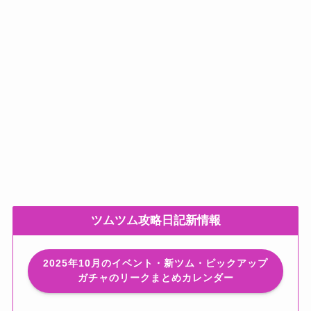
ツムツム攻略日記新情報
2025年10月のイベント・新ツム・ピックアップ
ガチャのリークまとめカレンダー