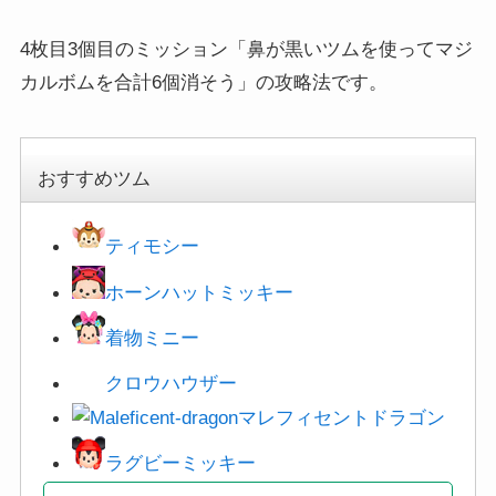
4枚目3個目のミッション「鼻が黒いツムを使ってマジ
カルボムを合計6個消そう」の攻略法です。
おすすめツム
ティモシー
ホーンハットミッキー
着物ミニー
クロウハウザー
マレフィセントドラゴン
ラグビーミッキー