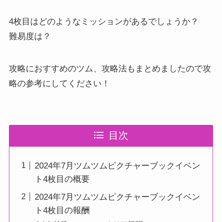
4枚目はどのようなミッションがあるでしょうか？
難易度は？
攻略におすすめのツム、攻略法もまとめましたので攻
略の参考にしてください！
目次
2024年7月ツムツムピクチャーブックイベン
ト4枚目の概要
2024年7月ツムツムピクチャーブックイベン
ト4枚目の報酬