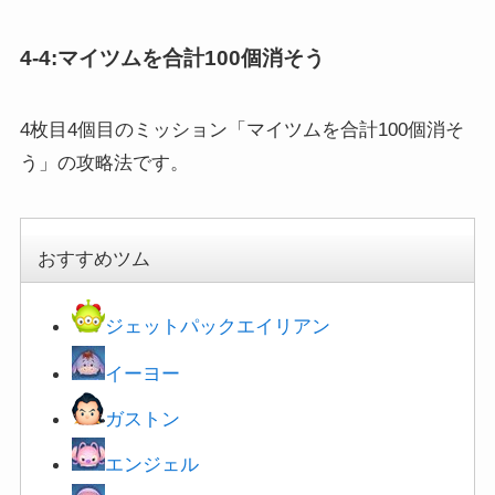
4-4:マイツムを合計100個消そう
4枚目4個目のミッション「マイツムを合計100個消そ
う」の攻略法です。
おすすめツム
ジェットパックエイリアン
イーヨー
ガストン
エンジェル