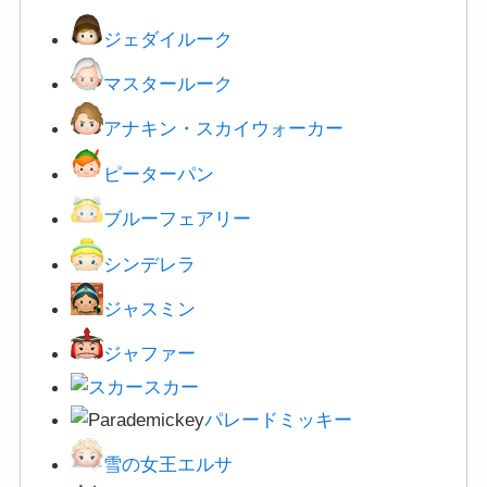
ジェダイルーク
マスタールーク
アナキン・スカイウォーカー
ピーターパン
ブルーフェアリー
シンデレラ
ジャスミン
ジャファー
スカー
パレードミッキー
雪の女王エルサ