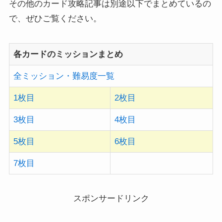
その他のカード攻略記事は別途以下でまとめているの
で、ぜひご覧ください。
各カードのミッションまとめ
全ミッション・難易度一覧
1枚目
2枚目
3枚目
4枚目
5枚目
6枚目
7枚目
スポンサードリンク