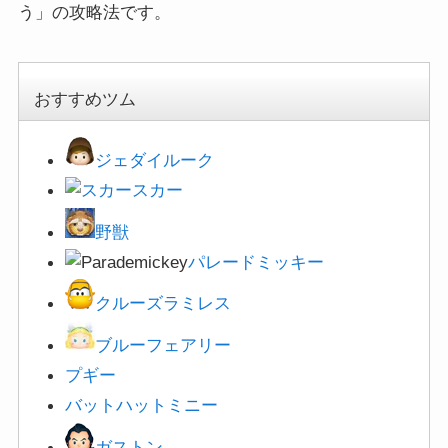
う」の攻略法です。
おすすめツム
ジェダイルーク
スカー
野獣
パレードミッキー
クルーズラミレス
ブルーフェアリー
プギー
バットハットミニー
ガストン