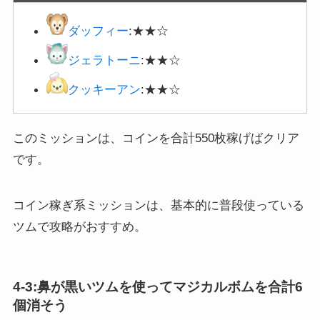
ダッフィー
:★★☆
ジェラトーニ
:★★☆
クッキーアン
:★★☆
このミッションは、コインを合計550枚稼げばクリア
です。
コイン稼ぎ系ミッションは、基本的に普段使っている
ツムで攻略がおすすめ。
4-3:鼻が黒いツムを使ってマジカルボムを合計6
個消そう