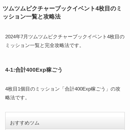
ツムツムピクチャーブックイベント4枚目のミ
ッション一覧と攻略法
2024年7月ツムツムピクチャーブックイベント4枚目の
ミッション一覧と完全攻略法です。
4-1:合計400Exp稼ごう
4枚目1個目のミッション「合計400Exp稼ごう」の攻
略法です。
おすすめツム