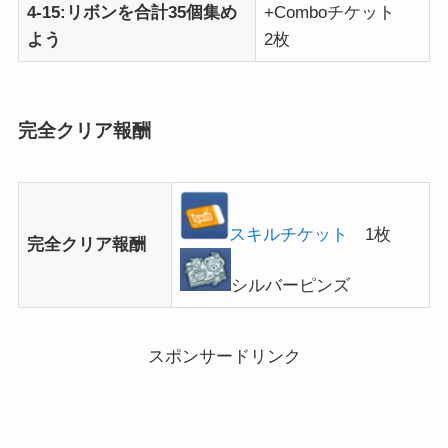
4-15:リボンを合計35個集め
+Comboチケット
よう
2枚
完全クリア報酬
スキルチケット
1枚
完全クリア報酬
シルバーピンズ
スポンサードリンク