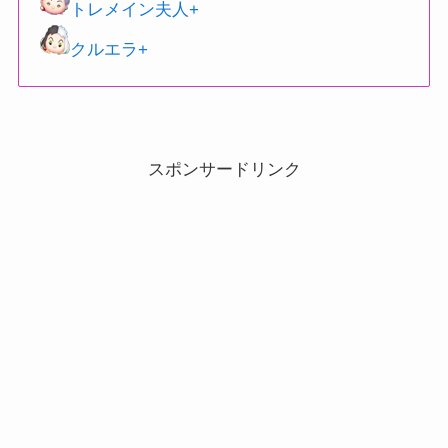
トレメイン夫人+
クルエラ+
スポンサードリンク