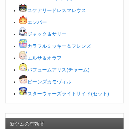
スケアリードレスマレウス
エンバー
ジャック＆サリー
カラフルミッキー＆フレンズ
エルサ＆オラフ
パフュームアリス(チャーム)
ビーンズカモヴィル
スターウォーズライトサイド(セット)
新ツムの有効度