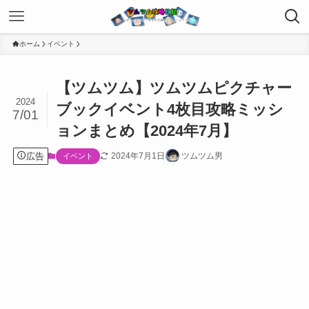
ホーム
イベント
【ツムツム】ツムツムピクチャー
2024
ブックイベント4枚目攻略ミッシ
7/01
ョンまとめ【2024年7月】
広告
2024年7月1日
ツムツム男
イベント